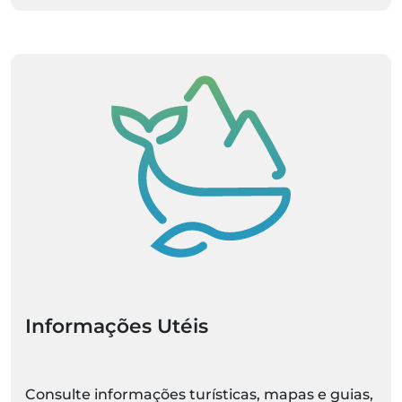
Informações Utéis
Consulte informações turísticas, mapas e guias,