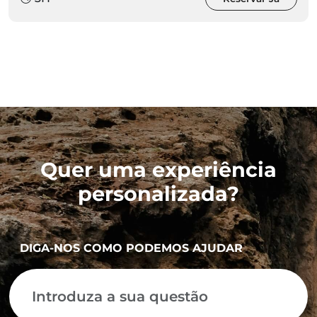
Quer uma experiência
personalizada?
DIGA-NOS COMO PODEMOS AJUDAR