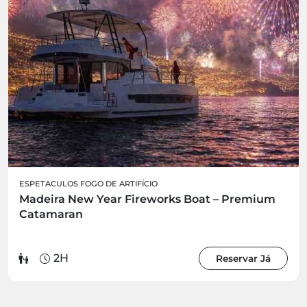
ESPETACULOS FOGO DE ARTIFÍCIO
Madeira New Year Fireworks Boat – Premium
Catamaran
2H
Reservar Já