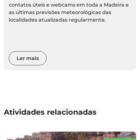
contatos úteis e webcams em toda a Madeira e
as últimas previsões meteorológicas das
localidades atualizadas regularmente.
Ler mais
Atividades relacionadas