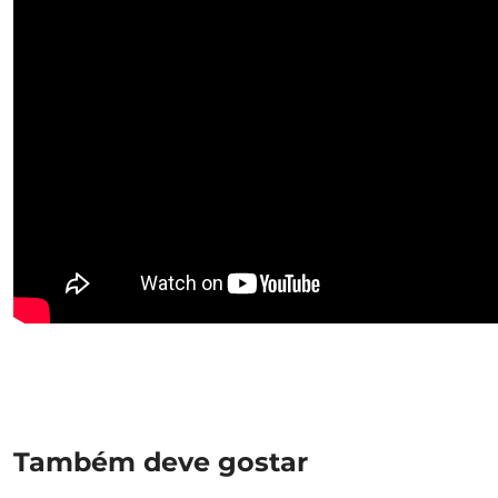
Também deve gostar