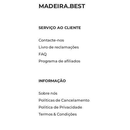
MADEIRA.BEST
SERVIÇO AO CLIENTE
Contacte-nos
Livro de reclamações
FAQ
Programa de afiliados
INFORMAÇÃO
Sobre nós
Políticas de Cancelamento
Politica de Privacidade
Termos & Condições