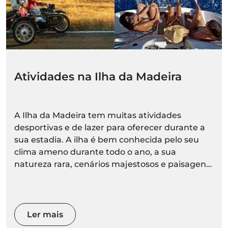
Atividades na Ilha da Madeira
A Ilha da Madeira tem muitas atividades
desportivas e de lazer para oferecer durante a
sua estadia. A ilha é bem conhecida pelo seu
clima ameno durante todo o ano, a sua
natureza rara, cenários majestosos e paisagens
espetaculares.
Ler mais