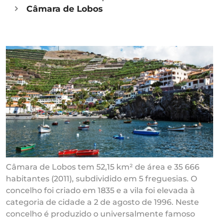
Câmara de Lobos
Câmara de Lobos tem 52,15 km² de área e 35 666
habitantes (2011), subdividido em 5 freguesias. O
concelho foi criado em 1835 e a vila foi elevada à
categoria de cidade a 2 de agosto de 1996. Neste
concelho é produzido o universalmente famoso