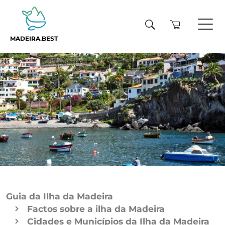
MADEIRA.BEST
Guia da Ilha da Madeira
Factos sobre a ilha da Madeira
Cidades e Municípios da Ilha da Madeira