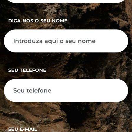
DIGA-NOS O SEU NOME
SEU TELEFONE
SEU E-MAIL