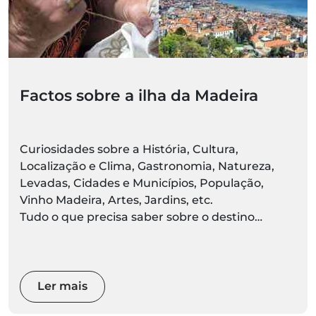
Factos sobre a ilha da Madeira
Curiosidades sobre a História, Cultura,
Localização e Clima, Gastronomia, Natureza,
Levadas, Cidades e Municípios, População,
Vinho Madeira, Artes, Jardins, etc.
Tudo o que precisa saber sobre o destino
Madeira está aqui. Prepare-se para descobrir ao
vivo
Ler mais