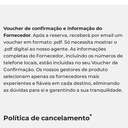
Voucher de confirmação e informação do
Fornecedor
. Após a reserva, receberá por email um
voucher em formato .pdf. Só necessita mostrar o
.pdf digital ao nosso agente. As informações
completas do Fornecedor, incluindo os números de
telefone locais, estão incluídas no seu Voucher de
Confirmação. Os nossos gestores de produto
selecionam apenas os fornecedores mais
experientes e fiáveis em cada destino, eliminando
as dúvidas para si e garantindo a sua tranquilidade.
*
Política de cancelamento