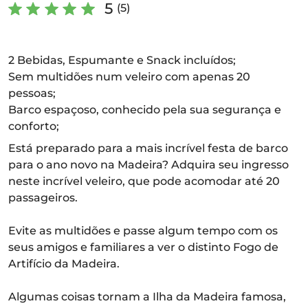
5
(5)
2 Bebidas, Espumante e Snack incluídos;
Sem multidões num veleiro com apenas 20
pessoas;
Barco espaçoso, conhecido pela sua segurança e
conforto;
Está preparado para a mais incrível festa de barco
para o ano novo na Madeira? Adquira seu ingresso
neste incrível veleiro, que pode acomodar até 20
passageiros.
Evite as multidões e passe algum tempo com os
seus amigos e familiares a ver o distinto Fogo de
Artifício da Madeira.
Algumas coisas tornam a Ilha da Madeira famosa,