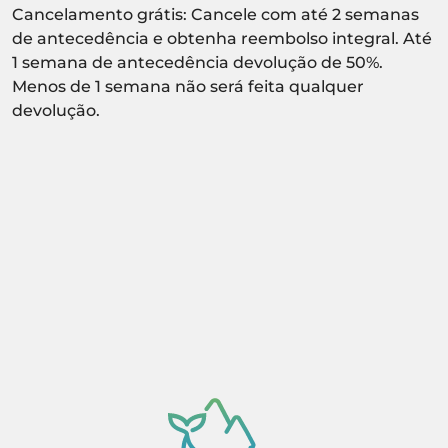
Cancelamento grátis: Cancele com até 2 semanas
de antecedência e obtenha reembolso integral. Até
1 semana de antecedência devolução de 50%.
Menos de 1 semana não será feita qualquer
devolução.
Atividade sujeita a confirmação de
disponibilidade.