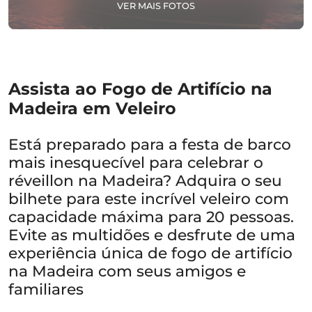
VER MAIS FOTOS
Assista ao Fogo de Artifício na
Madeira em Veleiro
Está preparado para a festa de barco
mais inesquecível para celebrar o
réveillon na Madeira? Adquira o seu
bilhete para este incrível veleiro com
capacidade máxima para 20 pessoas.
Evite as multidões e desfrute de uma
experiência única de fogo de artifício
na Madeira com seus amigos e
familiares