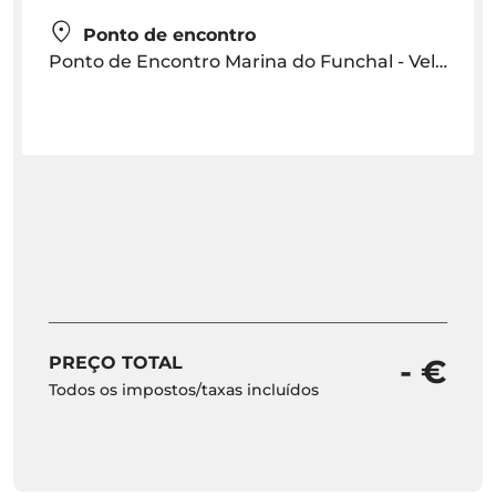
Ponto de encontro
Ponto de Encontro Marina do Funchal - Veleiro Sea la Vie
PREÇO TOTAL
- €
Todos os impostos/taxas incluídos