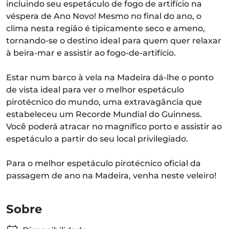
incluindo seu espetáculo de fogo de artifício na
véspera de Ano Novo! Mesmo no final do ano, o
clima nesta região é tipicamente seco e ameno,
tornando-se o destino ideal para quem quer relaxar
à beira-mar e assistir ao fogo-de-artifício.
Estar num barco à vela na Madeira dá-lhe o ponto
de vista ideal para ver o melhor espetáculo
pirotécnico do mundo, uma extravagância que
estabeleceu um Recorde Mundial do Guinness.
Você poderá atracar no magnífico porto e assistir ao
espetáculo a partir do seu local privilegiado.
Para o melhor espetáculo pirotécnico oficial da
passagem de ano na Madeira, venha neste veleiro!
Sobre