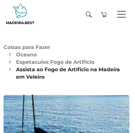
MADEIRA.BEST
Coisas para Fazer
Oceano
Espetaculos Fogo de Artifício
Assista ao Fogo de Artifício na Madeira
em Veleiro