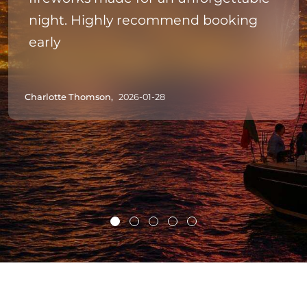
night. Highly recommend booking
early
Charlotte Thomson,
2026-01-28