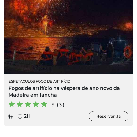
ESPETACULOS FOGO DE ARTIFÍCIO
Fogos de artifício na véspera de ano novo da
Madeira em lancha
5 (3)
2H
Reservar Já