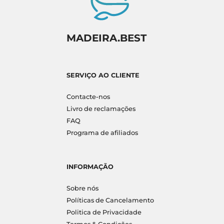
MADEIRA.BEST
SERVIÇO AO CLIENTE
Contacte-nos
Livro de reclamações
FAQ
Programa de afiliados
INFORMAÇÃO
Sobre nós
Políticas de Cancelamento
Politica de Privacidade