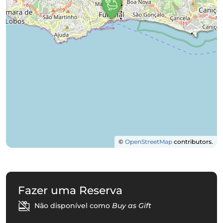
©
OpenStreetMap
contributors.
Fazer uma Reserva
Não disponível como
Buy as Gift