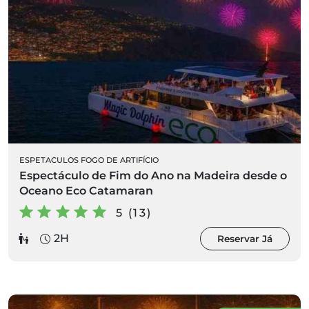
ESPETACULOS FOGO DE ARTIFÍCIO
Espectáculo de Fim do Ano na Madeira desde o
Oceano Eco Catamaran
5 (13)
2H
Reservar Já