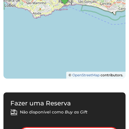
©
OpenStreetMap
contributors.
Fazer uma Reserva
Não disponível como
Buy as Gift