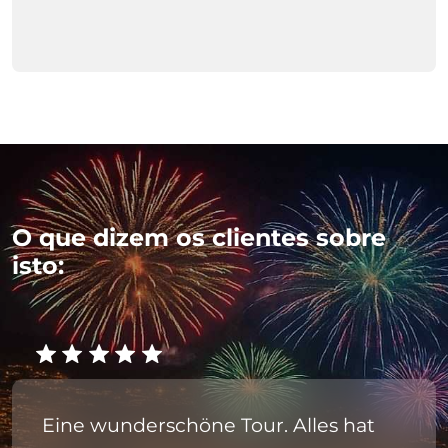
O que dizem os clientes sobre
isto:
Eine wunderschöne Tour. Alles hat