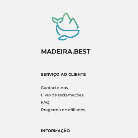
MADEIRA.BEST
SERVIÇO AO CLIENTE
Contacte-nos
Livro de reclamações
FAQ
Programa de afiliados
INFORMAÇÃO