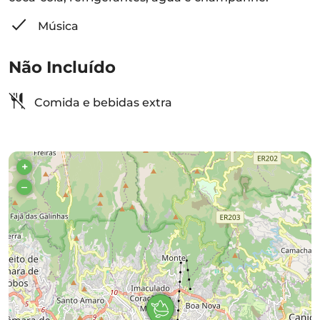
Música
Não Incluído
Comida e bebidas extra
+
–