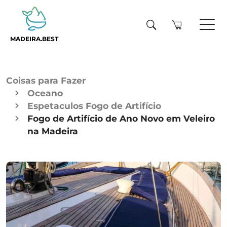
MADEIRA.BEST
Coisas para Fazer
Oceano
Espetaculos Fogo de Artifício
Fogo de Artifício de Ano Novo em Veleiro
na Madeira