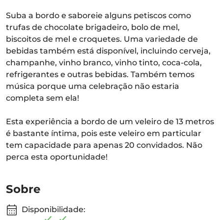
Suba a bordo e saboreie alguns petiscos como
trufas de chocolate brigadeiro, bolo de mel,
biscoitos de mel e croquetes. Uma variedade de
bebidas também está disponível, incluindo cerveja,
champanhe, vinho branco, vinho tinto, coca-cola,
refrigerantes e outras bebidas. Também temos
música porque uma celebração não estaria
completa sem ela!
Esta experiência a bordo de um veleiro de 13 metros
é bastante íntima, pois este veleiro em particular
tem capacidade para apenas 20 convidados. Não
perca esta oportunidade!
Sobre
Disponibilidade: