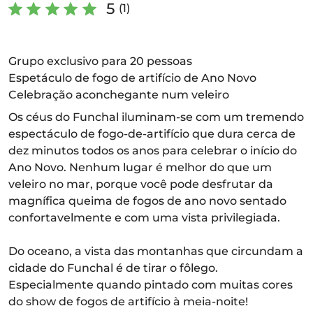
5
(1)
Grupo exclusivo para 20 pessoas
Espetáculo de fogo de artifício de Ano Novo
Celebração aconchegante num veleiro
Os céus do Funchal iluminam-se com um tremendo
espectáculo de fogo-de-artifício que dura cerca de
dez minutos todos os anos para celebrar o início do
Ano Novo. Nenhum lugar é melhor do que um
veleiro no mar, porque você pode desfrutar da
magnífica queima de fogos de ano novo sentado
confortavelmente e com uma vista privilegiada.
Do oceano, a vista das montanhas que circundam a
cidade do Funchal é de tirar o fôlego.
Especialmente quando pintado com muitas cores
do show de fogos de artifício à meia-noite!