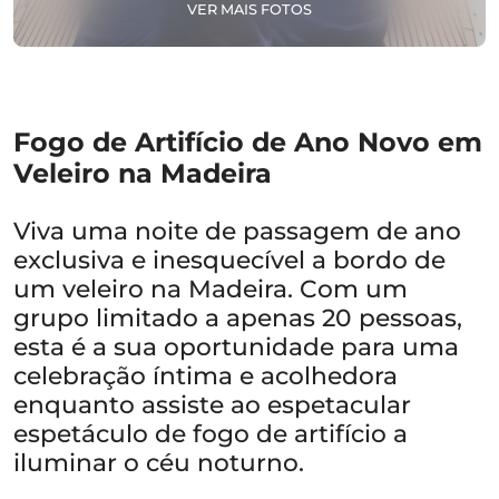
VER MAIS FOTOS
Fogo de Artifício de Ano Novo em
Veleiro na Madeira
Viva uma noite de passagem de ano
exclusiva e inesquecível a bordo de
um veleiro na Madeira. Com um
grupo limitado a apenas 20 pessoas,
esta é a sua oportunidade para uma
celebração íntima e acolhedora
enquanto assiste ao espetacular
espetáculo de fogo de artifício a
iluminar o céu noturno.