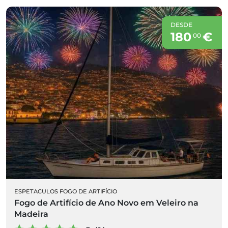
DESDE
180
€
00
ESPETACULOS FOGO DE ARTIFÍCIO
Fogo de Artifício de Ano Novo em Veleiro na
Madeira