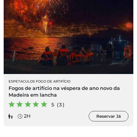
ESPETACULOS FOGO DE ARTIFÍCIO
Fogos de artifício na véspera de ano novo da
Madeira em lancha
5 (3)
2H
Reservar Já