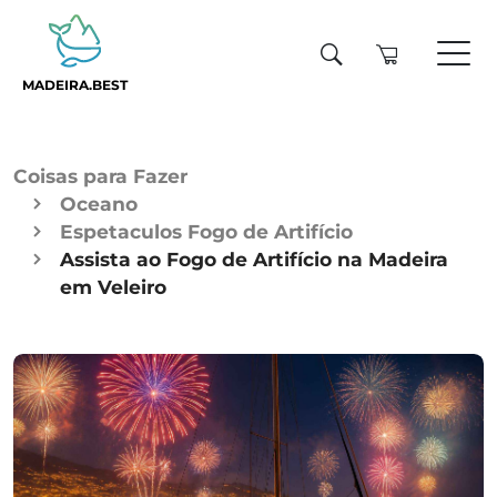
MADEIRA.BEST
Coisas para Fazer
Oceano
Espetaculos Fogo de Artifício
Assista ao Fogo de Artifício na Madeira
em Veleiro