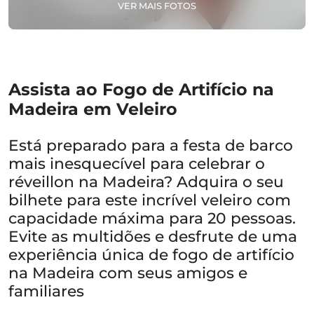
VER MAIS FOTOS
Assista ao Fogo de Artifício na
Madeira em Veleiro
Está preparado para a festa de barco
mais inesquecível para celebrar o
réveillon na Madeira? Adquira o seu
bilhete para este incrível veleiro com
capacidade máxima para 20 pessoas.
Evite as multidões e desfrute de uma
experiência única de fogo de artifício
na Madeira com seus amigos e
familiares