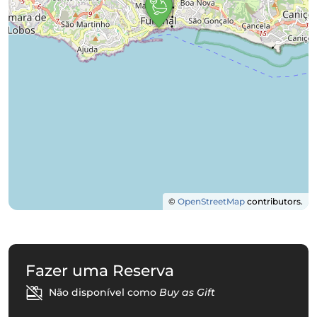
©
OpenStreetMap
contributors.
Fazer uma Reserva
Não disponível como
Buy as Gift