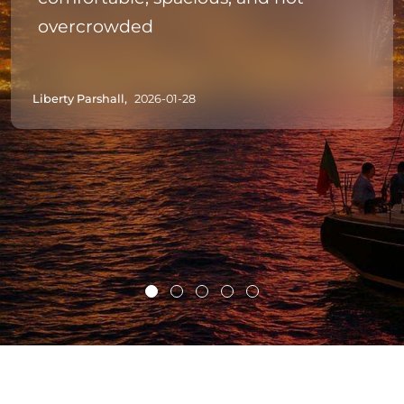
overcrowded
Liberty Parshall,
2026-01-28