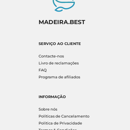
MADEIRA.BEST
SERVIÇO AO CLIENTE
Contacte-nos
Livro de reclamações
FAQ
Programa de afiliados
INFORMAÇÃO
Sobre nós
Políticas de Cancelamento
Politica de Privacidade