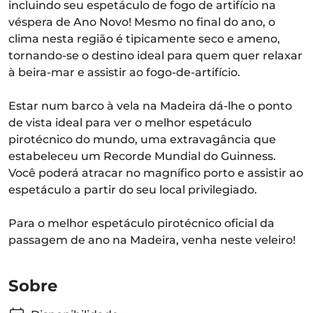
incluindo seu espetáculo de fogo de artifício na
véspera de Ano Novo! Mesmo no final do ano, o
clima nesta região é tipicamente seco e ameno,
tornando-se o destino ideal para quem quer relaxar
à beira-mar e assistir ao fogo-de-artifício.
Estar num barco à vela na Madeira dá-lhe o ponto
de vista ideal para ver o melhor espetáculo
pirotécnico do mundo, uma extravagância que
estabeleceu um Recorde Mundial do Guinness.
Você poderá atracar no magnífico porto e assistir ao
espetáculo a partir do seu local privilegiado.
Para o melhor espetáculo pirotécnico oficial da
passagem de ano na Madeira, venha neste veleiro!
Sobre