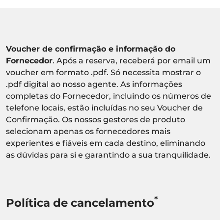
Voucher de confirmação e informação do
Fornecedor
. Após a reserva, receberá por email um
voucher em formato .pdf. Só necessita mostrar o
.pdf digital ao nosso agente. As informações
completas do Fornecedor, incluindo os números de
telefone locais, estão incluídas no seu Voucher de
Confirmação. Os nossos gestores de produto
selecionam apenas os fornecedores mais
experientes e fiáveis em cada destino, eliminando
as dúvidas para si e garantindo a sua tranquilidade.
*
Política de cancelamento