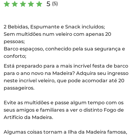
5
(5)
2 Bebidas, Espumante e Snack incluídos;
Sem multidões num veleiro com apenas 20
pessoas;
Barco espaçoso, conhecido pela sua segurança e
conforto;
Está preparado para a mais incrível festa de barco
para o ano novo na Madeira? Adquira seu ingresso
neste incrível veleiro, que pode acomodar até 20
passageiros.
Evite as multidões e passe algum tempo com os
seus amigos e familiares a ver o distinto Fogo de
Artifício da Madeira.
Algumas coisas tornam a Ilha da Madeira famosa,