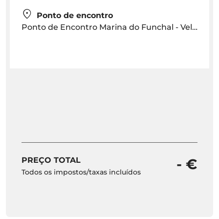
Ponto de encontro
Ponto de Encontro Marina do Funchal - Veleiro Sea la Vie
PREÇO TOTAL
- €
Todos os impostos/taxas incluídos