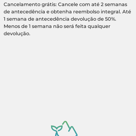
Cancelamento grátis: Cancele com até 2 semanas
de antecedência e obtenha reembolso integral. Até
1 semana de antecedência devolução de 50%.
Menos de 1 semana não será feita qualquer
devolução.
Atividade sujeita a confirmação de
disponibilidade.