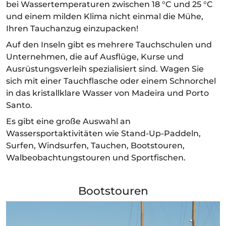
bei Wassertemperaturen zwischen 18 °C und 25 °C
und einem milden Klima nicht einmal die Mühe,
Ihren Tauchanzug einzupacken!
Auf den Inseln gibt es mehrere Tauchschulen und
Unternehmen, die auf Ausflüge, Kurse und
Ausrüstungsverleih spezialisiert sind. Wagen Sie
sich mit einer Tauchflasche oder einem Schnorchel
in das kristallklare Wasser von Madeira und Porto
Santo.
Es gibt eine große Auswahl an
Wassersportaktivitäten wie Stand-Up-Paddeln,
Surfen, Windsurfen, Tauchen, Bootstouren,
Walbeobachtungstouren und Sportfischen.
Bootstouren