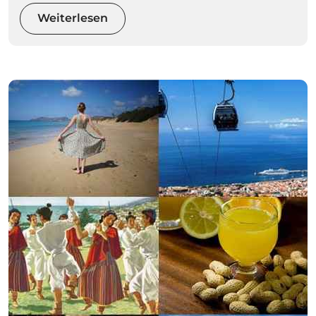
Weiterlesen