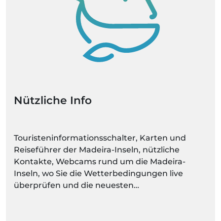
Nützliche Info
Touristeninformationsschalter, Karten und
Reiseführer der Madeira-Inseln, nützliche
Kontakte, Webcams rund um die Madeira-
Inseln, wo Sie die Wetterbedingungen live
überprüfen und die neuesten
Wettervorhersagen für jeden Ort regelmäßig
aktualisieren können.