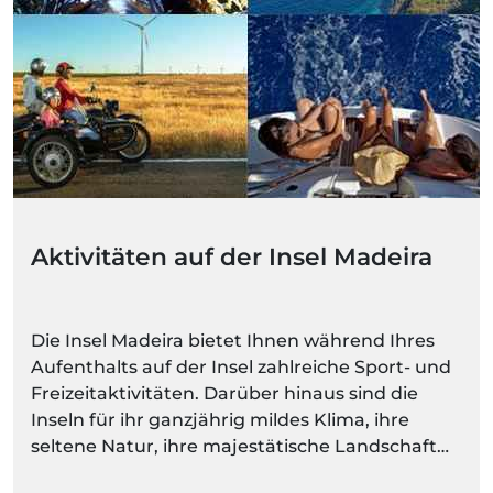
Aktivitäten auf der Insel Madeira
Die Insel Madeira bietet Ihnen während Ihres
Aufenthalts auf der Insel zahlreiche Sport- und
Freizeitaktivitäten. Darüber hinaus sind die
Inseln für ihr ganzjährig mildes Klima, ihre
seltene Natur, ihre majestätische Landschaft
und ihre spektakulären Berge bekannt. Bei