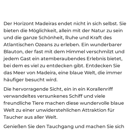
Der Horizont Madeiras endet nicht in sich selbst. Sie
bieten die Möglichkeit, allein mit der Natur zu sein
und die ganze Schönheit, Ruhe und Kraft des
Atlantischen Ozeans zu erleben. Ein wunderbarer
Blauton, der fast mit dem Himmel verschmilzt und
jedem Gast ein atemberaubendes Erlebnis bietet,
bei dem es viel zu entdecken gibt. Entdecken Sie
das Meer von Madeira, eine blaue Welt, die immer
häufiger besucht wird.
Die hervorragende Sicht, ein in ein Korallenriff
verwandeltes versunkenes Schiff und viele
freundliche Tiere machen diese wundervolle blaue
Welt zu einer unwiderstehlichen Attraktion für
Taucher aus aller Welt.
Genießen Sie den Tauchgang und machen Sie sich