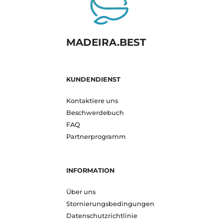
MADEIRA.BEST
KUNDENDIENST
Kontaktiere uns
Beschwerdebuch
FAQ
Partnerprogramm
INFORMATION
Über uns
Stornierungsbedingungen
Datenschutzrichtlinie