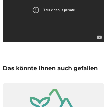
Das könnte Ihnen auch gefallen