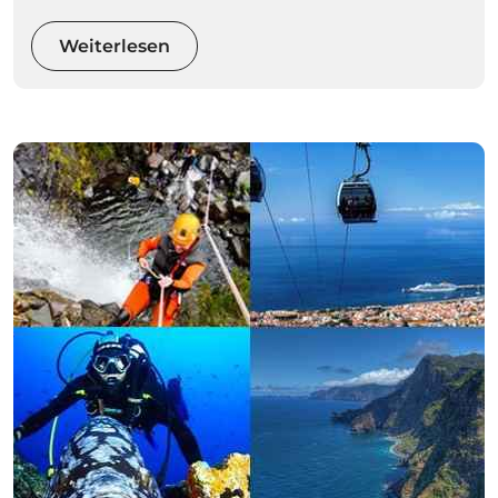
Weiterlesen