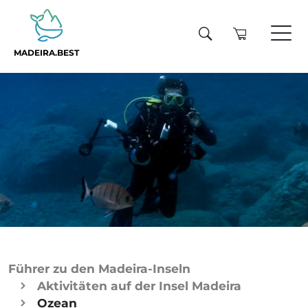
MADEIRA.BEST
Führer zu den Madeira-Inseln
Aktivitäten auf der Insel Madeira
Ozean