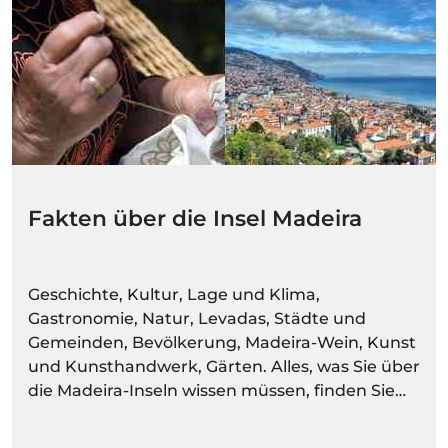
Fakten über die Insel Madeira
Geschichte, Kultur, Lage und Klima,
Gastronomie, Natur, Levadas, Städte und
Gemeinden, Bevölkerung, Madeira-Wein, Kunst
und Kunsthandwerk, Gärten. Alles, was Sie über
die Madeira-Inseln wissen müssen, finden Sie
hier. Machen Sie sich bereit, Umgebungen
voller Farben und Bewegung zu entdecken