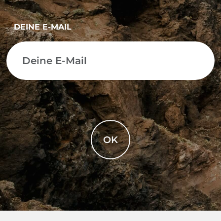
DEINE E-MAIL
OK