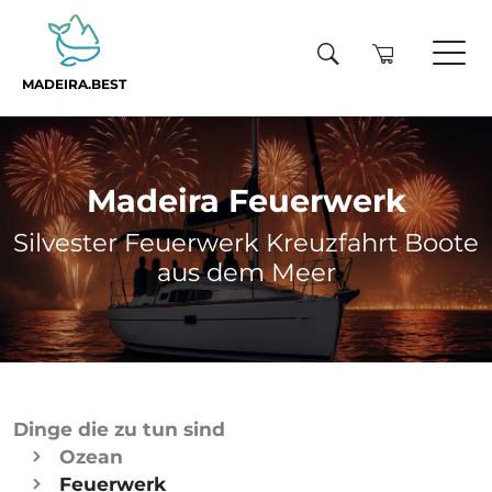
MADEIRA.BEST
Madeira Feuerwerk
Silvester Feuerwerk Kreuzfahrt Boote
aus dem Meer
Dinge die zu tun sind
Ozean
Feuerwerk