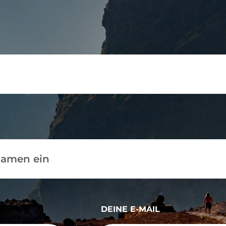
DEINE E-MAIL