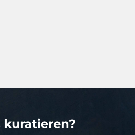
s kuratieren?