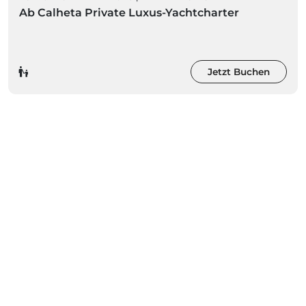
Ab Calheta Private Luxus-Yachtcharter
Jetzt Buchen