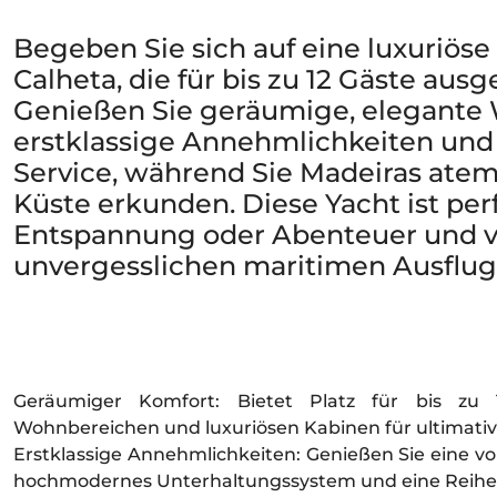
Begeben Sie sich auf eine luxuriöse
Calheta, die für bis zu 12 Gäste ausge
Genießen Sie geräumige, elegante
erstklassige Annehmlichkeiten und
Service, während Sie Madeiras at
Küste erkunden. Diese Yacht ist perf
Entspannung oder Abenteuer und v
unvergesslichen maritimen Ausflug
Geräumiger Komfort: Bietet Platz für bis zu
Wohnbereichen und luxuriösen Kabinen für ultimati
Erstklassige Annehmlichkeiten: Genießen Sie eine vo
hochmodernes Unterhaltungssystem und eine Reihe