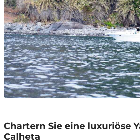
Chartern Sie eine luxuriöse 
Calheta