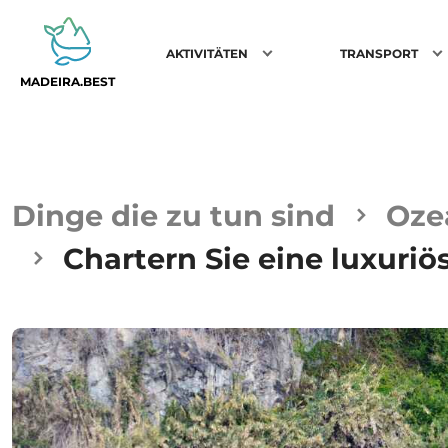
AKTIVITÄTEN
TRANSPORT
MADEIRA.BEST
Dinge die zu tun sind
Oze
Chartern Sie eine luxuriö