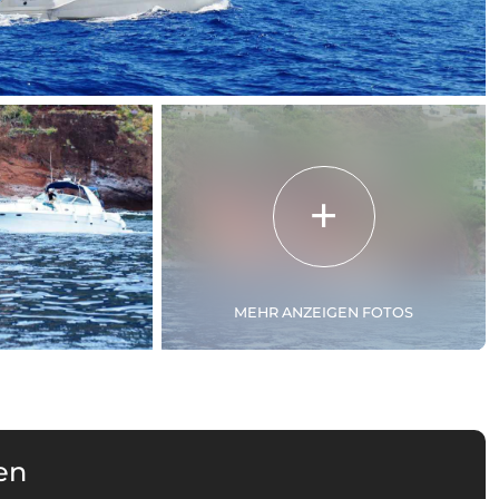
MEHR ANZEIGEN FOTOS
en