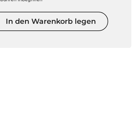
In den Warenkorb legen