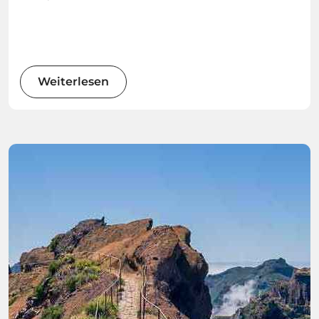
Weiterlesen