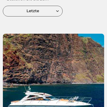
Letzte