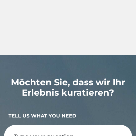
Möchten Sie, dass wir Ihr
Erlebnis kuratieren?
TELL US WHAT YOU NEED