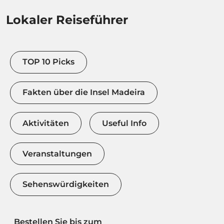
Lokaler Reiseführer
TOP 10 Picks
Fakten über die Insel Madeira
Aktivitäten
Useful Info
Veranstaltungen
Sehenswürdigkeiten
Bestellen Sie bis zum