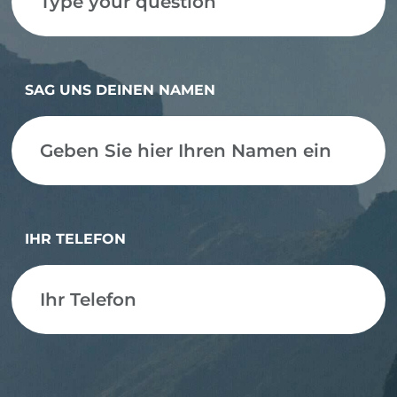
SAG UNS DEINEN NAMEN
IHR TELEFON