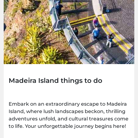
Madeira Island things to do
Embark on an extraordinary escape to Madeira
Island, where lush landscapes beckon, thrilling
adventures unfold, and cultural treasures come
to life. Your unforgettable journey begins here!