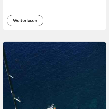
Weiterlesen