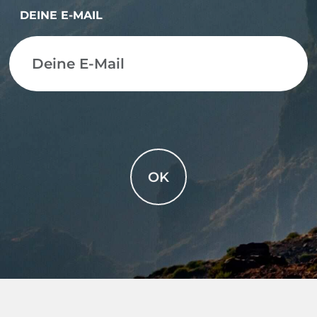
DEINE E-MAIL
OK