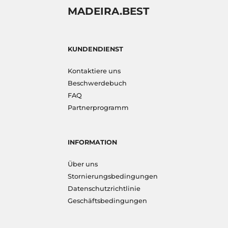
MADEIRA.BEST
KUNDENDIENST
Kontaktiere uns
Beschwerdebuch
FAQ
Partnerprogramm
INFORMATION
Über uns
Stornierungsbedingungen
Datenschutzrichtlinie
Geschäftsbedingungen