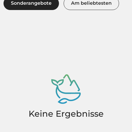
Sonderangebote
Am beliebtesten
Keine Ergebnisse