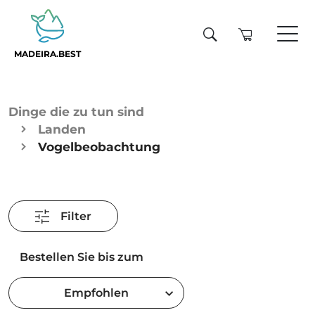
MADEIRA.BEST
Dinge die zu tun sind
Landen
Vogelbeobachtung
Filter
Bestellen Sie bis zum
Empfohlen