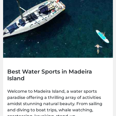
Best Water Sports in Madeira
Island
Welcome to Madeira Island, a water sports
paradise offering a thrilling array of activities
amidst stunning natural beauty. From sailing
and diving to boat trips, whale watching,