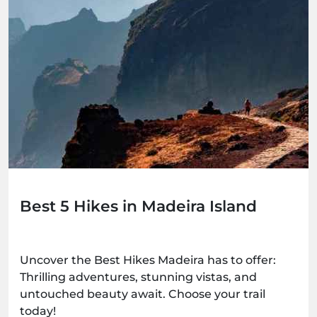
Best 5 Hikes in Madeira Island
Uncover the Best Hikes Madeira has to offer:
Thrilling adventures, stunning vistas, and
untouched beauty await. Choose your trail
today!