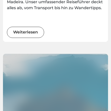
Madeira. Unser umfassender Reiseführer deckt
alles ab, vom Transport bis hin zu Wandertipps.
Weiterlesen