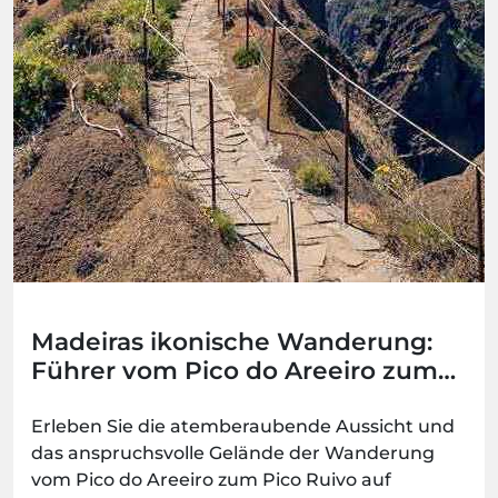
Madeiras ikonische Wanderung:
Führer vom Pico do Areeiro zum
Pico Ruivo (PR1)
Erleben Sie die atemberaubende Aussicht und
das anspruchsvolle Gelände der Wanderung
vom Pico do Areeiro zum Pico Ruivo auf