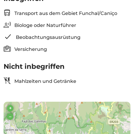
Transport aus dem Gebiet Funchal/Caniço
Biologe oder Naturführer
Beobachtungsausrüstung
Versicherung
Nicht inbegriffen
Mahlzeiten und Getränke
+
–