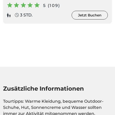
5 (109)
3 STD.
Jetzt Buchen
Zusätzliche Informationen
Tourtipps: Warme Kleidung, bequeme Outdoor-
Schuhe, Hut, Sonnencreme und Wasser sollten
immer zur Aktivität mitgenommen werden.