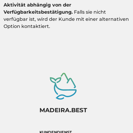
Aktivität abhängig von der
Verfügbarkeitsbestätigung.
Falls sie nicht
verfügbar ist, wird der Kunde mit einer alternativen
Option kontaktiert.
MADEIRA.BEST
KUNDENDIENST