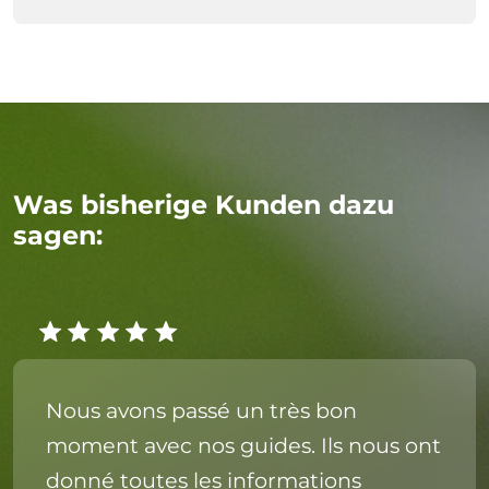
Was bisherige Kunden dazu
sagen:
Nous avons passé un très bon
moment avec nos guides. Ils nous ont
donné toutes les informations