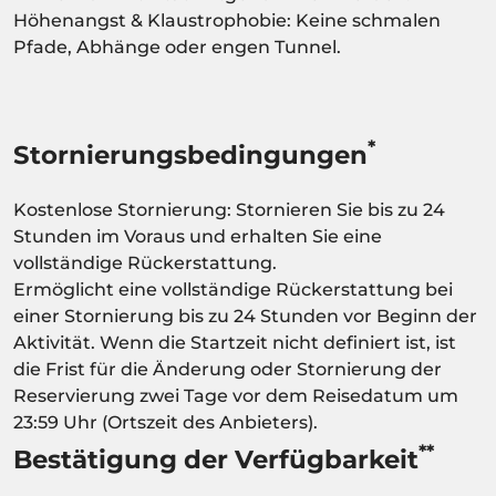
Höhenangst & Klaustrophobie: Keine schmalen
Pfade, Abhänge oder engen Tunnel.
*
Stornierungsbedingungen
Kostenlose Stornierung: Stornieren Sie bis zu 24
Stunden im Voraus und erhalten Sie eine
vollständige Rückerstattung.
Ermöglicht eine vollständige Rückerstattung bei
einer Stornierung bis zu 24 Stunden vor Beginn der
Aktivität. Wenn die Startzeit nicht definiert ist, ist
die Frist für die Änderung oder Stornierung der
Reservierung zwei Tage vor dem Reisedatum um
23:59 Uhr (Ortszeit des Anbieters).
**
Bestätigung der Verfügbarkeit