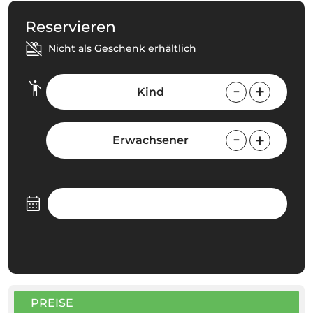
Reservieren
Nicht als Geschenk erhältlich
Kind
Erwachsener
PREISE