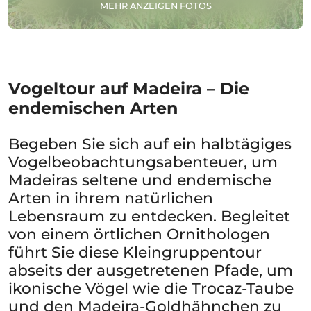
MEHR ANZEIGEN FOTOS
Vogeltour auf Madeira – Die
endemischen Arten
Begeben Sie sich auf ein halbtägiges
Vogelbeobachtungsabenteuer, um
Madeiras seltene und endemische
Arten in ihrem natürlichen
Lebensraum zu entdecken. Begleitet
von einem örtlichen Ornithologen
führt Sie diese Kleingruppentour
abseits der ausgetretenen Pfade, um
ikonische Vögel wie die Trocaz-Taube
und den Madeira-Goldhähnchen zu