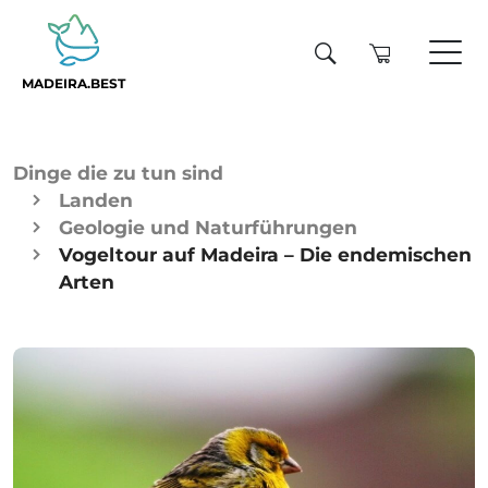
MADEIRA.BEST
Dinge die zu tun sind
Landen
Geologie und Naturführungen
Vogeltour auf Madeira – Die endemischen
Arten