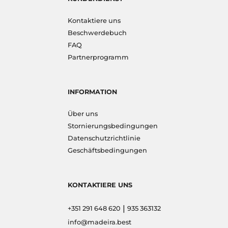
Kontaktiere uns
Beschwerdebuch
FAQ
Partnerprogramm
INFORMATION
Über uns
Stornierungsbedingungen
Datenschutzrichtlinie
Geschäftsbedingungen
KONTAKTIERE UNS
|
+351 291 648 620
935 363132
info@madeira.best