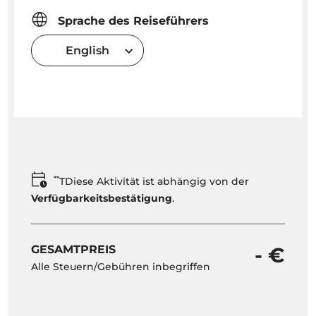
Sprache des Reiseführers
English
**
TDiese Aktivität ist abhängig von der
Verfügbarkeitsbestätigung
.
GESAMTPREIS
- €
Alle Steuern/Gebühren inbegriffen