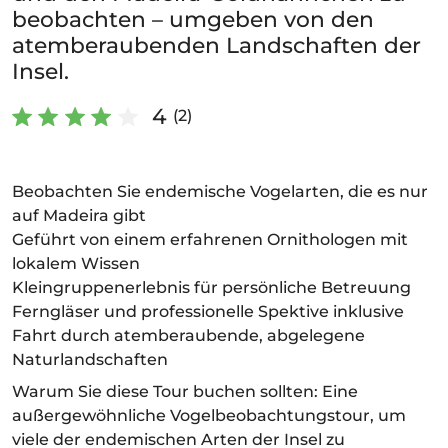
beobachten – umgeben von den
atemberaubenden Landschaften der
Insel.
4
(2)
Beobachten Sie endemische Vogelarten, die es nur
auf Madeira gibt
Geführt von einem erfahrenen Ornithologen mit
lokalem Wissen
Kleingruppenerlebnis für persönliche Betreuung
Ferngläser und professionelle Spektive inklusive
Fahrt durch atemberaubende, abgelegene
Naturlandschaften
Warum Sie diese Tour buchen sollten: Eine
außergewöhnliche Vogelbeobachtungstour, um
viele der endemischen Arten der Insel zu