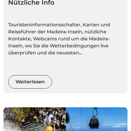
Nützliche Info
Touristeninformationsschalter, Karten und
Reiseführer der Madeira-Inseln, nützliche
Kontakte, Webcams rund um die Madeira-
Inseln, wo Sie die Wetterbedingungen live
überprüfen und die neuesten
Wettervorhersagen für jeden Ort regelmäßig
aktualisieren können.
Weiterlesen