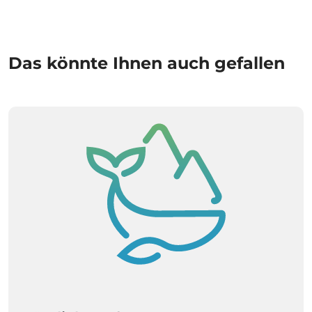
Das könnte Ihnen auch gefallen