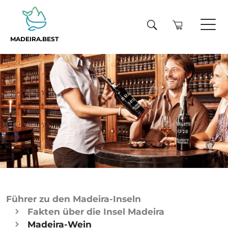
MADEIRA.BEST
Führer zu den Madeira-Inseln
Fakten über die Insel Madeira
Madeira-Wein