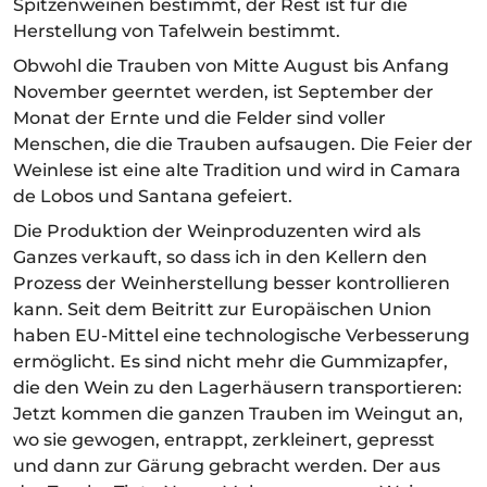
Spitzenweinen bestimmt, der Rest ist für die
Herstellung von Tafelwein bestimmt.
Obwohl die Trauben von Mitte August bis Anfang
November geerntet werden, ist September der
Monat der Ernte und die Felder sind voller
Menschen, die die Trauben aufsaugen. Die Feier der
Weinlese ist eine alte Tradition und wird in Camara
de Lobos und Santana gefeiert.
Die Produktion der Weinproduzenten wird als
Ganzes verkauft, so dass ich in den Kellern den
Prozess der Weinherstellung besser kontrollieren
kann. Seit dem Beitritt zur Europäischen Union
haben EU-Mittel eine technologische Verbesserung
ermöglicht. Es sind nicht mehr die Gummizapfer,
die den Wein zu den Lagerhäusern transportieren:
Jetzt kommen die ganzen Trauben im Weingut an,
wo sie gewogen, entrappt, zerkleinert, gepresst
und dann zur Gärung gebracht werden. Der aus