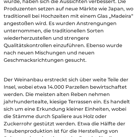
wurde, haben sich die Aussichten verbessert. Die
Produzenten setzen auf neue Märkte wie Japan, wo
traditionell bei Hochzeiten mit einem Glas „Madeira“
angestoßen wird. Es wurden Anstrengungen
unternommen, die traditionellen Sorten
wiederherzustellen und strengere
Qualitätskontrollen einzuführen. Ebenso wurde
nach neuen Mischungen und neuen
Geschmacksrichtungen gesucht.
Der Weinanbau erstreckt sich über weite Teile der
Insel, wobei etwa 14.000 Parzellen bewirtschaftet
werden. Die meisten alten Reben nehmen
jahrhundertealte, kiesige Terrassen ein. Es handelt
sich um eine Erkundung kleiner Einheiten, wobei
die Stämme durch Spaliere aus Holz oder
Zuckerrohr gestützt werden. Etwa die Hälfte der
Traubenproduktion ist für die Herstellung von