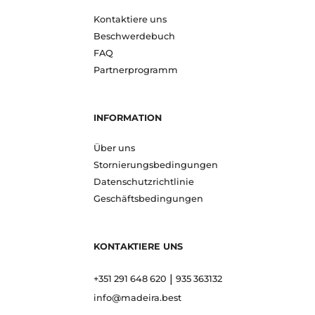
Kontaktiere uns
Beschwerdebuch
FAQ
Partnerprogramm
INFORMATION
Über uns
Stornierungsbedingungen
Datenschutzrichtlinie
Geschäftsbedingungen
KONTAKTIERE UNS
|
+351 291 648 620
935 363132
info@madeira.best