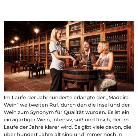
Im Laufe der Jahrhunderte erlangte der „Madeira-
Wein“ weltweiten Ruf, durch den die Insel und der
Wein zum Synonym für Qualität wurden. Es ist ein
einzigartiger Wein, intensiv, süß und frisch, der im
Laufe der Jahre klarer wird. Es gibt viele davon, die
über hundert Jahre alt sind und immer noch in