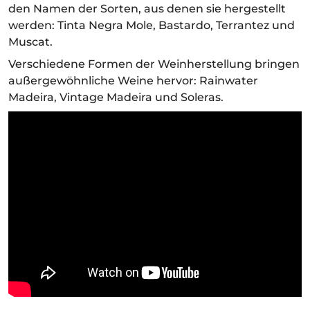
den Namen der Sorten, aus denen sie hergestellt
werden: Tinta Negra Mole, Bastardo, Terrantez und
Muscat.
Verschiedene Formen der Weinherstellung bringen
außergewöhnliche Weine hervor: Rainwater
Madeira, Vintage Madeira und Soleras.