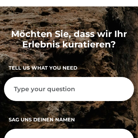
Möchten Sie, dass wir Ihr
Erlebnis kuratieren?
TELL US WHAT YOU NEED
SAG UNS DEINEN NAMEN