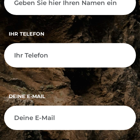
IHR TELEFON
DEINE E-MAIL