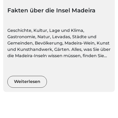
Fakten über die Insel Madeira
Geschichte, Kultur, Lage und Klima,
Gastronomie, Natur, Levadas, Städte und
Gemeinden, Bevölkerung, Madeira-Wein, Kunst
und Kunsthandwerk, Gärten. Alles, was Sie über
die Madeira-Inseln wissen müssen, finden Sie
hier. Machen Sie sich bereit, Umgebungen
voller Farben und Bewegung zu entdecken
Weiterlesen