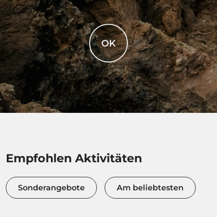
OK
Empfohlen Aktivitäten
Sonderangebote
Am beliebtesten