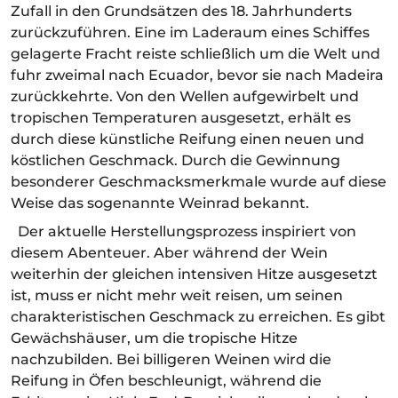
Zufall in den Grundsätzen des 18. Jahrhunderts
zurückzuführen. Eine im Laderaum eines Schiffes
gelagerte Fracht reiste schließlich um die Welt und
fuhr zweimal nach Ecuador, bevor sie nach Madeira
zurückkehrte. Von den Wellen aufgewirbelt und
tropischen Temperaturen ausgesetzt, erhält es
durch diese künstliche Reifung einen neuen und
köstlichen Geschmack. Durch die Gewinnung
besonderer Geschmacksmerkmale wurde auf diese
Weise das sogenannte Weinrad bekannt.
Der aktuelle Herstellungsprozess inspiriert von
diesem Abenteuer. Aber während der Wein
weiterhin der gleichen intensiven Hitze ausgesetzt
ist, muss er nicht mehr weit reisen, um seinen
charakteristischen Geschmack zu erreichen. Es gibt
Gewächshäuser, um die tropische Hitze
nachzubilden. Bei billigeren Weinen wird die
Reifung in Öfen beschleunigt, während die