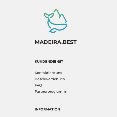
MADEIRA.BEST
KUNDENDIENST
Kontaktiere uns
Beschwerdebuch
FAQ
Partnerprogramm
INFORMATION