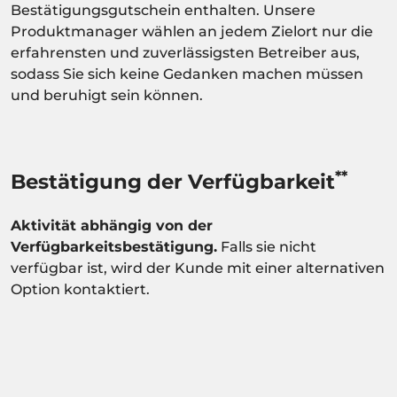
Bestätigungsgutschein enthalten. Unsere
Produktmanager wählen an jedem Zielort nur die
erfahrensten und zuverlässigsten Betreiber aus,
sodass Sie sich keine Gedanken machen müssen
und beruhigt sein können.
**
Bestätigung der Verfügbarkeit
Aktivität abhängig von der
Verfügbarkeitsbestätigung.
Falls sie nicht
verfügbar ist, wird der Kunde mit einer alternativen
Option kontaktiert.