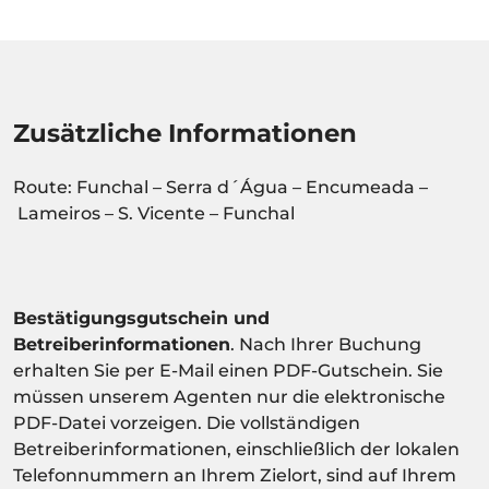
Zusätzliche Informationen
Route: Funchal – Serra d´Água – Encumeada –
Lameiros – S. Vicente – Funchal
Bestätigungsgutschein und
Betreiberinformationen
. Nach Ihrer Buchung
erhalten Sie per E-Mail einen PDF-Gutschein. Sie
müssen unserem Agenten nur die elektronische
PDF-Datei vorzeigen. Die vollständigen
Betreiberinformationen, einschließlich der lokalen
Telefonnummern an Ihrem Zielort, sind auf Ihrem