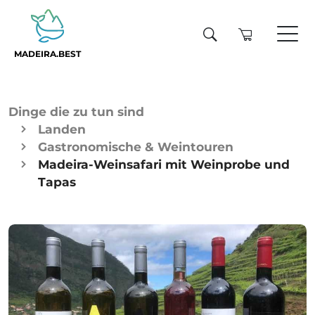
MADEIRA.BEST
Dinge die zu tun sind
Landen
Gastronomische & Weintouren
Madeira-Weinsafari mit Weinprobe und
Tapas