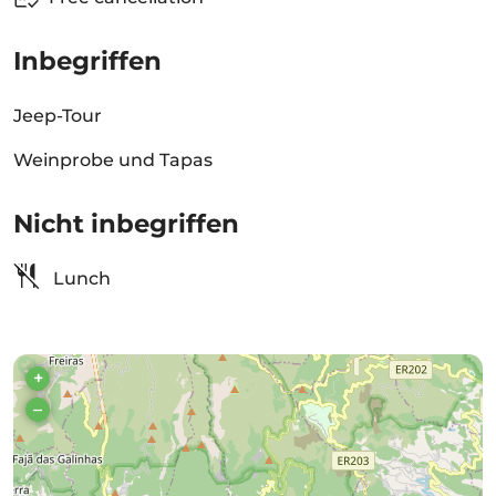
Inbegriffen
Jeep-Tour
Weinprobe und Tapas
Nicht inbegriffen
Lunch
+
–