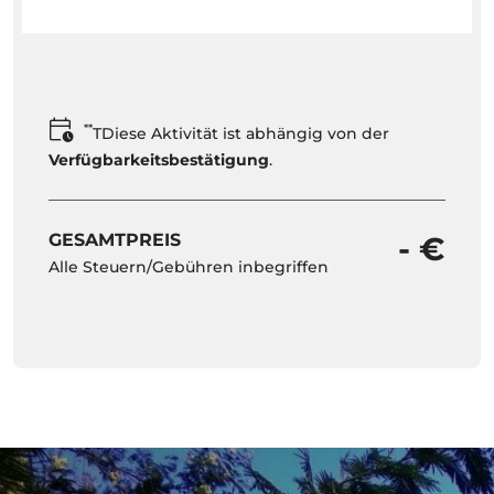
**
TDiese Aktivität ist abhängig von der
Verfügbarkeitsbestätigung
.
GESAMTPREIS
- €
Alle Steuern/Gebühren inbegriffen