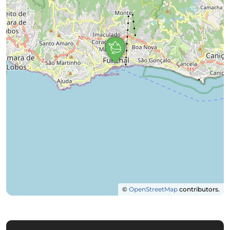
©
OpenStreetMap
contributors.