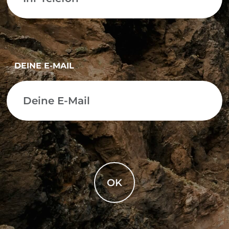
DEINE E-MAIL
OK