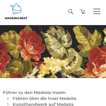
MADEIRA.BEST
Führer zu den Madeira-Inseln
Fakten über die Insel Madeira
Kunsthandwerk auf Madeira