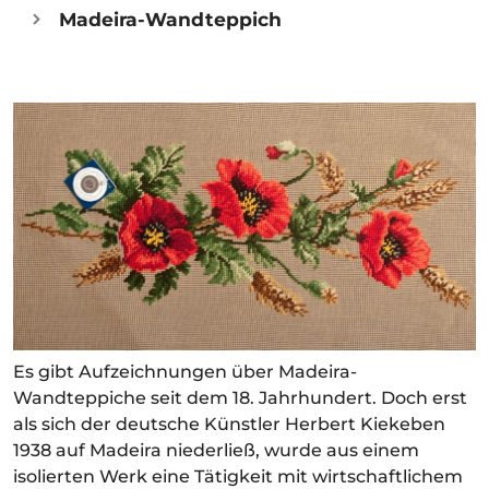
Madeira-Wandteppich
Es gibt Aufzeichnungen über Madeira-
Wandteppiche seit dem 18. Jahrhundert. Doch erst
als sich der deutsche Künstler Herbert Kiekeben
1938 auf Madeira niederließ, wurde aus einem
isolierten Werk eine Tätigkeit mit wirtschaftlichem