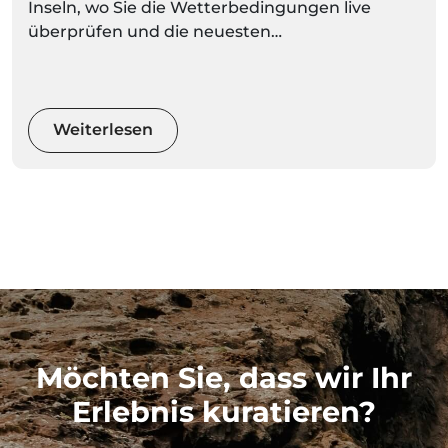
Inseln, wo Sie die Wetterbedingungen live
überprüfen und die neuesten
Wettervorhersagen für jeden Ort regelmäßig
aktualisieren können.
Weiterlesen
Möchten Sie, dass wir Ihr
Erlebnis kuratieren?