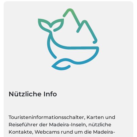
Nützliche Info
Touristeninformationsschalter, Karten und
Reiseführer der Madeira-Inseln, nützliche
Kontakte, Webcams rund um die Madeira-