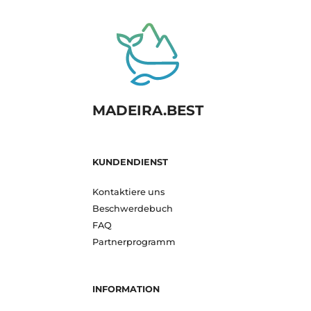
MADEIRA.BEST
KUNDENDIENST
Kontaktiere uns
Beschwerdebuch
FAQ
Partnerprogramm
INFORMATION