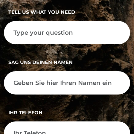
TELL US WHAT YOU NEED
SAG UNS DEINEN NAMEN
IHR TELEFON