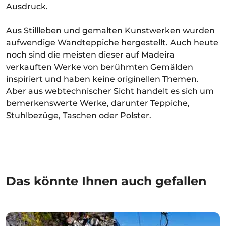
Ausdruck.
Aus Stillleben und gemalten Kunstwerken wurden
aufwendige Wandteppiche hergestellt. Auch heute
noch sind die meisten dieser auf Madeira
verkauften Werke von berühmten Gemälden
inspiriert und haben keine originellen Themen.
Aber aus webtechnischer Sicht handelt es sich um
bemerkenswerte Werke, darunter Teppiche,
Stuhlbezüge, Taschen oder Polster.
Das könnte Ihnen auch gefallen