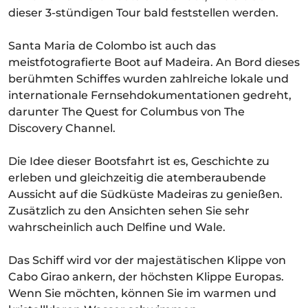
dieser 3-stündigen Tour bald feststellen werden.
Santa Maria de Colombo ist auch das
meistfotografierte Boot auf Madeira. An Bord dieses
berühmten Schiffes wurden zahlreiche lokale und
internationale Fernsehdokumentationen gedreht,
darunter The Quest for Columbus von The
Discovery Channel.
Die Idee dieser Bootsfahrt ist es, Geschichte zu
erleben und gleichzeitig die atemberaubende
Aussicht auf die Südküste Madeiras zu genießen.
Zusätzlich zu den Ansichten sehen Sie sehr
wahrscheinlich auch Delfine und Wale.
Das Schiff wird vor der majestätischen Klippe von
Cabo Girao ankern, der höchsten Klippe Europas.
Wenn Sie möchten, können Sie im warmen und