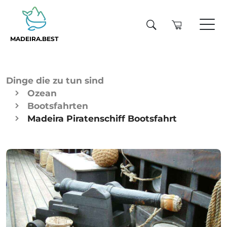
MADEIRA.BEST
Dinge die zu tun sind
Ozean
Bootsfahrten
Madeira Piratenschiff Bootsfahrt