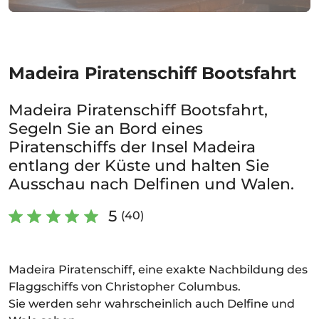
Madeira Piratenschiff Bootsfahrt
Madeira Piratenschiff Bootsfahrt,
Segeln Sie an Bord eines
Piratenschiffs der Insel Madeira
entlang der Küste und halten Sie
Ausschau nach Delfinen und Walen.
5
(40)
Madeira Piratenschiff, eine exakte Nachbildung des
Flaggschiffs von Christopher Columbus.
Sie werden sehr wahrscheinlich auch Delfine und