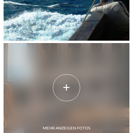
MEHR ANZEIGEN FOTOS