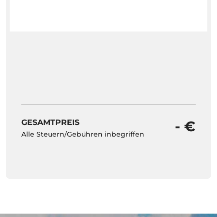
GESAMTPREIS
- €
Alle Steuern/Gebühren inbegriffen