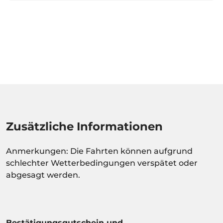
Zusätzliche Informationen
Anmerkungen: Die Fahrten können aufgrund
schlechter Wetterbedingungen verspätet oder
abgesagt werden.
Bestätigungsgutschein und