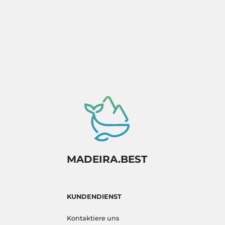
MADEIRA.BEST
KUNDENDIENST
Kontaktiere uns