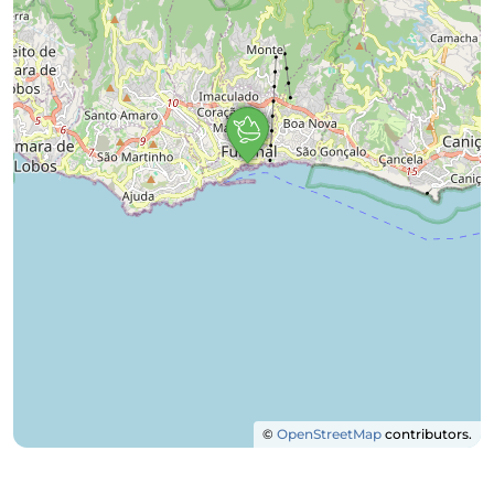
©
OpenStreetMap
contributors.