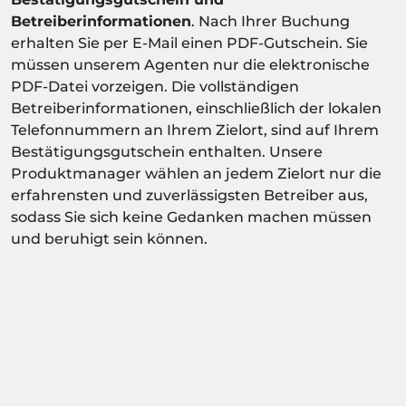
Betreiberinformationen
. Nach Ihrer Buchung
erhalten Sie per E-Mail einen PDF-Gutschein. Sie
müssen unserem Agenten nur die elektronische
PDF-Datei vorzeigen. Die vollständigen
Betreiberinformationen, einschließlich der lokalen
Telefonnummern an Ihrem Zielort, sind auf Ihrem
Bestätigungsgutschein enthalten. Unsere
Produktmanager wählen an jedem Zielort nur die
erfahrensten und zuverlässigsten Betreiber aus,
sodass Sie sich keine Gedanken machen müssen
und beruhigt sein können.
Aktivität abhängig von der
Verfügbarkeitsbestätigung.