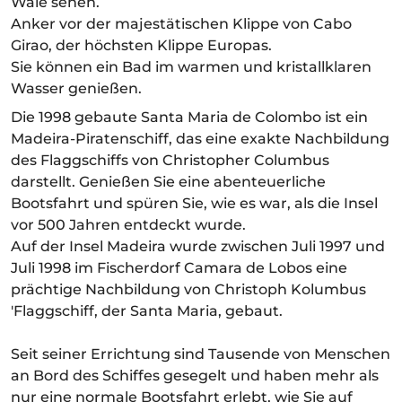
Wale sehen.
Anker vor der majestätischen Klippe von Cabo
Girao, der höchsten Klippe Europas.
Sie können ein Bad im warmen und kristallklaren
Wasser genießen.
Die 1998 gebaute Santa Maria de Colombo ist ein
Madeira-Piratenschiff, das eine exakte Nachbildung
des Flaggschiffs von Christopher Columbus
darstellt. Genießen Sie eine abenteuerliche
Bootsfahrt und spüren Sie, wie es war, als die Insel
vor 500 Jahren entdeckt wurde.
Auf der Insel Madeira wurde zwischen Juli 1997 und
Juli 1998 im Fischerdorf Camara de Lobos eine
prächtige Nachbildung von Christoph Kolumbus
'Flaggschiff, der Santa Maria, gebaut.
Seit seiner Errichtung sind Tausende von Menschen
an Bord des Schiffes gesegelt und haben mehr als
nur eine normale Bootsfahrt erlebt, wie Sie auf