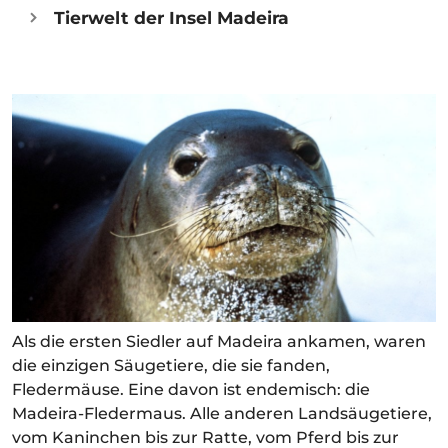
Tierwelt der Insel Madeira
Als die ersten Siedler auf Madeira ankamen, waren
die einzigen Säugetiere, die sie fanden,
Fledermäuse. Eine davon ist endemisch: die
Madeira-Fledermaus. Alle anderen Landsäugetiere,
vom Kaninchen bis zur Ratte, vom Pferd bis zur