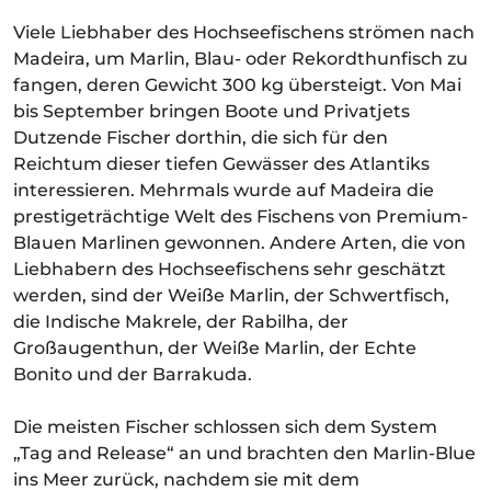
Viele Liebhaber des Hochseefischens strömen nach
Madeira, um Marlin, Blau- oder Rekordthunfisch zu
fangen, deren Gewicht 300 kg übersteigt. Von Mai
bis September bringen Boote und Privatjets
Dutzende Fischer dorthin, die sich für den
Reichtum dieser tiefen Gewässer des Atlantiks
interessieren. Mehrmals wurde auf Madeira die
prestigeträchtige Welt des Fischens von Premium-
Blauen Marlinen gewonnen. Andere Arten, die von
Liebhabern des Hochseefischens sehr geschätzt
werden, sind der Weiße Marlin, der Schwertfisch,
die Indische Makrele, der Rabilha, der
Großaugenthun, der Weiße Marlin, der Echte
Bonito und der Barrakuda.
Die meisten Fischer schlossen sich dem System
„Tag and Release“ an und brachten den Marlin-Blue
ins Meer zurück, nachdem sie mit dem