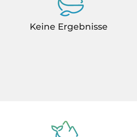
Keine Ergebnisse