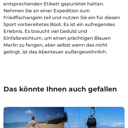
entsprechenden Etikett gepunktet hatten.
Nehmen Sie an einer Expedition zum
Friedfischangeln teil und nutzen Sie ein für diesen
Sport vorbereitetes Boot. Es ist ein aufregendes
Erlebnis. Es braucht viel Geduld und
Einfallsreichtum, um einen prächtigen Blauen
Marlin zu fangen, aber selbst wenn das nicht
gelingt, ist das Abenteuer außergewöhnlich.
Das könnte Ihnen auch gefallen