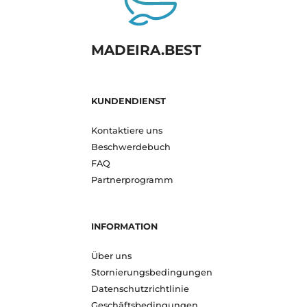
MADEIRA.BEST
KUNDENDIENST
Kontaktiere uns
Beschwerdebuch
FAQ
Partnerprogramm
INFORMATION
Über uns
Stornierungsbedingungen
Datenschutzrichtlinie
Geschäftsbedingungen