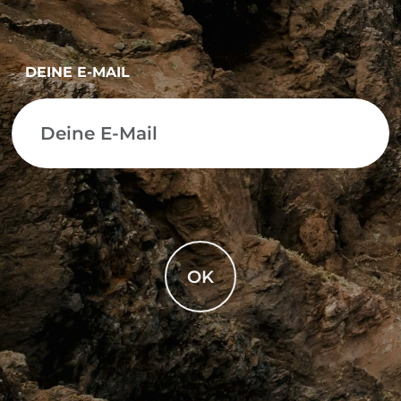
DEINE E-MAIL
OK