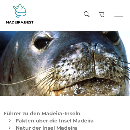
MADEIRA.BEST
Führer zu den Madeira-Inseln
Fakten über die Insel Madeira
Natur der Insel Madeira