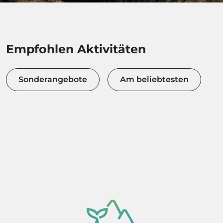
Empfohlen Aktivitäten
Sonderangebote
Am beliebtesten