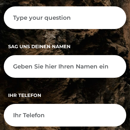
SAG UNS DEINEN NAMEN
IHR TELEFON