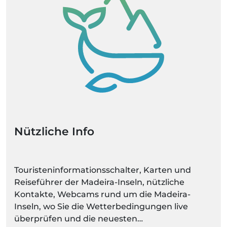
Nützliche Info
Touristeninformationsschalter, Karten und
Reiseführer der Madeira-Inseln, nützliche
Kontakte, Webcams rund um die Madeira-
Inseln, wo Sie die Wetterbedingungen live
überprüfen und die neuesten