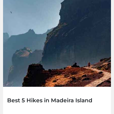
Best 5 Hikes in Madeira Island