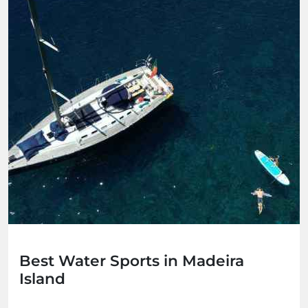
Best Water Sports in Madeira
Island