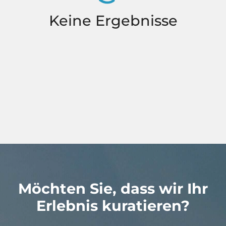
Keine Ergebnisse
Möchten Sie, dass wir Ihr
Erlebnis kuratieren?