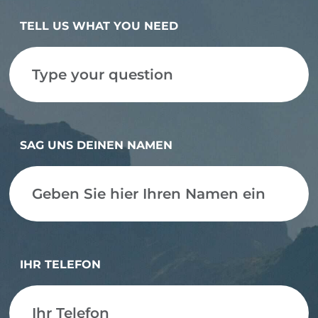
TELL US WHAT YOU NEED
SAG UNS DEINEN NAMEN
IHR TELEFON