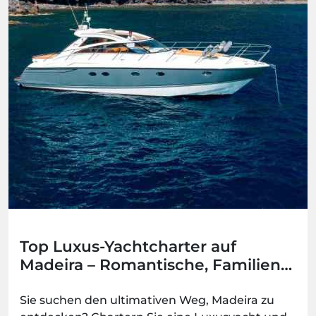
Top Luxus-Yachtcharter auf
Madeira – Romantische, Familien-
und Gruppenoptionen
Sie suchen den ultimativen Weg, Madeira zu