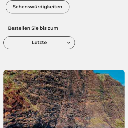
Sehenswürdigkeiten
Bestellen Sie bis zum
Letzte