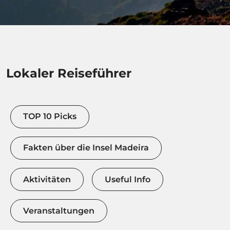
Lokaler Reiseführer
TOP 10 Picks
Fakten über die Insel Madeira
Aktivitäten
Useful Info
Veranstaltungen