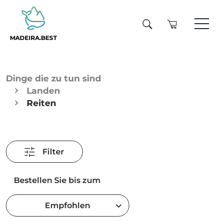
MADEIRA.BEST
Dinge die zu tun sind
Landen
Reiten
Filter
Bestellen Sie bis zum
Empfohlen