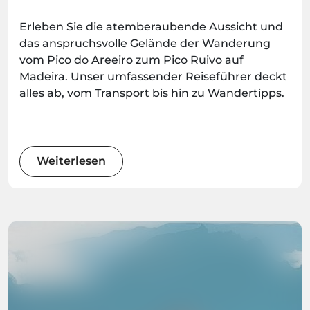
Pico Ruivo (PR1)
Erleben Sie die atemberaubende Aussicht und
das anspruchsvolle Gelände der Wanderung
vom Pico do Areeiro zum Pico Ruivo auf
Madeira. Unser umfassender Reiseführer deckt
alles ab, vom Transport bis hin zu Wandertipps.
Weiterlesen