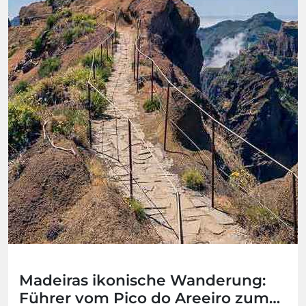
Madeiras ikonische Wanderung:
Führer vom Pico do Areeiro zum