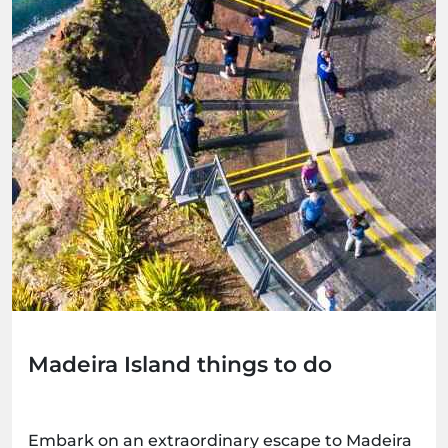
Madeira Island things to do
Embark on an extraordinary escape to Madeira