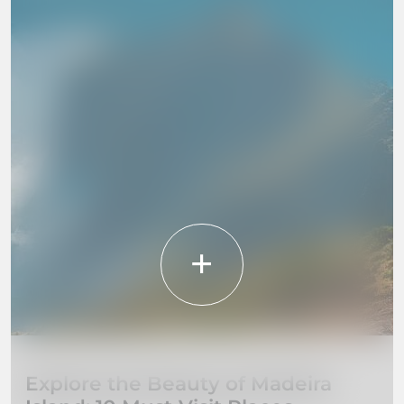
Explore the Beauty of Madeira