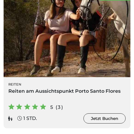
REITEN
Reiten am Aussichtspunkt Porto Santo Flores
5 (3)
1 STD.
Jetzt Buchen