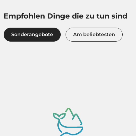
Empfohlen Dinge die zu tun sind
Sonderangebote
Am beliebtesten