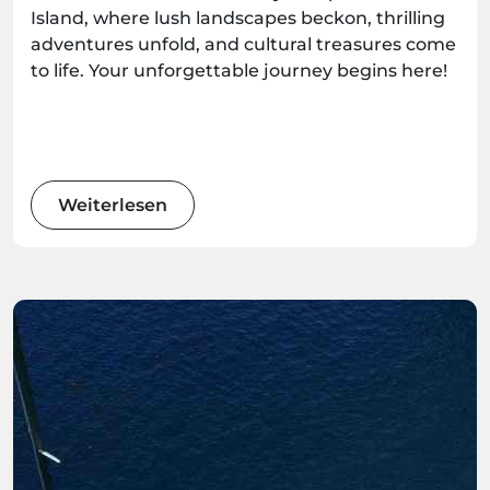
Island, where lush landscapes beckon, thrilling
adventures unfold, and cultural treasures come
to life. Your unforgettable journey begins here!
Weiterlesen