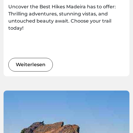
Uncover the Best Hikes Madeira has to offer:
Thrilling adventures, stunning vistas, and
untouched beauty await. Choose your trail
today!
Weiterlesen