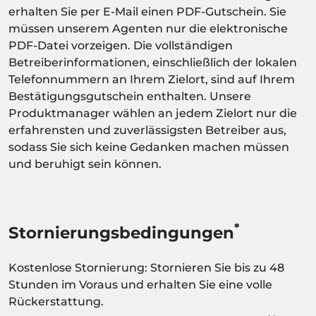
erhalten Sie per E-Mail einen PDF-Gutschein. Sie
müssen unserem Agenten nur die elektronische
PDF-Datei vorzeigen. Die vollständigen
Betreiberinformationen, einschließlich der lokalen
Telefonnummern an Ihrem Zielort, sind auf Ihrem
Bestätigungsgutschein enthalten. Unsere
Produktmanager wählen an jedem Zielort nur die
erfahrensten und zuverlässigsten Betreiber aus,
sodass Sie sich keine Gedanken machen müssen
und beruhigt sein können.
*
Stornierungsbedingungen
Kostenlose Stornierung: Stornieren Sie bis zu 48
Stunden im Voraus und erhalten Sie eine volle
Rückerstattung.