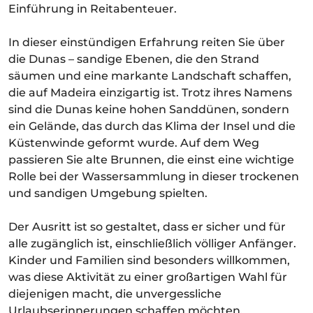
Einführung in Reitabenteuer.
In dieser einstündigen Erfahrung reiten Sie über
die Dunas – sandige Ebenen, die den Strand
säumen und eine markante Landschaft schaffen,
die auf Madeira einzigartig ist. Trotz ihres Namens
sind die Dunas keine hohen Sanddünen, sondern
ein Gelände, das durch das Klima der Insel und die
Küstenwinde geformt wurde. Auf dem Weg
passieren Sie alte Brunnen, die einst eine wichtige
Rolle bei der Wassersammlung in dieser trockenen
und sandigen Umgebung spielten.
Der Ausritt ist so gestaltet, dass er sicher und für
alle zugänglich ist, einschließlich völliger Anfänger.
Kinder und Familien sind besonders willkommen,
was diese Aktivität zu einer großartigen Wahl für
diejenigen macht, die unvergessliche
Urlaubserinnerungen schaffen möchten.