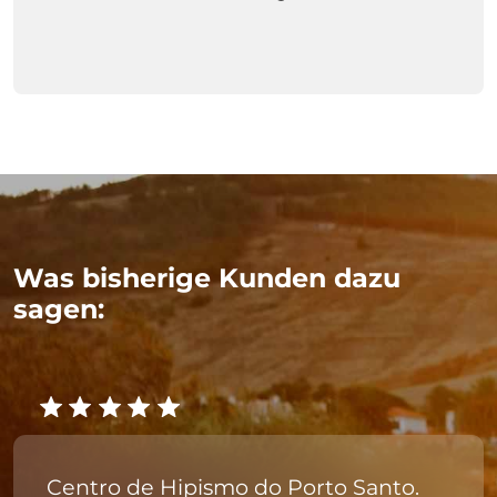
Was bisherige Kunden dazu
sagen:
Centro de Hipismo do Porto Santo.