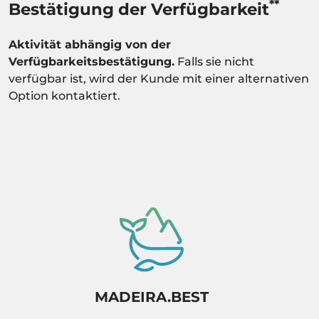
**
Bestätigung der Verfügbarkeit
Aktivität abhängig von der
Verfügbarkeitsbestätigung.
Falls sie nicht
verfügbar ist, wird der Kunde mit einer alternativen
Option kontaktiert.
MADEIRA.BEST