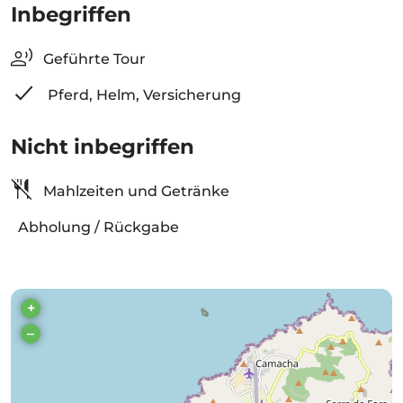
Inbegriffen
Geführte Tour
Pferd, Helm, Versicherung
Nicht inbegriffen
Mahlzeiten und Getränke
Abholung / Rückgabe
+
–