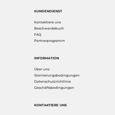
KUNDENDIENST
Kontaktiere uns
Beschwerdebuch
FAQ
Partnerprogramm
INFORMATION
Über uns
Stornierungsbedingungen
Datenschutzrichtlinie
Geschäftsbedingungen
KONTAKTIERE UNS