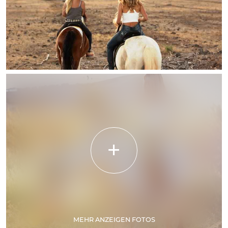
MEHR ANZEIGEN FOTOS