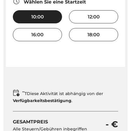
Wählen Sie eine Startzeit
10:00
12:00
16:00
18:00
**
TDiese Aktivität ist abhängig von der
Verfügbarkeitsbestätigung
.
GESAMTPREIS
- €
Alle Steuern/Gebühren inbegriffen