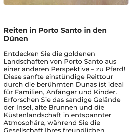
Reiten in Porto Santo in den
Dünen
Entdecken Sie die goldenen
Landschaften von Porto Santo aus
einer anderen Perspektive – zu Pferd!
Diese sanfte einstündige Reittour
durch die berühmten Dunas ist ideal
für Familien, Anfänger und Kinder.
Erforschen Sie das sandige Gelände
der Insel, alte Brunnen und die
Küstenlandschaft in entspannter
Atmosphäre, während Sie die
Gesellschaft Ihres freundlichen