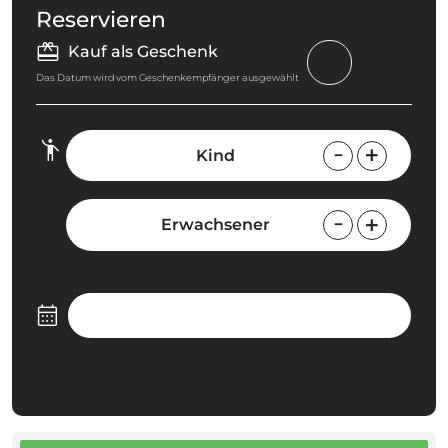
Reservieren
Kauf als Geschenk
Das Datum wird vom Geschenkempfänger ausgewählt
Kind
Erwachsener