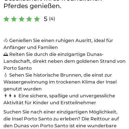
Pferdes genießen.
5
(4)
🐴 Genießen Sie einen ruhigen Ausritt, ideal für
Anfänger und Familien
🌅 Reiten Sie durch die einzigartige Dunas-
Landschaft, direkt neben dem goldenen Strand von
Porto Santo
💧 Sehen Sie historische Brunnen, die einst zur
Wassergewinnung im trockenen Klima der Insel
genutzt wurden
👨‍👩‍👧 Eine sichere, spaßige und unvergessliche
Aktivität für Kinder und Erstteilnehmer
Suchen Sie nach einer einzigartigen Möglichkeit,
die Insel Porto Santo zu erleben? Die Reittour auf
den Dunas von Porto Santo ist eine wunderbare