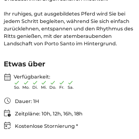
Ihr ruhiges, gut ausgebildetes Pferd wird Sie bei
jedem Schritt begleiten, während Sie sich einfach
zurücklehnen, entspannen und den Rhythmus des
Ritts genießen, mit der atemberaubenden
Landschaft von Porto Santo im Hintergrund.
Etwas über
Verfügbarkeit:
So.
Mo.
Di.
Mi.
Do.
Fr.
Sa.
Dauer: 1H
Zeitpläne: 10h, 12h, 16h, 18h
Kostenlose Stornierung *