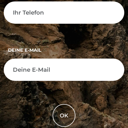
DEINE E-MAIL
OK