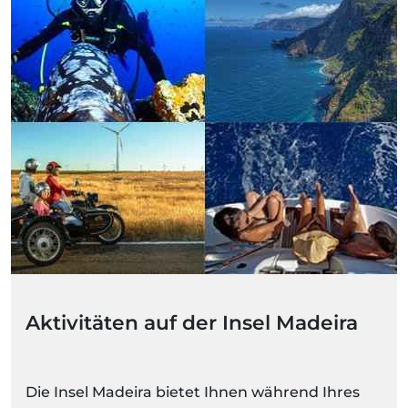
Aktivitäten auf der Insel Madeira
Die Insel Madeira bietet Ihnen während Ihres