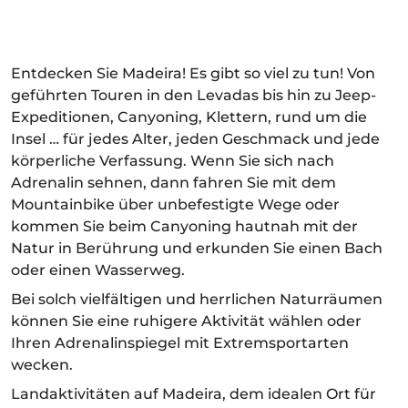
Entdecken Sie Madeira! Es gibt so viel zu tun! Von
geführten Touren in den Levadas bis hin zu Jeep-
Expeditionen, Canyoning, Klettern, rund um die
Insel … für jedes Alter, jeden Geschmack und jede
körperliche Verfassung. Wenn Sie sich nach
Adrenalin sehnen, dann fahren Sie mit dem
Mountainbike über unbefestigte Wege oder
kommen Sie beim Canyoning hautnah mit der
Natur in Berührung und erkunden Sie einen Bach
oder einen Wasserweg.
Bei solch vielfältigen und herrlichen Naturräumen
können Sie eine ruhigere Aktivität wählen oder
Ihren Adrenalinspiegel mit Extremsportarten
wecken.
Landaktivitäten auf Madeira, dem idealen Ort für