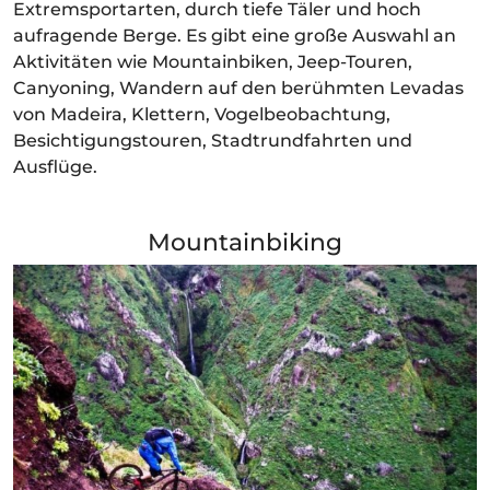
Extremsportarten, durch tiefe Täler und hoch
aufragende Berge. Es gibt eine große Auswahl an
Aktivitäten wie Mountainbiken, Jeep-Touren,
Canyoning, Wandern auf den berühmten Levadas
von Madeira, Klettern, Vogelbeobachtung,
Besichtigungstouren, Stadtrundfahrten und
Ausflüge.
Mountainbiking