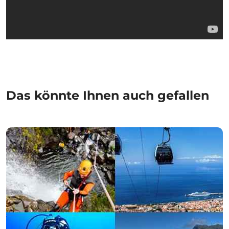
Das könnte Ihnen auch gefallen