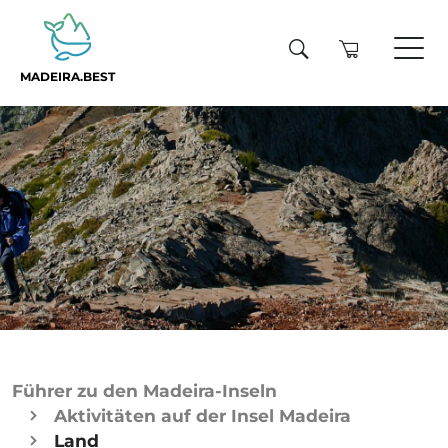
MADEIRA.BEST
Führer zu den Madeira-Inseln
Aktivitäten auf der Insel Madeira
Land