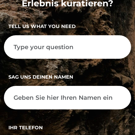
Erlebnis kuratieren?
TELL US WHAT YOU NEED
SAG UNS DEINEN NAMEN
IHR TELEFON