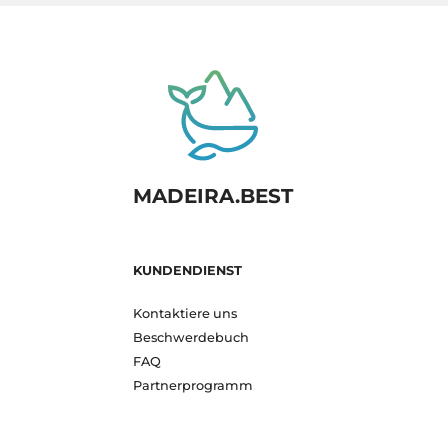
MADEIRA.BEST
KUNDENDIENST
Kontaktiere uns
Beschwerdebuch
FAQ
Partnerprogramm