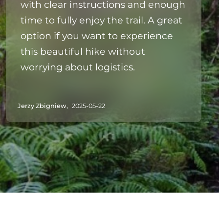
with clear instructions and enough
time to fully enjoy the trail. A great
option if you want to experience
this beautiful hike without
worrying about logistics.
Jerzy Zbigniew,
2025-05-22