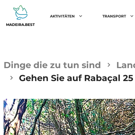
AKTIVITÄTEN
TRANSPORT
MADEIRA.BEST
Dinge die zu tun sind
Lan
Gehen Sie auf Rabaçal 25