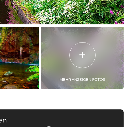
MEHR ANZEIGEN FOTOS
en