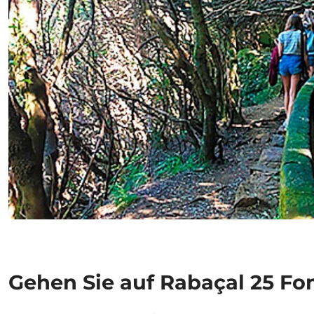
Gehen Sie auf Rabaçal 25 Fo