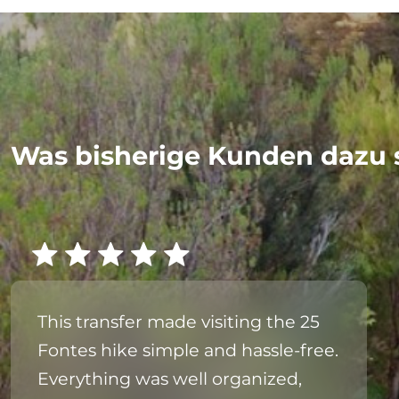
Was bisherige Kunden dazu 
This transfer made visiting the 25
Fontes hike simple and hassle-free.
Everything was well organized,