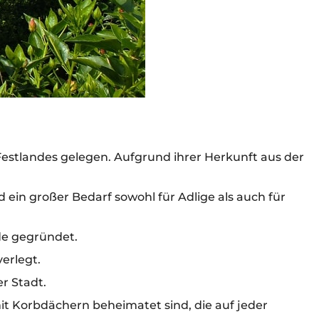
Festlandes gelegen. Aufgrund ihrer Herkunft aus der
 ein großer Bedarf sowohl für Adlige als auch für
de gegründet.
erlegt.
r Stadt.
mit Korbdächern beheimatet sind, die auf jeder