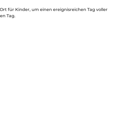
Ort für Kinder, um einen ereignisreichen Tag voller
en Tag.