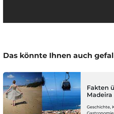
Das könnte Ihnen auch gefal
Fakten ü
Madeira
Geschichte, 
Gastronomie,