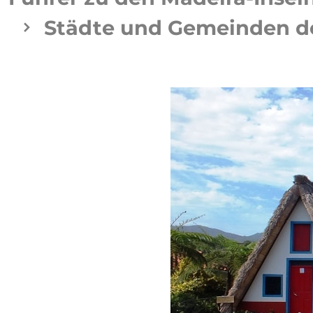
Städte und Gemeinden de