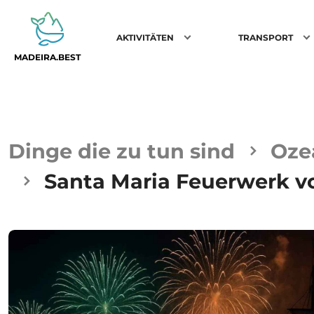
AKTIVITÄTEN
TRANSPORT
MADEIRA.BEST
Dinge die zu tun sind
Oze
Santa Maria Feuerwerk v