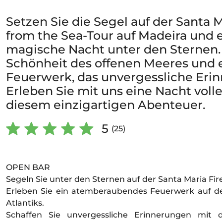
Setzen Sie die Segel auf der Santa 
from the Sea-Tour auf Madeira und e
magische Nacht unter den Sternen. 
Schönheit des offenen Meeres und e
Feuerwerk, das unvergessliche Erin
Erleben Sie mit uns eine Nacht voll
diesem einzigartigen Abenteuer.
5
(25)
OPEN BAR
Segeln Sie unter den Sternen auf der Santa Maria Fir
Erleben Sie ein atemberaubendes Feuerwerk auf d
Atlantiks.
Schaffen Sie unvergessliche Erinnerungen mit 