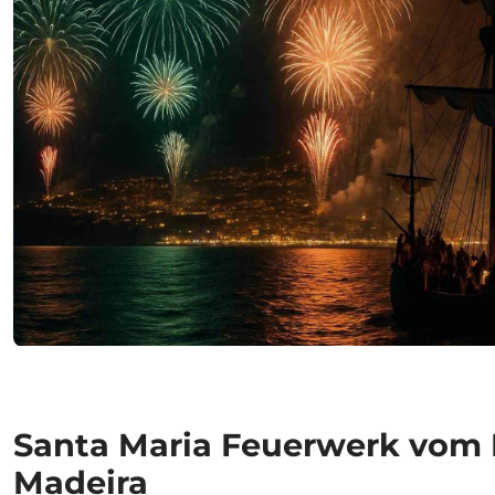
Santa Maria Feuerwerk vom 
Madeira