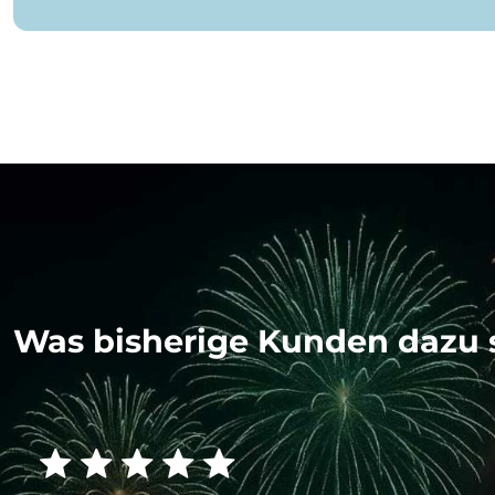
Was bisherige Kunden dazu 