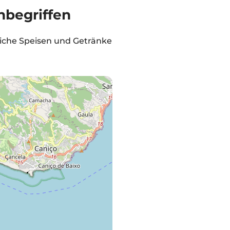
nbegriffen
iche Speisen und Getränke