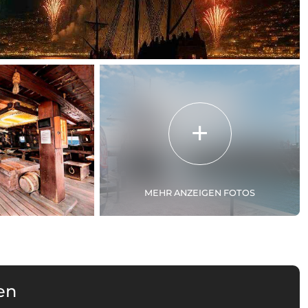
MEHR ANZEIGEN FOTOS
en