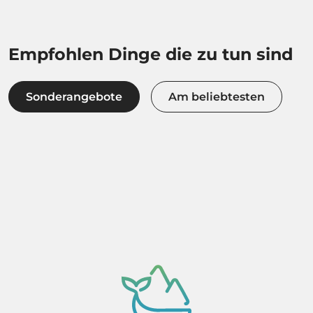
Empfohlen Dinge die zu tun sind
Sonderangebote
Am beliebtesten