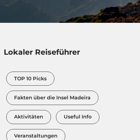
Lokaler Reiseführer
TOP 10 Picks
Fakten über die Insel Madeira
Aktivitäten
Useful Info
Veranstaltungen