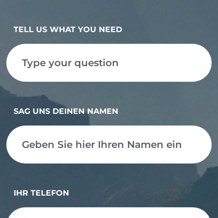
TELL US WHAT YOU NEED
SAG UNS DEINEN NAMEN
IHR TELEFON