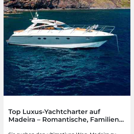
Top Luxus-Yachtcharter auf
Madeira – Romantische, Familien-
und Gruppenoptionen