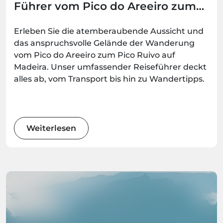
Führer vom Pico do Areeiro zum
Pico Ruivo (PR1)
Erleben Sie die atemberaubende Aussicht und
das anspruchsvolle Gelände der Wanderung
vom Pico do Areeiro zum Pico Ruivo auf
Madeira. Unser umfassender Reiseführer deckt
alles ab, vom Transport bis hin zu Wandertipps.
Weiterlesen