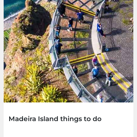
Madeira Island things to do