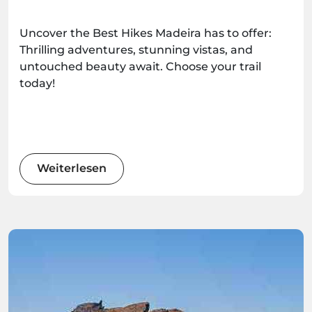
Uncover the Best Hikes Madeira has to offer:
Thrilling adventures, stunning vistas, and
untouched beauty await. Choose your trail
today!
Weiterlesen