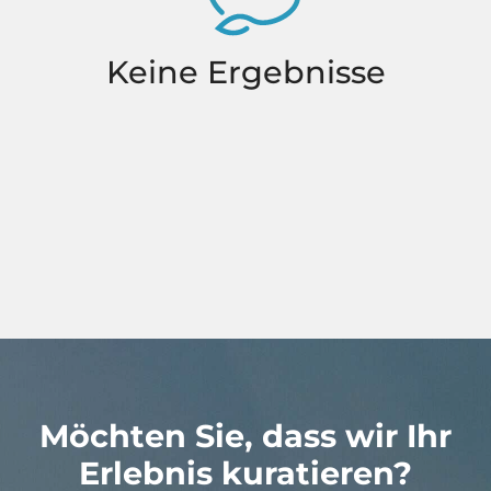
Keine Ergebnisse
Möchten Sie, dass wir Ihr
Erlebnis kuratieren?