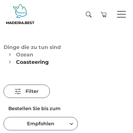
MADEIRA.BEST
Dinge die zu tun sind
Ozean
Coasteering
Filter
Bestellen Sie bis zum
Empfohlen