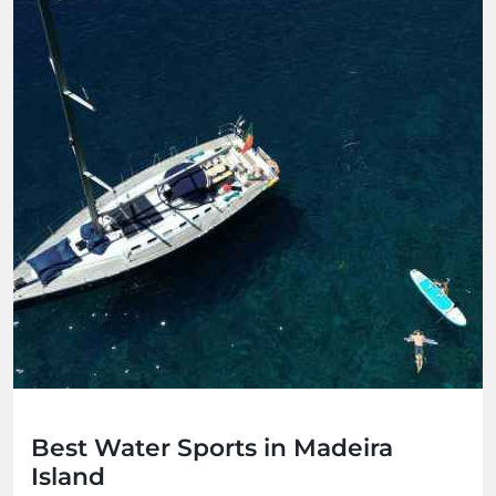
Best Water Sports in Madeira
Island