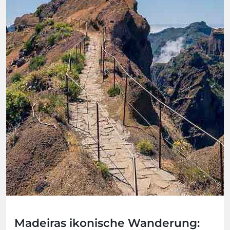
Madeiras ikonische Wanderung: