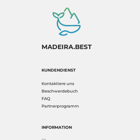
MADEIRA.BEST
KUNDENDIENST
Kontaktiere uns
Beschwerdebuch
FAQ
Partnerprogramm
INFORMATION