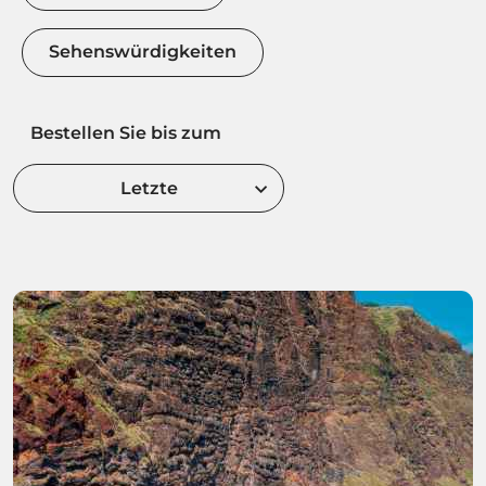
Sehenswürdigkeiten
Bestellen Sie bis zum
Letzte