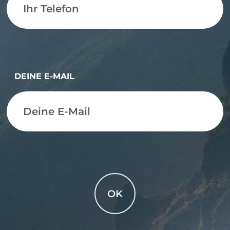
DEINE E-MAIL
OK