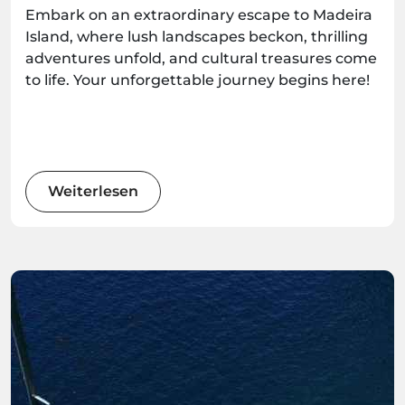
Embark on an extraordinary escape to Madeira
Island, where lush landscapes beckon, thrilling
adventures unfold, and cultural treasures come
to life. Your unforgettable journey begins here!
Weiterlesen