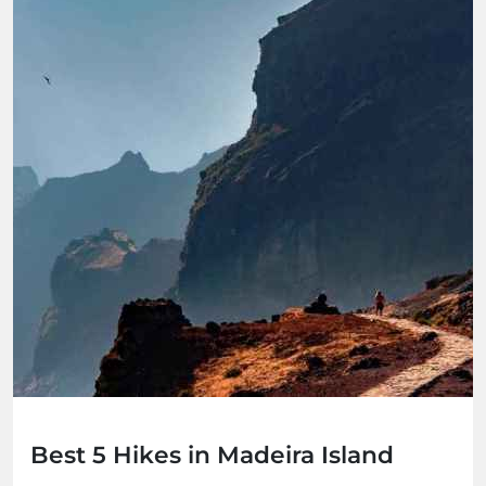
Best 5 Hikes in Madeira Island