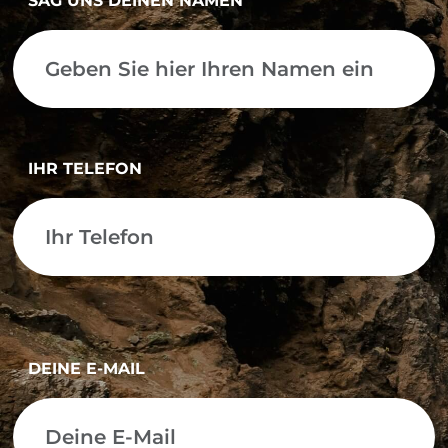
SAG UNS DEINEN NAMEN
IHR TELEFON
DEINE E-MAIL