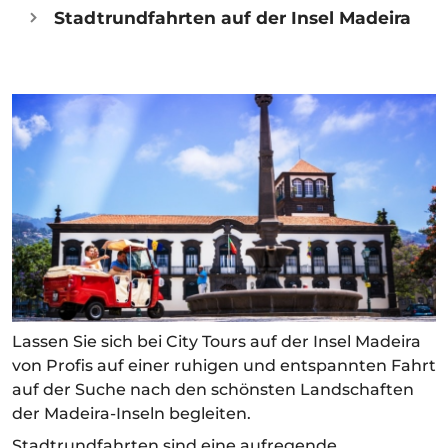
Stadtrundfahrten auf der Insel Madeira
Lassen Sie sich bei City Tours auf der Insel Madeira
von Profis auf einer ruhigen und entspannten Fahrt
auf der Suche nach den schönsten Landschaften
der Madeira-Inseln begleiten.
Stadtrundfahrten sind eine aufregende