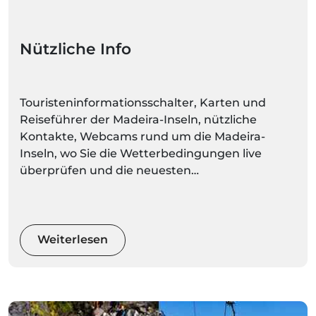
Nützliche Info
Touristeninformationsschalter, Karten und
Reiseführer der Madeira-Inseln, nützliche
Kontakte, Webcams rund um die Madeira-
Inseln, wo Sie die Wetterbedingungen live
überprüfen und die neuesten
Wettervorhersagen für jeden Ort regelmäßig
aktualisieren können.
Weiterlesen