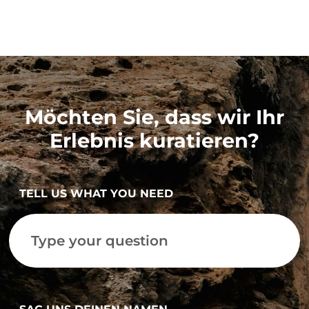
Möchten Sie, dass wir Ihr
Erlebnis kuratieren?
TELL US WHAT YOU NEED