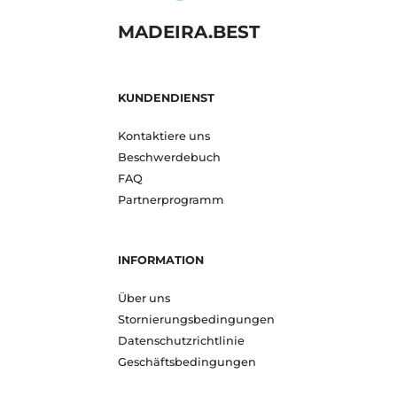
MADEIRA.BEST
KUNDENDIENST
Kontaktiere uns
Beschwerdebuch
FAQ
Partnerprogramm
INFORMATION
Über uns
Stornierungsbedingungen
Datenschutzrichtlinie
Geschäftsbedingungen