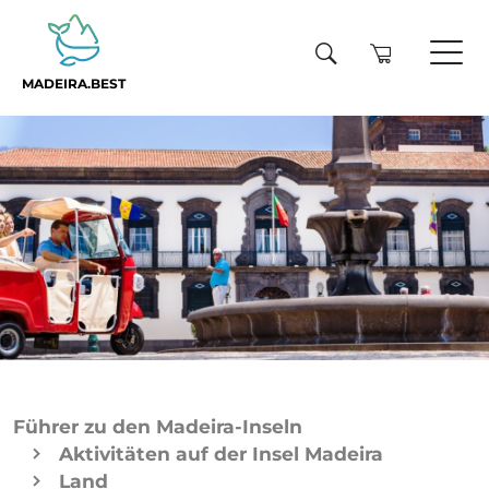
MADEIRA.BEST
Führer zu den Madeira-Inseln
Aktivitäten auf der Insel Madeira
Land