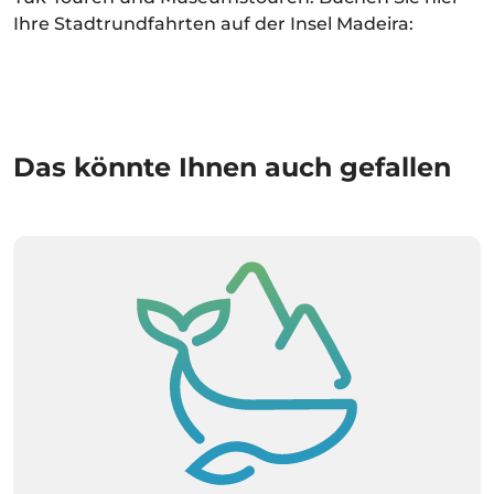
Ihre Stadtrundfahrten auf der Insel Madeira:
Das könnte Ihnen auch gefallen