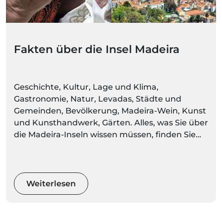
Fakten über die Insel Madeira
Geschichte, Kultur, Lage und Klima,
Gastronomie, Natur, Levadas, Städte und
Gemeinden, Bevölkerung, Madeira-Wein, Kunst
und Kunsthandwerk, Gärten. Alles, was Sie über
die Madeira-Inseln wissen müssen, finden Sie
hier. Machen Sie sich bereit, Umgebungen
voller Farben und Bewegung zu entdecken
Weiterlesen