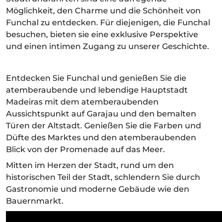
Möglichkeit, den Charme und die Schönheit von
Funchal zu entdecken. Für diejenigen, die Funchal
besuchen, bieten sie eine exklusive Perspektive
und einen intimen Zugang zu unserer Geschichte.
Entdecken Sie Funchal und genießen Sie die
atemberaubende und lebendige Hauptstadt
Madeiras mit dem atemberaubenden
Aussichtspunkt auf Garajau und den bemalten
Türen der Altstadt. Genießen Sie die Farben und
Düfte des Marktes und den atemberaubenden
Blick von der Promenade auf das Meer.
Mitten im Herzen der Stadt, rund um den
historischen Teil der Stadt, schlendern Sie durch
Gastronomie und moderne Gebäude wie den
Bauernmarkt.