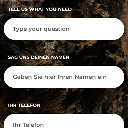
TELL US WHAT YOU NEED
SAG UNS DEINEN NAMEN
IHR TELEFON