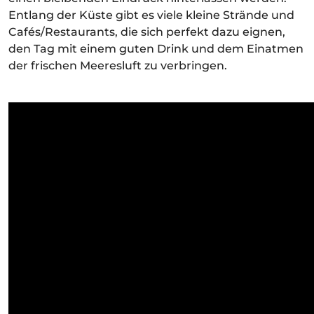
Entlang der Küste gibt es viele kleine Strände und
Cafés/Restaurants, die sich perfekt dazu eignen,
den Tag mit einem guten Drink und dem Einatmen
der frischen Meeresluft zu verbringen.