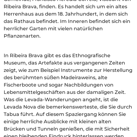
Ribeira Brava, finden. Es handelt sich um ein altes
Herrenhaus aus dem 18. Jahrhundert, in dem sich
das Rathaus befindet. Im Inneren befindet sich ein
herrlicher Garten mit vielen natürlichen
Pflanzenarten.
In Ribeira Brava gibt es das Ethnografische
Museum, das Artefakte aus vergangenen Zeiten
zeigt, wie zum Beispiel Instrumente zur Herstellung
des berühmten süßen Madeiraweins, alte
Fischerboote und sogar Nachbildungen von
Lebensmittelgeschäften aus der damaligen Zeit.
Was die Levada-Wanderungen angeht, ist die
Levada Nova die bemerkenswerteste, die Sie durch
Tabua führt. Auf diesem Spaziergang können Sie
einige herrliche Ausblicke mit kleinen alten
Brücken und Tunneln genießen, die mit Sicherheit
einen bleibenden Eindruck hinterlassen werden.