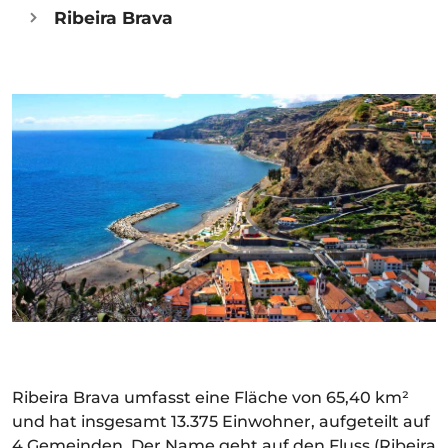
Ribeira Brava
Ribeira Brava umfasst eine Fläche von 65,40 km²
und hat insgesamt 13.375 Einwohner, aufgeteilt auf
4 Gemeinden. Der Name geht auf den Fluss (Ribeira