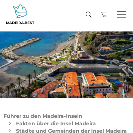
MADEIRA.BEST
Führer zu den Madeira-Inseln
Fakten über die Insel Madeira
Städte und Gemeinden der Insel Madeira