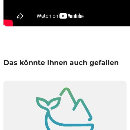
Das könnte Ihnen auch gefallen