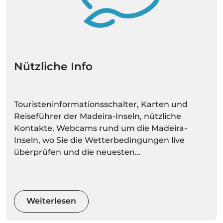
Nützliche Info
Touristeninformationsschalter, Karten und
Reiseführer der Madeira-Inseln, nützliche
Kontakte, Webcams rund um die Madeira-
Inseln, wo Sie die Wetterbedingungen live
überprüfen und die neuesten
Wettervorhersagen für jeden Ort regelmäßig
aktualisieren können.
Weiterlesen