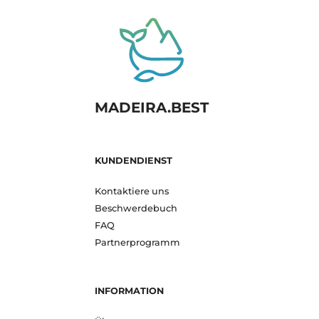
MADEIRA.BEST
KUNDENDIENST
Kontaktiere uns
Beschwerdebuch
FAQ
Partnerprogramm
INFORMATION