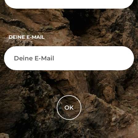
DEINE E-MAIL
OK