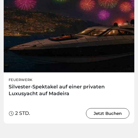
FEUERWERK
Silvester-Spektakel auf einer privaten
Luxusyacht auf Madeira
2 STD.
Jetzt Buchen