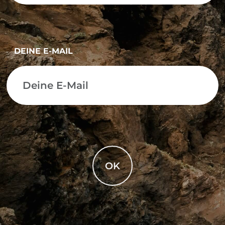
DEINE E-MAIL
OK