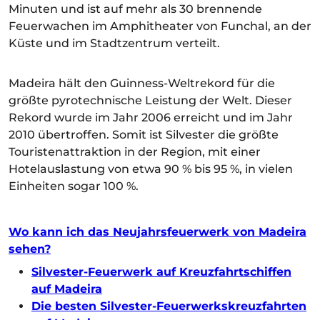
Minuten und ist auf mehr als 30 brennende
Feuerwachen im Amphitheater von Funchal, an der
Küste und im Stadtzentrum verteilt.
Madeira hält den Guinness-Weltrekord für die
größte pyrotechnische Leistung der Welt. Dieser
Rekord wurde im Jahr 2006 erreicht und im Jahr
2010 übertroffen. Somit ist Silvester die größte
Touristenattraktion in der Region, mit einer
Hotelauslastung von etwa 90 % bis 95 %, in vielen
Einheiten sogar 100 %.
Wo kann ich das Neujahrsfeuerwerk von Madeira
sehen?
Silvester-Feuerwerk auf Kreuzfahrtschiffen
auf Madeira
Die besten Silvester-Feuerwerkskreuzfahrten