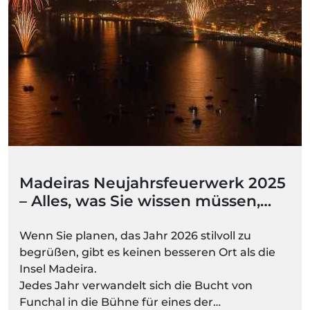
Madeiras Neujahrsfeuerwerk 2025
– Alles, was Sie wissen müssen,
bevor Sie losgehen
Wenn Sie planen, das Jahr 2026 stilvoll zu
begrüßen, gibt es keinen besseren Ort als die
Insel Madeira.
Jedes Jahr verwandelt sich die Bucht von
Funchal in die Bühne für eines der