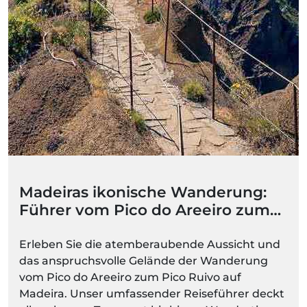
Madeiras ikonische Wanderung:
Führer vom Pico do Areeiro zum
Pico Ruivo (PR1)
Erleben Sie die atemberaubende Aussicht und
das anspruchsvolle Gelände der Wanderung
vom Pico do Areeiro zum Pico Ruivo auf
Madeira. Unser umfassender Reiseführer deckt