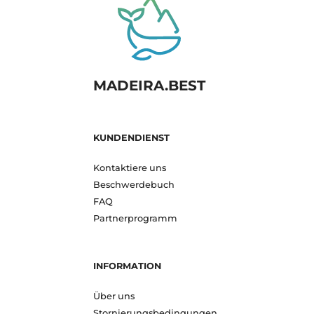
MADEIRA.BEST
KUNDENDIENST
Kontaktiere uns
Beschwerdebuch
FAQ
Partnerprogramm
INFORMATION
Über uns
Stornierungsbedingungen