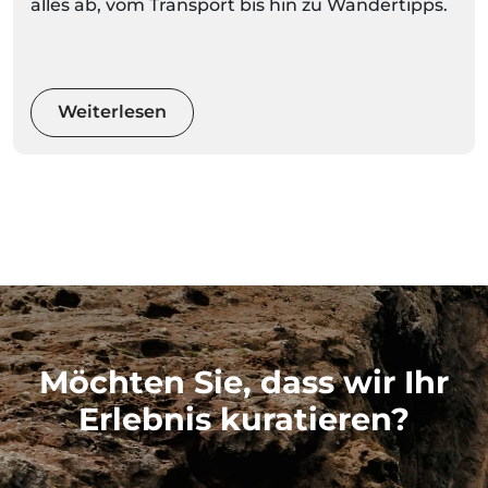
alles ab, vom Transport bis hin zu Wandertipps.
Weiterlesen
Möchten Sie, dass wir Ihr
Erlebnis kuratieren?