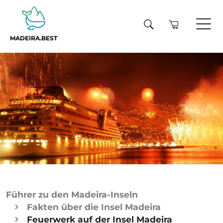
MADEIRA.BEST
Führer zu den Madeira-Inseln
Fakten über die Insel Madeira
Feuerwerk auf der Insel Madeira