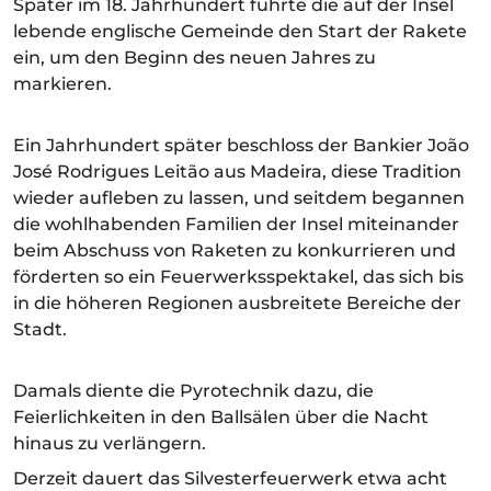
Später im 18. Jahrhundert führte die auf der Insel
lebende englische Gemeinde den Start der Rakete
ein, um den Beginn des neuen Jahres zu
markieren.
Ein Jahrhundert später beschloss der Bankier João
José Rodrigues Leitão aus Madeira, diese Tradition
wieder aufleben zu lassen, und seitdem begannen
die wohlhabenden Familien der Insel miteinander
beim Abschuss von Raketen zu konkurrieren und
förderten so ein Feuerwerksspektakel, das sich bis
in die höheren Regionen ausbreitete Bereiche der
Stadt.
Damals diente die Pyrotechnik dazu, die
Feierlichkeiten in den Ballsälen über die Nacht
hinaus zu verlängern.
Derzeit dauert das Silvesterfeuerwerk etwa acht