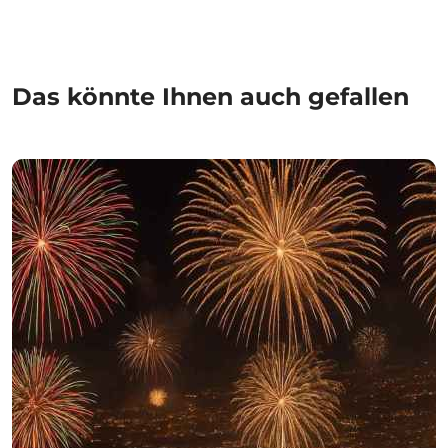
Das könnte Ihnen auch gefallen