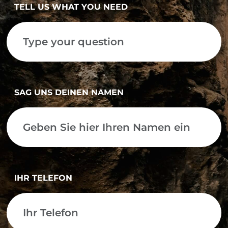
TELL US WHAT YOU NEED
SAG UNS DEINEN NAMEN
IHR TELEFON