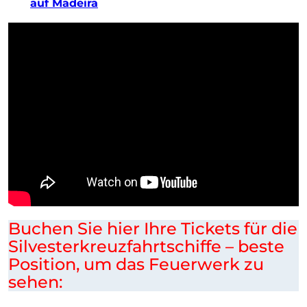
auf Madeira
Buchen Sie hier Ihre Tickets für die
Silvesterkreuzfahrtschiffe – beste
Position, um das Feuerwerk zu
sehen: