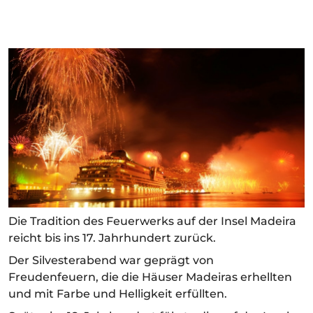
Die Tradition des Feuerwerks auf der Insel Madeira
reicht bis ins 17. Jahrhundert zurück.
Der Silvesterabend war geprägt von
Freudenfeuern, die die Häuser Madeiras erhellten
und mit Farbe und Helligkeit erfüllten.