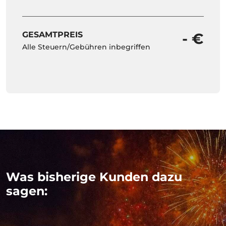
GESAMTPREIS
- €
Alle Steuern/Gebühren inbegriffen
Was bisherige Kunden dazu
sagen: