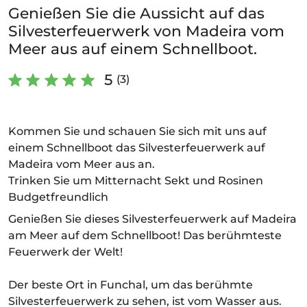
Genießen Sie die Aussicht auf das
Silvesterfeuerwerk von Madeira vom
Meer aus auf einem Schnellboot.
5
(3)
Kommen Sie und schauen Sie sich mit uns auf
einem Schnellboot das Silvesterfeuerwerk auf
Madeira vom Meer aus an.
Trinken Sie um Mitternacht Sekt und Rosinen
Budgetfreundlich
Genießen Sie dieses Silvesterfeuerwerk auf Madeira
am Meer auf dem Schnellboot! Das berühmteste
Feuerwerk der Welt!
Der beste Ort in Funchal, um das berühmte
Silvesterfeuerwerk zu sehen, ist vom Wasser aus.