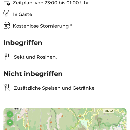
Zeitplan: von 23:00 bis 01:00 Uhr
18 Gäste
Kostenlose Stornierung *
Inbegriffen
Sekt und Rosinen.
Nicht inbegriffen
Zusätzliche Speisen und Getränke
+
–