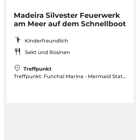
Madeira Silvester Feuerwerk
am Meer auf dem Schnellboot
Kinderfreundlich
Sekt und Rosinen
Treffpunkt
Treffpunkt: Funchal Marina - Mermaid Statue um 23 Uhr