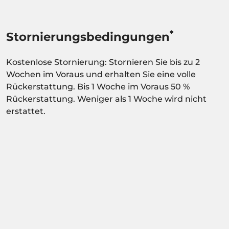
*
Stornierungsbedingungen
Kostenlose Stornierung: Stornieren Sie bis zu 2
Wochen im Voraus und erhalten Sie eine volle
Rückerstattung. Bis 1 Woche im Voraus 50 %
Rückerstattung. Weniger als 1 Woche wird nicht
erstattet.
Aktivität abhängig von der
Verfügbarkeitsbestätigung.