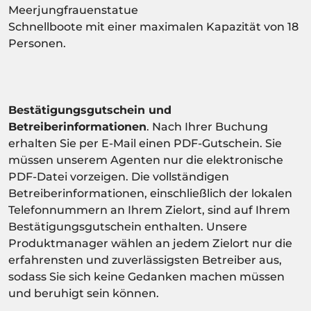
Meerjungfrauenstatue
Schnellboote mit einer maximalen Kapazität von 18
Personen.
Bestätigungsgutschein und
Betreiberinformationen
. Nach Ihrer Buchung
erhalten Sie per E-Mail einen PDF-Gutschein. Sie
müssen unserem Agenten nur die elektronische
PDF-Datei vorzeigen. Die vollständigen
Betreiberinformationen, einschließlich der lokalen
Telefonnummern an Ihrem Zielort, sind auf Ihrem
Bestätigungsgutschein enthalten. Unsere
Produktmanager wählen an jedem Zielort nur die
erfahrensten und zuverlässigsten Betreiber aus,
sodass Sie sich keine Gedanken machen müssen
und beruhigt sein können.