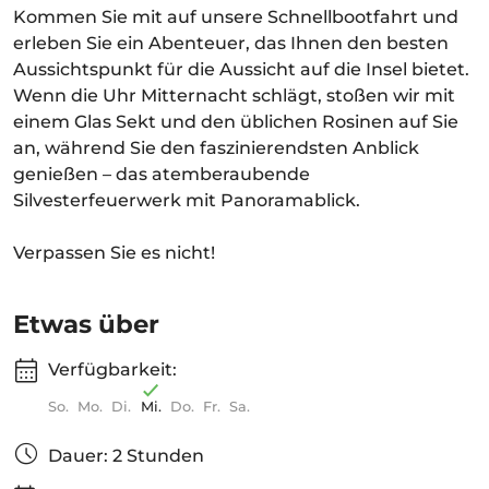
Kommen Sie mit auf unsere Schnellbootfahrt und
erleben Sie ein Abenteuer, das Ihnen den besten
Aussichtspunkt für die Aussicht auf die Insel bietet.
Wenn die Uhr Mitternacht schlägt, stoßen wir mit
einem Glas Sekt und den üblichen Rosinen auf Sie
an, während Sie den faszinierendsten Anblick
genießen – das atemberaubende
Silvesterfeuerwerk mit Panoramablick.
Verpassen Sie es nicht!
Etwas über
Verfügbarkeit:
So.
Mo.
Di.
Mi.
Do.
Fr.
Sa.
Dauer: 2 Stunden