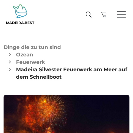
MADEIRA.BEST
Dinge die zu tun sind
Ozean
Feuerwerk
Madeira Silvester Feuerwerk am Meer auf
dem Schnellboot