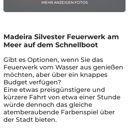
MEHR ANZEIGEN FOTOS
Madeira Silvester Feuerwerk am
Meer auf dem Schnellboot
Gibt es Optionen, wenn Sie das
Feuerwerk vom Wasser aus genießen
möchten, aber über ein knappes
Budget verfügen?
Eine etwas preisgünstigere und
kürzere Fahrt von etwa einer Stunde
würde dennoch das gleiche
atemberaubende Farbenspiel über
der Stadt bieten.