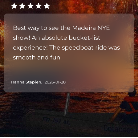
Best way to see the Madeira NYE
show! An absolute bucket-list
experience! The speedboat ride was
smooth and fun.
Hanna Stepien,
2026-01-28