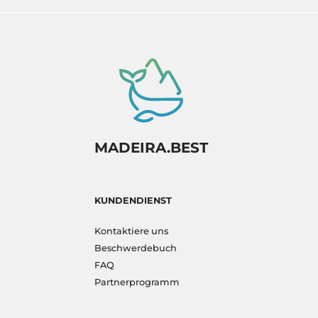
MADEIRA.BEST
KUNDENDIENST
Kontaktiere uns
Beschwerdebuch
FAQ
Partnerprogramm