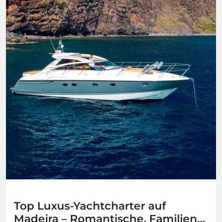
Top Luxus-Yachtcharter auf
Madeira – Romantische, Familien-