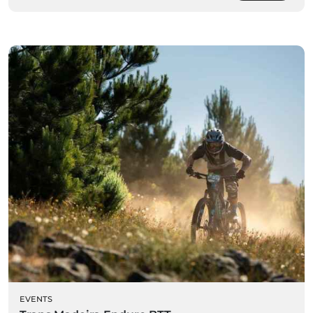
EVENTS