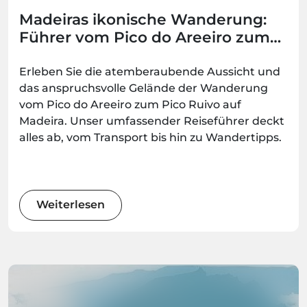
Madeiras ikonische Wanderung:
Führer vom Pico do Areeiro zum
Pico Ruivo (PR1)
Erleben Sie die atemberaubende Aussicht und
das anspruchsvolle Gelände der Wanderung
vom Pico do Areeiro zum Pico Ruivo auf
Madeira. Unser umfassender Reiseführer deckt
alles ab, vom Transport bis hin zu Wandertipps.
Weiterlesen