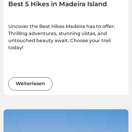
Best 5 Hikes in Madeira Island
Uncover the Best Hikes Madeira has to offer:
Thrilling adventures, stunning vistas, and
untouched beauty await. Choose your trail
today!
Weiterlesen