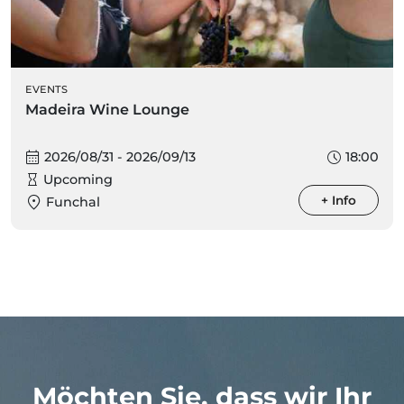
EVENTS
Madeira Wine Lounge
2026/08/31 - 2026/09/13
18:00
Upcoming
+ Info
Funchal
Möchten Sie, dass wir Ihr