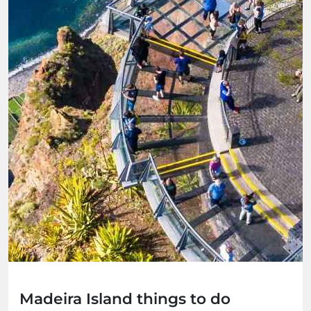
Madeira Island things to do