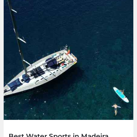
Best Water Sports in Madeira