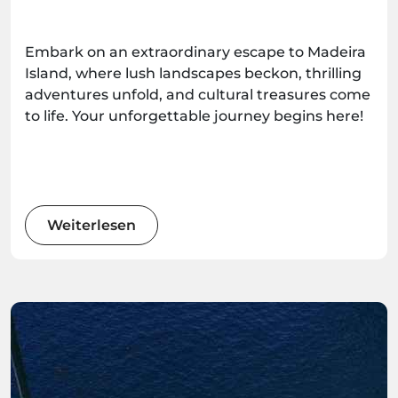
Embark on an extraordinary escape to Madeira
Island, where lush landscapes beckon, thrilling
adventures unfold, and cultural treasures come
to life. Your unforgettable journey begins here!
Weiterlesen