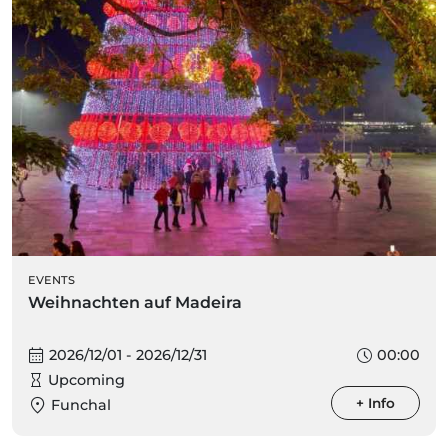
EVENTS
Weihnachten auf Madeira
2026/12/01 - 2026/12/31
00:00
Upcoming
+ Info
Funchal