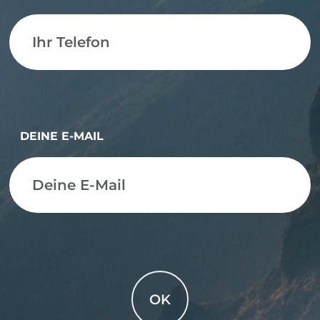
DEINE E-MAIL
OK