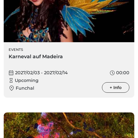
EVENTS
Karneval auf Madeira
2027/02/03 - 2027/02/14
00:00
Upcoming
+ Info
Funchal