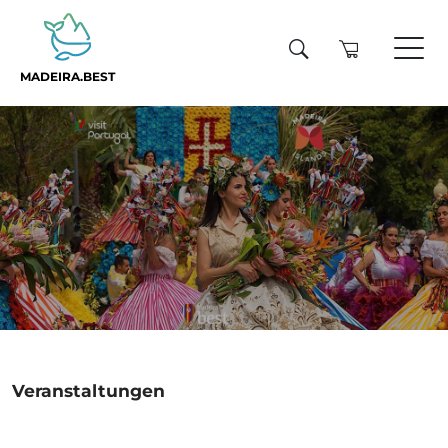
MADEIRA.BEST
Veranstaltungen