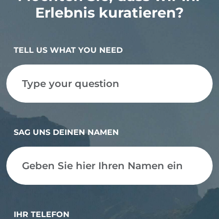
Erlebnis kuratieren?
TELL US WHAT YOU NEED
SAG UNS DEINEN NAMEN
IHR TELEFON