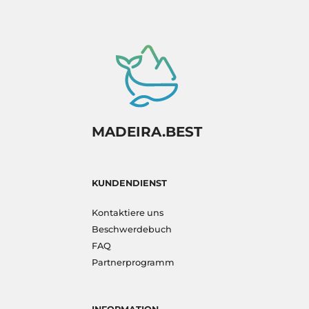
MADEIRA.BEST
KUNDENDIENST
Kontaktiere uns
Beschwerdebuch
FAQ
Partnerprogramm