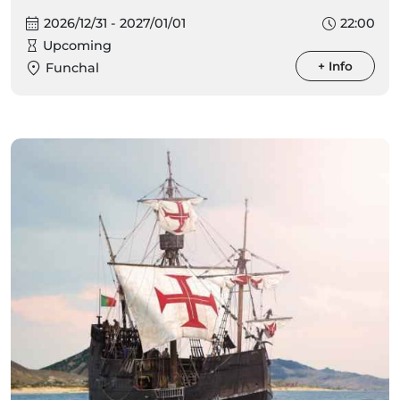
2026/12/31 - 2027/01/01
22:00
Upcoming
+ Info
Funchal