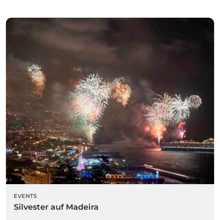
EVENTS
Silvester auf Madeira