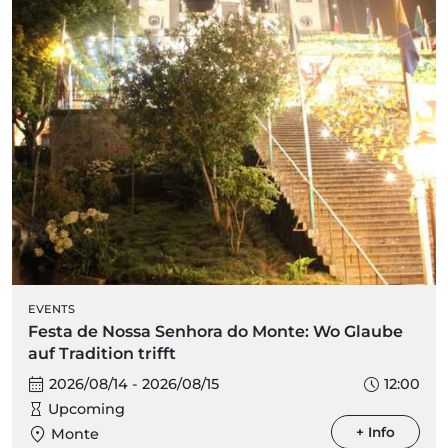
EVENTS
Festa de Nossa Senhora do Monte: Wo Glaube
auf Tradition trifft
2026/08/14 - 2026/08/15
12:00
Upcoming
+ Info
Monte