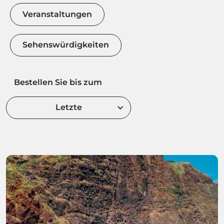
Veranstaltungen
Sehenswürdigkeiten
Bestellen Sie bis zum
Letzte