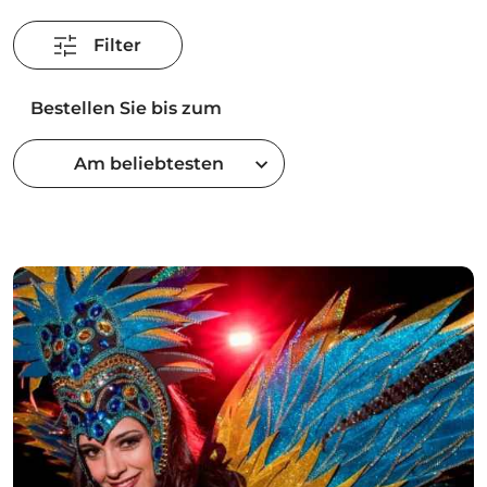
Filter
Bestellen Sie bis zum
Am beliebtesten