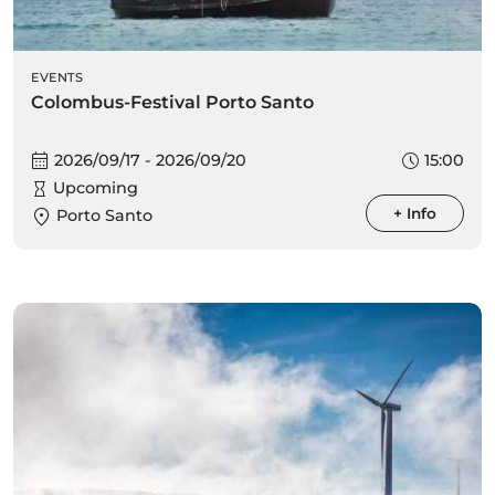
EVENTS
Colombus-Festival Porto Santo
2026/09/17 - 2026/09/20
15:00
Upcoming
+ Info
Porto Santo