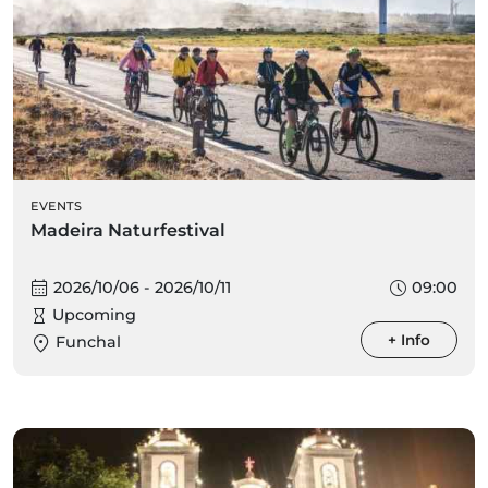
EVENTS
Madeira Naturfestival
2026/10/06 - 2026/10/11
09:00
Upcoming
+ Info
Funchal