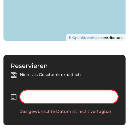
©
OpenStreetMap
contributors.
Reservieren
Nicht als Geschenk erhältlich
Das gewünschte Datum ist nicht verfügbar