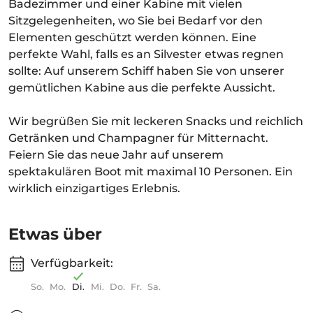
Badezimmer und einer Kabine mit vielen
Sitzgelegenheiten, wo Sie bei Bedarf vor den
Elementen geschützt werden können. Eine
perfekte Wahl, falls es an Silvester etwas regnen
sollte: Auf unserem Schiff haben Sie von unserer
gemütlichen Kabine aus die perfekte Aussicht.
Wir begrüßen Sie mit leckeren Snacks und reichlich
Getränken und Champagner für Mitternacht.
Feiern Sie das neue Jahr auf unserem
spektakulären Boot mit maximal 10 Personen. Ein
wirklich einzigartiges Erlebnis.
Etwas über
Verfügbarkeit:
So.
Mo.
Di.
Mi.
Do.
Fr.
Sa.