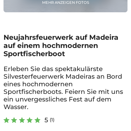
MEHR ANZEIGEN FOTOS
Neujahrsfeuerwerk auf Madeira
auf einem hochmodernen
Sportfischerboot
Erleben Sie das spektakulärste
Silvesterfeuerwerk Madeiras an Bord
eines hochmodernen
Sportfischerboots. Feiern Sie mit uns
ein unvergessliches Fest auf dem
Wasser.
5
(1)