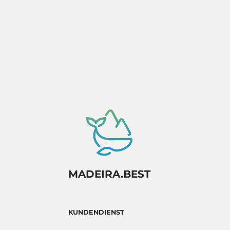
Verfügbarkeitsbestätigung.
MADEIRA.BEST
KUNDENDIENST