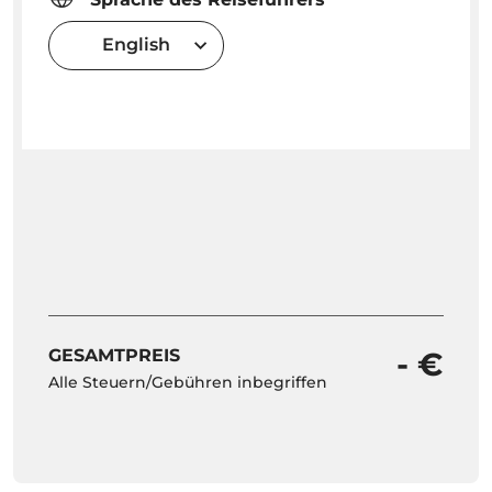
English
GESAMTPREIS
- €
Alle Steuern/Gebühren inbegriffen