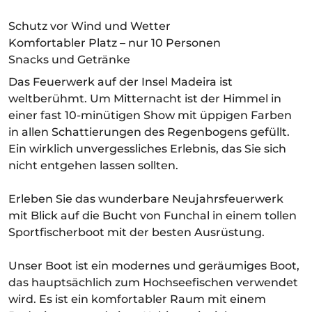
Schutz vor Wind und Wetter
Komfortabler Platz – nur 10 Personen
Snacks und Getränke
Das Feuerwerk auf der Insel Madeira ist
weltberühmt. Um Mitternacht ist der Himmel in
einer fast 10-minütigen Show mit üppigen Farben
in allen Schattierungen des Regenbogens gefüllt.
Ein wirklich unvergessliches Erlebnis, das Sie sich
nicht entgehen lassen sollten.
Erleben Sie das wunderbare Neujahrsfeuerwerk
mit Blick auf die Bucht von Funchal in einem tollen
Sportfischerboot mit der besten Ausrüstung.
Unser Boot ist ein modernes und geräumiges Boot,
das hauptsächlich zum Hochseefischen verwendet
wird. Es ist ein komfortabler Raum mit einem