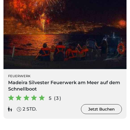
FEUERWERK
Madeira Silvester Feuerwerk am Meer auf dem
Schnellboot
5 (3)
2 STD.
Jetzt Buchen