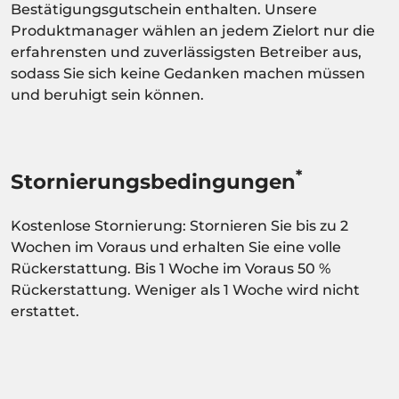
Bestätigungsgutschein enthalten. Unsere
Produktmanager wählen an jedem Zielort nur die
erfahrensten und zuverlässigsten Betreiber aus,
sodass Sie sich keine Gedanken machen müssen
und beruhigt sein können.
*
Stornierungsbedingungen
Kostenlose Stornierung: Stornieren Sie bis zu 2
Wochen im Voraus und erhalten Sie eine volle
Rückerstattung. Bis 1 Woche im Voraus 50 %
Rückerstattung. Weniger als 1 Woche wird nicht
erstattet.
Aktivität abhängig von der