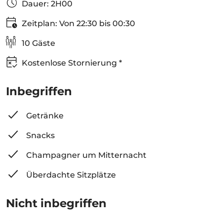
Dauer: 2H00
Zeitplan: Von 22:30 bis 00:30
10 Gäste
Kostenlose Stornierung *
Inbegriffen
Getränke
Snacks
Champagner um Mitternacht
Überdachte Sitzplätze
Nicht inbegriffen