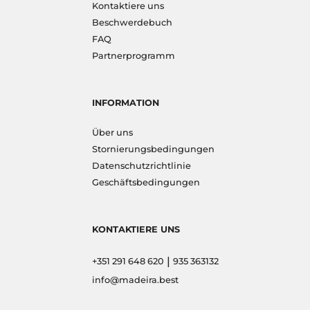
Kontaktiere uns
Beschwerdebuch
FAQ
Partnerprogramm
INFORMATION
Über uns
Stornierungsbedingungen
Datenschutzrichtlinie
Geschäftsbedingungen
KONTAKTIERE UNS
|
+351 291 648 620
935 363132
info@madeira.best