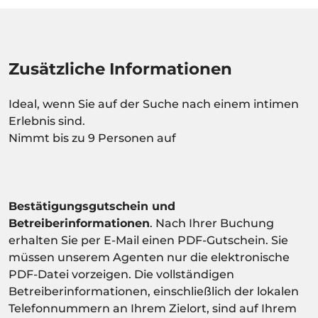
Zusätzliche Informationen
Ideal, wenn Sie auf der Suche nach einem intimen
Erlebnis sind.
Nimmt bis zu 9 Personen auf
Bestätigungsgutschein und
Betreiberinformationen
. Nach Ihrer Buchung
erhalten Sie per E-Mail einen PDF-Gutschein. Sie
müssen unserem Agenten nur die elektronische
PDF-Datei vorzeigen. Die vollständigen
Betreiberinformationen, einschließlich der lokalen
Telefonnummern an Ihrem Zielort, sind auf Ihrem