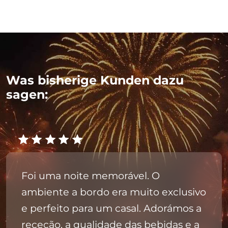
Was bisherige Kunden dazu
sagen:
Foi uma noite memorável. O
ambiente a bordo era muito exclusivo
e perfeito para um casal. Adorámos a
receção, a qualidade das bebidas e a