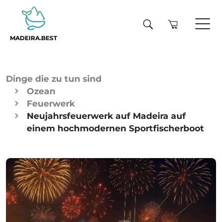
MADEIRA.BEST
Dinge die zu tun sind
Ozean
Feuerwerk
Neujahrsfeuerwerk auf Madeira auf
einem hochmodernen Sportfischerboot