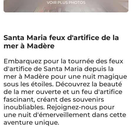
VOIR PLUS PHOTOS
Santa Maria feux d'artifice de la
mer à Madère
Embarquez pour la tournée des feux
d'artifice de Santa Maria depuis la
mer à Madère pour une nuit magique
sous les étoiles. Découvrez la beauté
de la mer ouverte et un feu d'artifice
fascinant, créant des souvenirs
inoubliables. Rejoignez-nous pour
une nuit d'émerveillement dans cette
aventure unique.