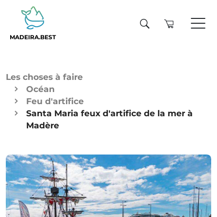
MADEIRA.BEST
Les choses à faire
Océan
Feu d'artifice
Santa Maria feux d'artifice de la mer à
Madère