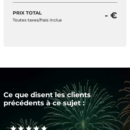
PRIX TOTAL
- €
Toutes taxes/frais inclus
Ce que disent les clients
précédents à ce sujet :