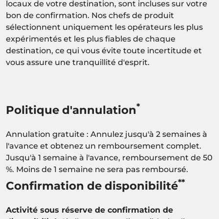
locaux de votre destination, sont incluses sur votre
bon de confirmation. Nos chefs de produit
sélectionnent uniquement les opérateurs les plus
expérimentés et les plus fiables de chaque
destination, ce qui vous évite toute incertitude et
vous assure une tranquillité d'esprit.
*
Politique d'annulation
Annulation gratuite : Annulez jusqu'à 2 semaines à
l'avance et obtenez un remboursement complet.
Jusqu'à 1 semaine à l'avance, remboursement de 50
%. Moins de 1 semaine ne sera pas remboursé.
**
Confirmation de disponibilité
Activité sous réserve de confirmation de