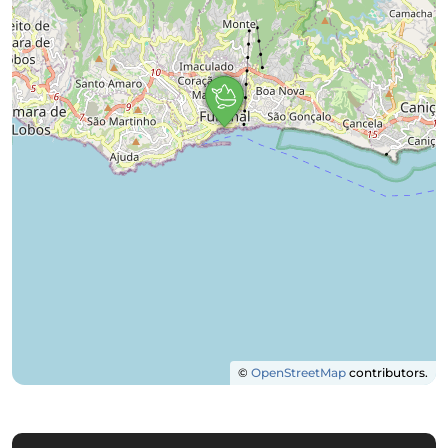
©
OpenStreetMap
contributors.