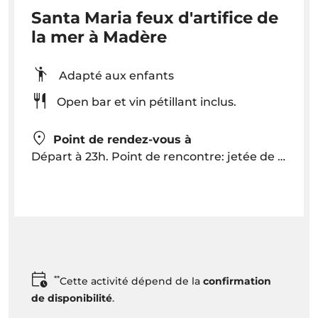
Santa Maria feux d'artifice de
la mer à Madère
Adapté aux enfants
Open bar et vin pétillant inclus.
Point de rendez-vous à
Départ à 23h. Point de rencontre: jetée de Funchal 30 minutes avant le départ au kiosque Santa Maria
**
Cette activité dépend de la
confirmation
de disponibilité
.