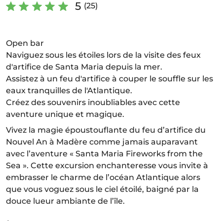
5
(25)
Open bar
Naviguez sous les étoiles lors de la visite des feux
d'artifice de Santa Maria depuis la mer.
Assistez à un feu d'artifice à couper le souffle sur les
eaux tranquilles de l'Atlantique.
Créez des souvenirs inoubliables avec cette
aventure unique et magique.
Vivez la magie époustouflante du feu d’artifice du
Nouvel An à Madère comme jamais auparavant
avec l’aventure « Santa Maria Fireworks from the
Sea ». Cette excursion enchanteresse vous invite à
embrasser le charme de l’océan Atlantique alors
que vous voguez sous le ciel étoilé, baigné par la
douce lueur ambiante de l’île.