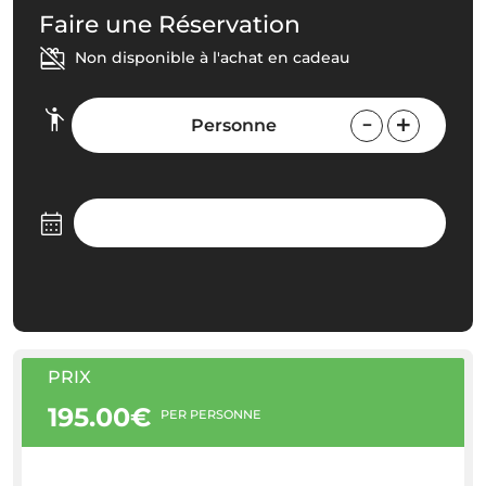
Faire une Réservation
Non disponible à l'achat en cadeau
Personne
PRIX
195.00€
PER PERSONNE