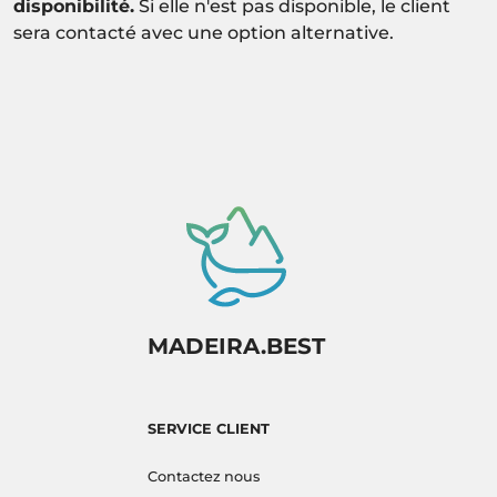
disponibilité.
Si elle n'est pas disponible, le client
sera contacté avec une option alternative.
MADEIRA.BEST
SERVICE CLIENT
Contactez nous