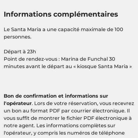
Informations complémentaires
Le Santa Maria a une capacité maximale de 100
personnes.
Départ à 23h
Point de rendez-vous : Marina de Funchal 30
minutes avant le départ au « kiosque Santa Maria »
Bon de confirmation et informations sur
l'opérateur
. Lors de votre réservation, vous recevrez
un bon au format PDF par courrier électronique. Il
vous suffit de montrer le fichier PDF électronique à
notre agent. Les informations complètes sur
l'opérateur, y compris les numéros de téléphone