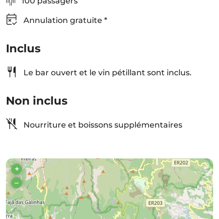
100 passagers
Annulation gratuite *
Inclus
Le bar ouvert et le vin pétillant sont inclus.
Non inclus
Nourriture et boissons supplémentaires
+
–