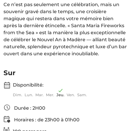
Ce n’est pas seulement une célébration, mais un
souvenir gravé dans le temps, une croisière
magique qui restera dans votre mémoire bien
après la dernière étincelle. « Santa Maria Fireworks
from the Sea » est la manière la plus exceptionnelle
de célébrer le Nouvel An à Madère — alliant beauté
naturelle, splendeur pyrotechnique et luxe d’un bar
ouvert dans une expérience inoubliable.
Sur
Disponibilité:
Dim.
Lun.
Mar.
Mer.
Jeu.
Ven.
Sam.
Durée : 2H00
Horaires : de 23h00 à 01h00