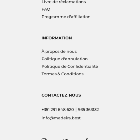
Livre de réclamations
FAQ
Programme d'affiliation
INFORMATION
À propos de nous
Politique d'annulation
Politique de Confidentialité
Termes & Conditions
CONTACTEZ NOUS
|
+351 291 648 620
935 363132
info@madeira.best