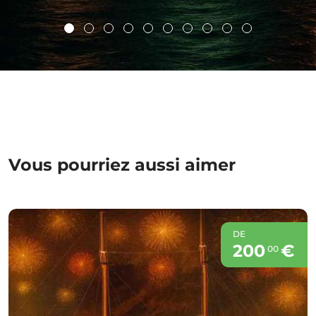
Vous pourriez aussi aimer
DE
200
€
00