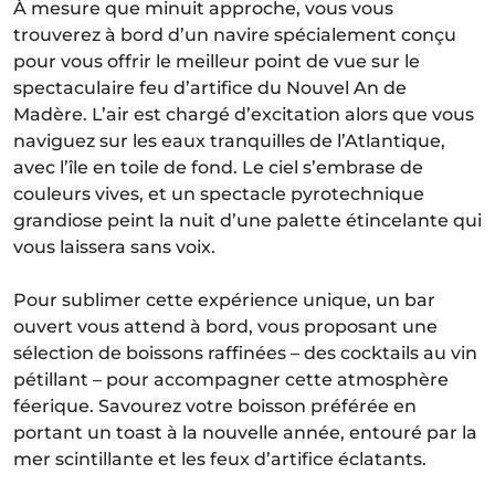
À mesure que minuit approche, vous vous
trouverez à bord d’un navire spécialement conçu
pour vous offrir le meilleur point de vue sur le
spectaculaire feu d’artifice du Nouvel An de
Madère. L’air est chargé d’excitation alors que vous
naviguez sur les eaux tranquilles de l’Atlantique,
avec l’île en toile de fond. Le ciel s’embrase de
couleurs vives, et un spectacle pyrotechnique
grandiose peint la nuit d’une palette étincelante qui
vous laissera sans voix.
Pour sublimer cette expérience unique, un bar
ouvert vous attend à bord, vous proposant une
sélection de boissons raffinées – des cocktails au vin
pétillant – pour accompagner cette atmosphère
féerique. Savourez votre boisson préférée en
portant un toast à la nouvelle année, entouré par la
mer scintillante et les feux d’artifice éclatants.