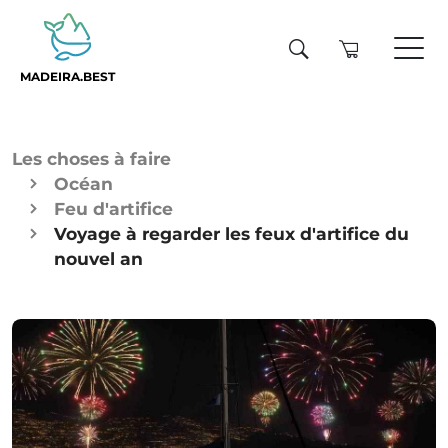
MADEIRA.BEST
Les choses à faire
Océan
Feu d'artifice
Voyage à regarder les feux d'artifice du
nouvel an