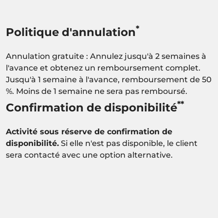
*
Politique d'annulation
Annulation gratuite : Annulez jusqu'à 2 semaines à
l'avance et obtenez un remboursement complet.
Jusqu'à 1 semaine à l'avance, remboursement de 50
%. Moins de 1 semaine ne sera pas remboursé.
**
Confirmation de disponibilité
Activité sous réserve de confirmation de
disponibilité.
Si elle n'est pas disponible, le client
sera contacté avec une option alternative.