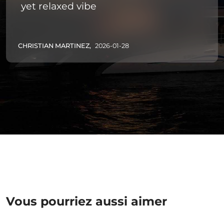
yet relaxed vibe
CHRISTIAN MARTINEZ,
2026-01-28
Vous pourriez aussi aimer