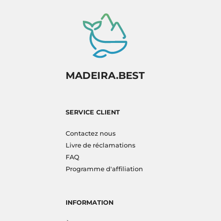
MADEIRA.BEST
SERVICE CLIENT
Contactez nous
Livre de réclamations
FAQ
Programme d'affiliation
INFORMATION