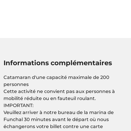
Informations complémentaires
Catamaran d'une capacité maximale de 200
personnes
Cette activité ne convient pas aux personnes à
mobilité réduite ou en fauteuil roulant.
IMPORTANT:
Veuillez arriver à notre bureau de la marina de
Funchal 30 minutes avant le départ où nous
échangerons votre billet contre une carte