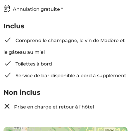
Annulation gratuite *
Inclus
Comprend le champagne, le vin de Madère et
le gâteau au miel
Toilettes à bord
Service de bar disponible à bord à supplément
Non inclus
Prise en charge et retour à l’hôtel