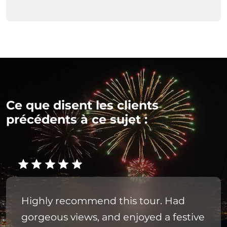
Ce que disent les clients
précédents à ce sujet :
Highly recommend this tour. Had
gorgeous views, and enjoyed a festive