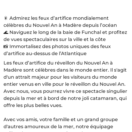
🎇 Admirez les feux d’artifice mondialement
célèbres du Nouvel An à Madère depuis l’océan
🌊 Naviguez le long de la baie de Funchal et profitez
de vues spectaculaires sur la ville et la côte
📸 Immortalisez des photos uniques des feux
d’artifice au-dessus de l’Atlantique
Les feux d’artifice du réveillon du Nouvel An à
Madère sont célèbres dans le monde entier. Il s'agit
d'un attrait majeur pour les visiteurs du monde
entier venus en ville pour le réveillon du Nouvel An.
Avec nous, vous pourrez vivre ce spectacle singulier
depuis la mer et à bord de notre joli catamaran, qui
offre les plus belles vues.
Avec vos amis, votre famille et un grand groupe
d'autres amoureux de la mer, notre équipage