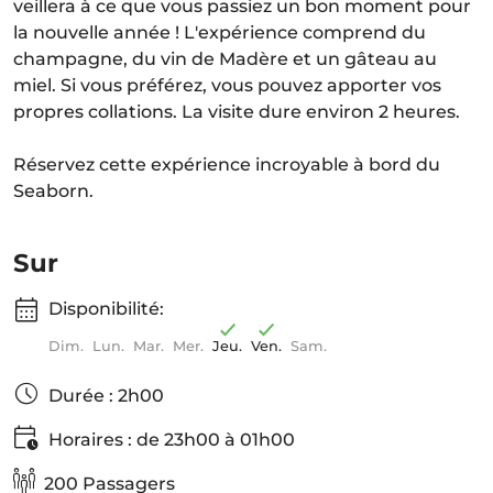
veillera à ce que vous passiez un bon moment pour
la nouvelle année ! L'expérience comprend du
champagne, du vin de Madère et un gâteau au
miel. Si vous préférez, vous pouvez apporter vos
propres collations. La visite dure environ 2 heures.
Réservez cette expérience incroyable à bord du
Seaborn.
Sur
Disponibilité:
Dim.
Lun.
Mar.
Mer.
Jeu.
Ven.
Sam.
Durée : 2h00
Horaires : de 23h00 à 01h00
200 Passagers