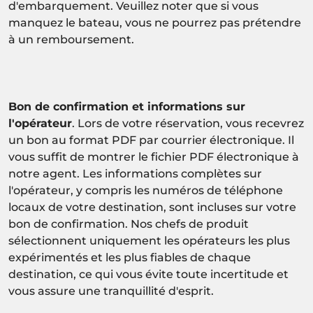
d'embarquement. Veuillez noter que si vous
manquez le bateau, vous ne pourrez pas prétendre
à un remboursement.
Bon de confirmation et informations sur
l'opérateur
. Lors de votre réservation, vous recevrez
un bon au format PDF par courrier électronique. Il
vous suffit de montrer le fichier PDF électronique à
notre agent. Les informations complètes sur
l'opérateur, y compris les numéros de téléphone
locaux de votre destination, sont incluses sur votre
bon de confirmation. Nos chefs de produit
sélectionnent uniquement les opérateurs les plus
expérimentés et les plus fiables de chaque
destination, ce qui vous évite toute incertitude et
vous assure une tranquillité d'esprit.