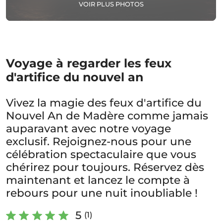
VOIR PLUS PHOTOS
Voyage à regarder les feux
d'artifice du nouvel an
Vivez la magie des feux d'artifice du
Nouvel An de Madère comme jamais
auparavant avec notre voyage
exclusif. Rejoignez-nous pour une
célébration spectaculaire que vous
chérirez pour toujours. Réservez dès
maintenant et lancez le compte à
rebours pour une nuit inoubliable !
5
(1)