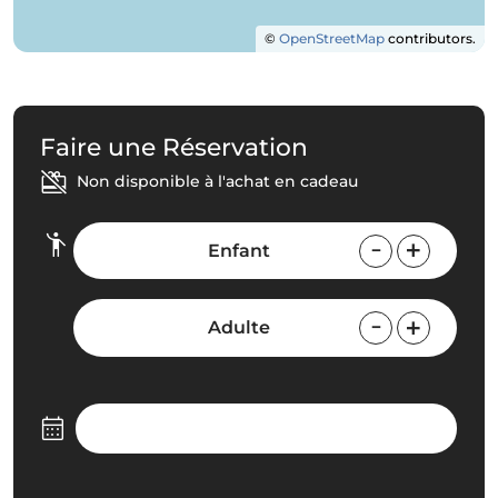
©
OpenStreetMap
contributors.
Faire une Réservation
Non disponible à l'achat en cadeau
Enfant
Adulte