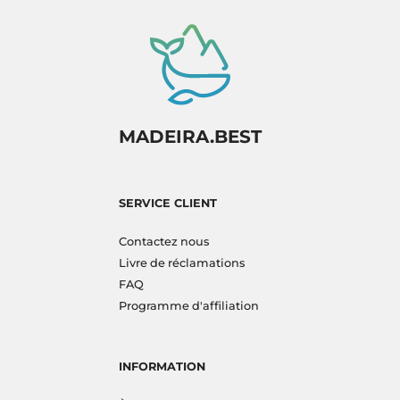
MADEIRA.BEST
SERVICE CLIENT
Contactez nous
Livre de réclamations
FAQ
Programme d'affiliation
INFORMATION