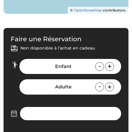
©
OpenStreetMap
contributors.
Faire une Réservation
Non disponible à l'achat en cadeau
Enfant
Adulte