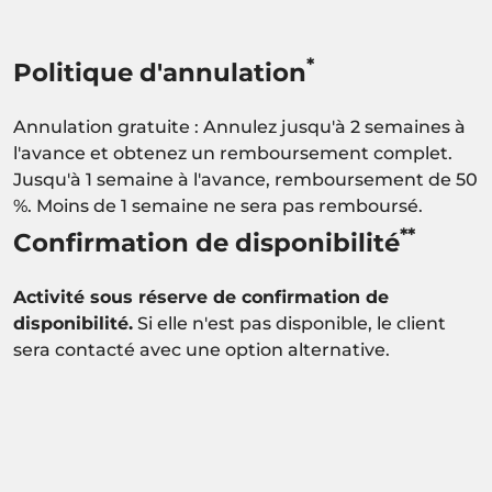
*
Politique d'annulation
Annulation gratuite : Annulez jusqu'à 2 semaines à
l'avance et obtenez un remboursement complet.
Jusqu'à 1 semaine à l'avance, remboursement de 50
%. Moins de 1 semaine ne sera pas remboursé.
**
Confirmation de disponibilité
Activité sous réserve de confirmation de
disponibilité.
Si elle n'est pas disponible, le client
sera contacté avec une option alternative.