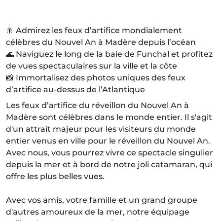
🎇 Admirez les feux d’artifice mondialement
célèbres du Nouvel An à Madère depuis l’océan
🌊 Naviguez le long de la baie de Funchal et profitez
de vues spectaculaires sur la ville et la côte
📸 Immortalisez des photos uniques des feux
d’artifice au-dessus de l’Atlantique
Les feux d’artifice du réveillon du Nouvel An à
Madère sont célèbres dans le monde entier. Il s'agit
d'un attrait majeur pour les visiteurs du monde
entier venus en ville pour le réveillon du Nouvel An.
Avec nous, vous pourrez vivre ce spectacle singulier
depuis la mer et à bord de notre joli catamaran, qui
offre les plus belles vues.
Avec vos amis, votre famille et un grand groupe
d'autres amoureux de la mer, notre équipage