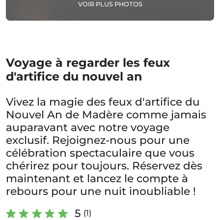
VOIR PLUS PHOTOS
Voyage à regarder les feux
d'artifice du nouvel an
Vivez la magie des feux d'artifice du
Nouvel An de Madère comme jamais
auparavant avec notre voyage
exclusif. Rejoignez-nous pour une
célébration spectaculaire que vous
chérirez pour toujours. Réservez dès
maintenant et lancez le compte à
rebours pour une nuit inoubliable !
5
(1)