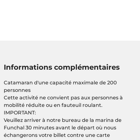
Informations complémentaires
Catamaran d'une capacité maximale de 200
personnes
Cette activité ne convient pas aux personnes à
mobilité réduite ou en fauteuil roulant.
IMPORTANT:
Veuillez arriver à notre bureau de la marina de
Funchal 30 minutes avant le départ où nous
échangerons votre billet contre une carte