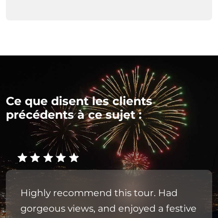
Ce que disent les clients
précédents à ce sujet :
Highly recommend this tour. Had
gorgeous views, and enjoyed a festive