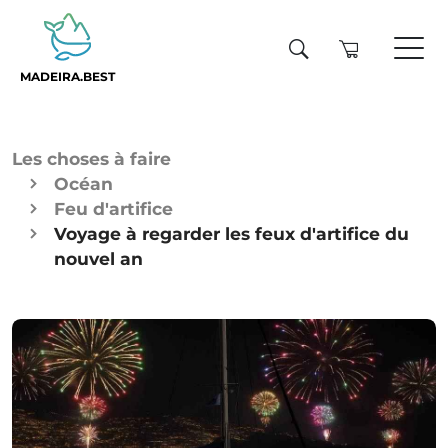
MADEIRA.BEST
Les choses à faire
Océan
Feu d'artifice
Voyage à regarder les feux d'artifice du
nouvel an