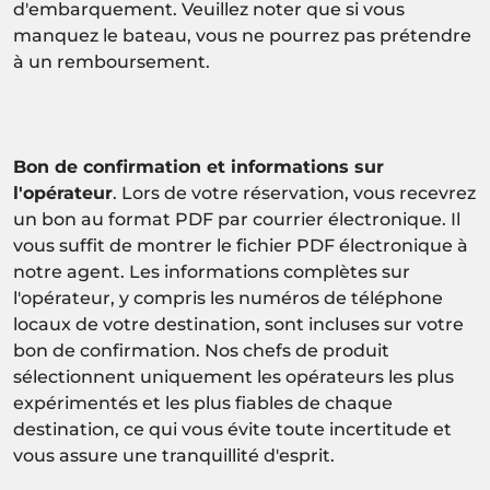
d'embarquement. Veuillez noter que si vous
manquez le bateau, vous ne pourrez pas prétendre
à un remboursement.
Bon de confirmation et informations sur
l'opérateur
. Lors de votre réservation, vous recevrez
un bon au format PDF par courrier électronique. Il
vous suffit de montrer le fichier PDF électronique à
notre agent. Les informations complètes sur
l'opérateur, y compris les numéros de téléphone
locaux de votre destination, sont incluses sur votre
bon de confirmation. Nos chefs de produit
sélectionnent uniquement les opérateurs les plus
expérimentés et les plus fiables de chaque
destination, ce qui vous évite toute incertitude et
vous assure une tranquillité d'esprit.