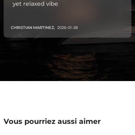
yet relaxed vibe
CHRISTIAN MARTINEZ,
2026-01-28
Vous pourriez aussi aimer