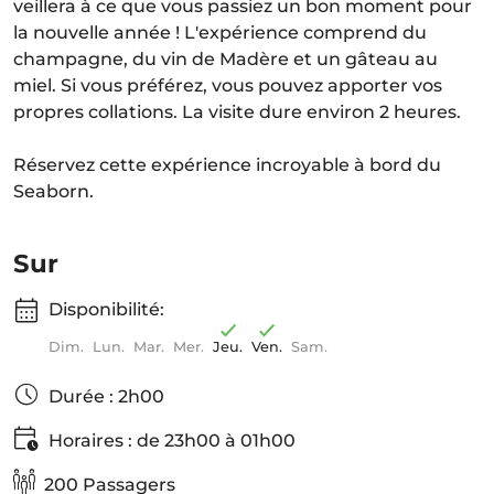
veillera à ce que vous passiez un bon moment pour
la nouvelle année ! L'expérience comprend du
champagne, du vin de Madère et un gâteau au
miel. Si vous préférez, vous pouvez apporter vos
propres collations. La visite dure environ 2 heures.
Réservez cette expérience incroyable à bord du
Seaborn.
Sur
Disponibilité:
Dim.
Lun.
Mar.
Mer.
Jeu.
Ven.
Sam.
Durée : 2h00
Horaires : de 23h00 à 01h00
200 Passagers