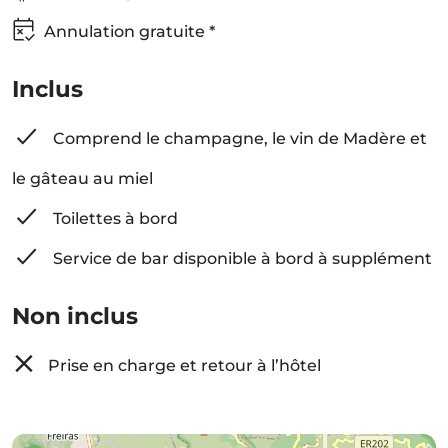
Annulation gratuite *
Inclus
Comprend le champagne, le vin de Madère et
le gâteau au miel
Toilettes à bord
Service de bar disponible à bord à supplément
Non inclus
Prise en charge et retour à l’hôtel