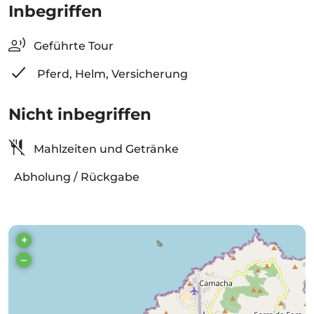
Inbegriffen
Geführte Tour
Pferd, Helm, Versicherung
Nicht inbegriffen
Mahlzeiten und Getränke
Abholung / Rückgabe
+
–