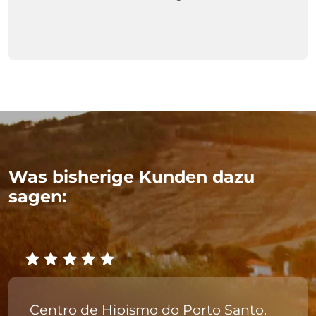
Was bisherige Kunden dazu
sagen:
Centro de Hipismo do Porto Santo.