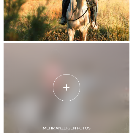
MEHR ANZEIGEN FOTOS