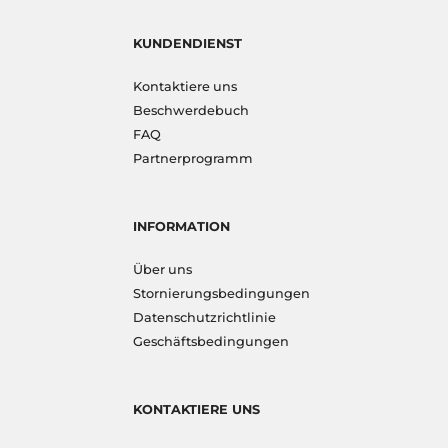
KUNDENDIENST
Kontaktiere uns
Beschwerdebuch
FAQ
Partnerprogramm
INFORMATION
Über uns
Stornierungsbedingungen
Datenschutzrichtlinie
Geschäftsbedingungen
KONTAKTIERE UNS