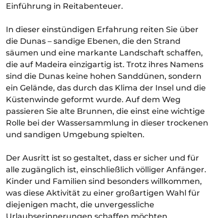
Einführung in Reitabenteuer.
In dieser einstündigen Erfahrung reiten Sie über
die Dunas – sandige Ebenen, die den Strand
säumen und eine markante Landschaft schaffen,
die auf Madeira einzigartig ist. Trotz ihres Namens
sind die Dunas keine hohen Sanddünen, sondern
ein Gelände, das durch das Klima der Insel und die
Küstenwinde geformt wurde. Auf dem Weg
passieren Sie alte Brunnen, die einst eine wichtige
Rolle bei der Wassersammlung in dieser trockenen
und sandigen Umgebung spielten.
Der Ausritt ist so gestaltet, dass er sicher und für
alle zugänglich ist, einschließlich völliger Anfänger.
Kinder und Familien sind besonders willkommen,
was diese Aktivität zu einer großartigen Wahl für
diejenigen macht, die unvergessliche
Urlaubserinnerungen schaffen möchten.