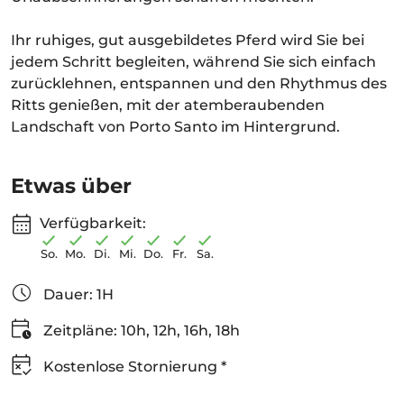
Ihr ruhiges, gut ausgebildetes Pferd wird Sie bei
jedem Schritt begleiten, während Sie sich einfach
zurücklehnen, entspannen und den Rhythmus des
Ritts genießen, mit der atemberaubenden
Landschaft von Porto Santo im Hintergrund.
Etwas über
Verfügbarkeit:
So.
Mo.
Di.
Mi.
Do.
Fr.
Sa.
Dauer: 1H
Zeitpläne: 10h, 12h, 16h, 18h
Kostenlose Stornierung *