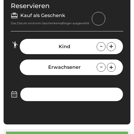
Reservieren
Kauf als Geschenk
Das Datum wird vom Geschenkempfänger ausgewählt
Kind
Erwachsener