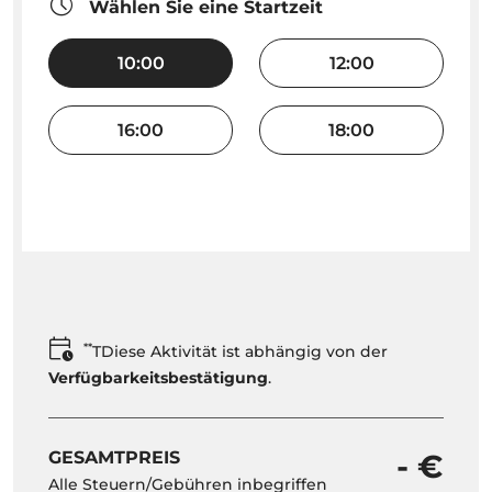
Wählen Sie eine Startzeit
10:00
12:00
16:00
18:00
**
TDiese Aktivität ist abhängig von der
Verfügbarkeitsbestätigung
.
GESAMTPREIS
- €
Alle Steuern/Gebühren inbegriffen