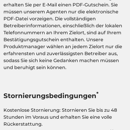
erhalten Sie per E-Mail einen PDF-Gutschein. Sie
müssen unserem Agenten nur die elektronische
PDF-Datei vorzeigen. Die vollständigen
Betreiberinformationen, einschließlich der lokalen
Telefonnummern an Ihrem Zielort, sind auf Ihrem
Bestätigungsgutschein enthalten. Unsere
Produktmanager wählen an jedem Zielort nur die
erfahrensten und zuverlässigsten Betreiber aus,
sodass Sie sich keine Gedanken machen müssen
und beruhigt sein können.
*
Stornierungsbedingungen
Kostenlose Stornierung: Stornieren Sie bis zu 48
Stunden im Voraus und erhalten Sie eine volle
Rückerstattung.