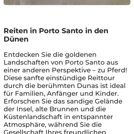
Reiten in Porto Santo in den
Dünen
Entdecken Sie die goldenen
Landschaften von Porto Santo aus
einer anderen Perspektive – zu Pferd!
Diese sanfte einstündige Reittour
durch die berühmten Dunas ist ideal
für Familien, Anfänger und Kinder.
Erforschen Sie das sandige Gelände
der Insel, alte Brunnen und die
Küstenlandschaft in entspannter
Atmosphäre, während Sie die
Gesellschaft Ihres freundlichen