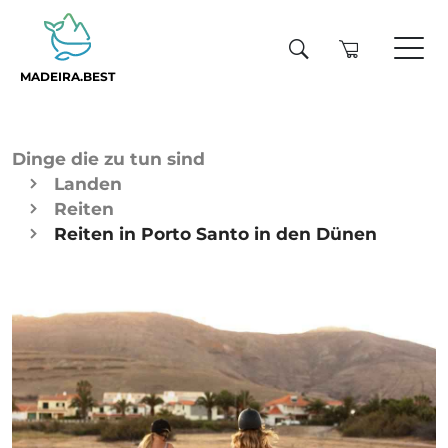
MADEIRA.BEST
Dinge die zu tun sind
Landen
Reiten
Reiten in Porto Santo in den Dünen