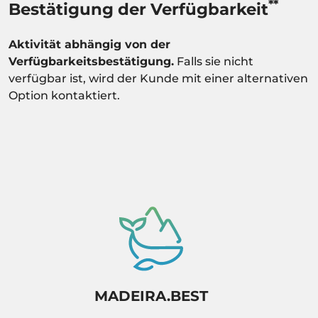
**
Bestätigung der Verfügbarkeit
Aktivität abhängig von der
Verfügbarkeitsbestätigung.
Falls sie nicht
verfügbar ist, wird der Kunde mit einer alternativen
Option kontaktiert.
MADEIRA.BEST