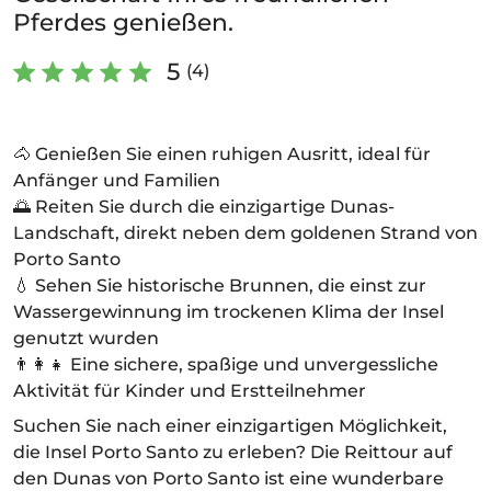
Pferdes genießen.
5
(4)
🐴 Genießen Sie einen ruhigen Ausritt, ideal für
Anfänger und Familien
🌅 Reiten Sie durch die einzigartige Dunas-
Landschaft, direkt neben dem goldenen Strand von
Porto Santo
💧 Sehen Sie historische Brunnen, die einst zur
Wassergewinnung im trockenen Klima der Insel
genutzt wurden
👨‍👩‍👧 Eine sichere, spaßige und unvergessliche
Aktivität für Kinder und Erstteilnehmer
Suchen Sie nach einer einzigartigen Möglichkeit,
die Insel Porto Santo zu erleben? Die Reittour auf
den Dunas von Porto Santo ist eine wunderbare