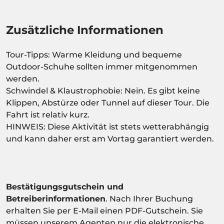
Zusätzliche Informationen
Tour-Tipps: Warme Kleidung und bequeme
Outdoor-Schuhe sollten immer mitgenommen
werden.
Schwindel & Klaustrophobie: Nein. Es gibt keine
Klippen, Abstürze oder Tunnel auf dieser Tour. Die
Fahrt ist relativ kurz.
HINWEIS: Diese Aktivität ist stets wetterabhängig
und kann daher erst am Vortag garantiert werden.
Bestätigungsgutschein und
Betreiberinformationen
. Nach Ihrer Buchung
erhalten Sie per E-Mail einen PDF-Gutschein. Sie
müssen unserem Agenten nur die elektronische