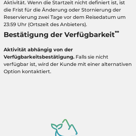
Aktivität. Wenn die Startzeit nicht definiert ist, ist
die Frist für die Änderung oder Stornierung der
Reservierung zwei Tage vor dem Reisedatum um
23:59 Uhr (Ortszeit des Anbieters).
**
Bestätigung der Verfügbarkeit
Aktivität abhängig von der
Verfügbarkeitsbestätigung.
Falls sie nicht
verfügbar ist, wird der Kunde mit einer alternativen
Option kontaktiert.