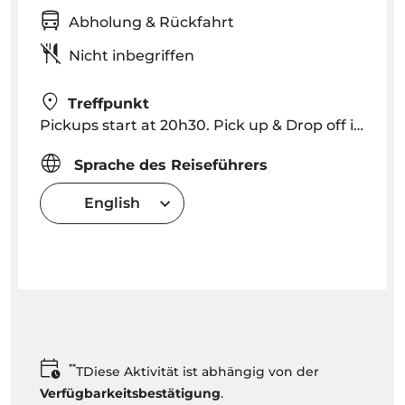
Abholung & Rückfahrt
Nicht inbegriffen
Treffpunkt
Pickups start at 20h30. Pick up & Drop off in Funchal
Sprache des Reiseführers
English
**
TDiese Aktivität ist abhängig von der
Verfügbarkeitsbestätigung
.