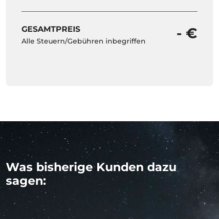
GESAMTPREIS
- €
Alle Steuern/Gebühren inbegriffen
Was bisherige Kunden dazu
sagen: