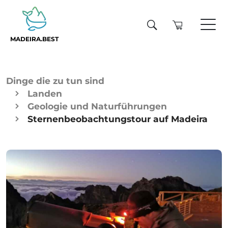
MADEIRA.BEST
Dinge die zu tun sind
Landen
Geologie und Naturführungen
Sternenbeobachtungstour auf Madeira