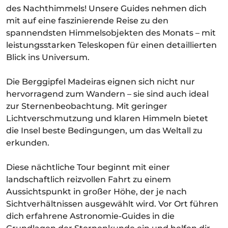
des Nachthimmels! Unsere Guides nehmen dich
mit auf eine faszinierende Reise zu den
spannendsten Himmelsobjekten des Monats – mit
leistungsstarken Teleskopen für einen detaillierten
Blick ins Universum.
Die Berggipfel Madeiras eignen sich nicht nur
hervorragend zum Wandern – sie sind auch ideal
zur Sternenbeobachtung. Mit geringer
Lichtverschmutzung und klaren Himmeln bietet
die Insel beste Bedingungen, um das Weltall zu
erkunden.
Diese nächtliche Tour beginnt mit einer
landschaftlich reizvollen Fahrt zu einem
Aussichtspunkt in großer Höhe, der je nach
Sichtverhältnissen ausgewählt wird. Vor Ort führen
dich erfahrene Astronomie-Guides in die