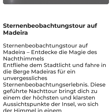
Sternenbeobachtungstour auf
Madeira
Sternenbeobachtungstour auf
Madeira – Entdecke die Magie des
Nachthimmels
Entfliehe dem Stadtlicht und fahre in
die Berge Madeiras für ein
unvergessliches
Sternenbeobachtungserlebnis. Diese
geführte Nachttour bringt dich zu
einem der höchsten und klarsten
Aussichtspunkte der Insel, wo sich
der Himmel in einem