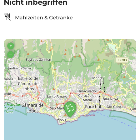
Nicht inbegriffen
Mahlzeiten & Getränke
+
–