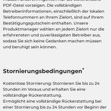
PDF-Datei vorzeigen. Die vollständigen
Betreiberinformationen, einschließlich der lokalen
Telefonnummern an Ihrem Zielort, sind auf Ihrem
Bestätigungsgutschein enthalten. Unsere
Produktmanager wählen an jedem Zielort nur die
erfahrensten und zuverlässigsten Betreiber aus,
sodass Sie sich keine Gedanken machen müssen
und beruhigt sein können.
*
Stornierungsbedingungen
Kostenlose Stornierung: Stornieren Sie bis zu 24
Stunden im Voraus und erhalten Sie eine
vollständige Rückerstattung.
Ermöglicht eine vollständige Rückerstattung bei
einer Stornierung bis zu 24 Stunden vor Beginn der