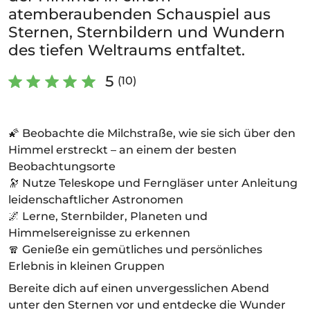
atemberaubenden Schauspiel aus
Sternen, Sternbildern und Wundern
des tiefen Weltraums entfaltet.
5
(10)
🌠 Beobachte die Milchstraße, wie sie sich über den
Himmel erstreckt – an einem der besten
Beobachtungsorte
🔭 Nutze Teleskope und Ferngläser unter Anleitung
leidenschaftlicher Astronomen
🌌 Lerne, Sternbilder, Planeten und
Himmelsereignisse zu erkennen
🧣 Genieße ein gemütliches und persönliches
Erlebnis in kleinen Gruppen
Bereite dich auf einen unvergesslichen Abend
unter den Sternen vor und entdecke die Wunder