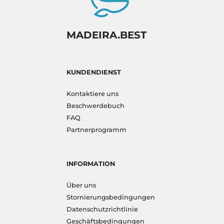
MADEIRA.BEST
KUNDENDIENST
Kontaktiere uns
Beschwerdebuch
FAQ
Partnerprogramm
INFORMATION
Über uns
Stornierungsbedingungen
Datenschutzrichtlinie
Geschäftsbedingungen