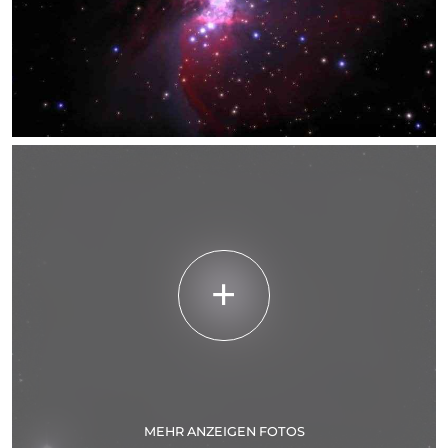
MEHR ANZEIGEN FOTOS