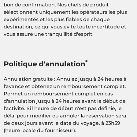
bon de confirmation. Nos chefs de produit
sélectionnent uniquement les opérateurs les plus
expérimentés et les plus fiables de chaque
destination, ce qui vous évite toute incertitude et
vous assure une tranquillité d'esprit.
*
Politique d'annulation
Annulation gratuite : Annulez jusqu'à 24 heures à
l'avance et obtenez un remboursement complet.
Permet un remboursement complet en cas
d'annulation jusqu'à 24 heures avant le début de
l'activité. Si l'heure de début n'est pas définie, le
délai pour modifier ou annuler la réservation sera
de deux jours avant la date du voyage, à 23h59
(heure locale du fournisseur).