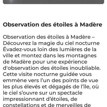
Observation des étoiles à Madère
Observation des étoiles à Madère –
Découvrez la magie du ciel nocturne
Évadez-vous loin des lumières de la
ville et montez dans les montagnes
de Madère pour une expérience
d'observation des étoiles inoubliable.
Cette visite nocturne guidée vous
emmène vers l’un des points de vue
les plus élevés et dégagés de l’île, où
le ciel s’ouvre sur un spectacle
impressionnant d’étoiles, de
constellations et de merveilles de