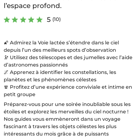
l’espace profond.
5
(10)
🌠 Admirez la Voie lactée s’étendre dans le ciel
depuis l’un des meilleurs spots d’observation
🔭 Utilisez des télescopes et des jumelles avec l’aide
d’astronomes passionnés
🌌 Apprenez à identifier les constellations, les
planètes et les phénomènes célestes
🧣 Profitez d’une expérience conviviale et intime en
petit groupe
Préparez-vous pour une soirée inoubliable sous les
étoiles et explorez les merveilles du ciel nocturne !
Nos guides vous emmèneront dans un voyage
fascinant à travers les objets célestes les plus
intéressants du mois grâce à de puissants