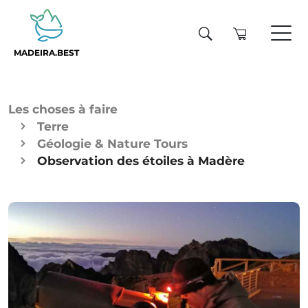
MADEIRA.BEST
Les choses à faire
Terre
Géologie & Nature Tours
Observation des étoiles à Madère