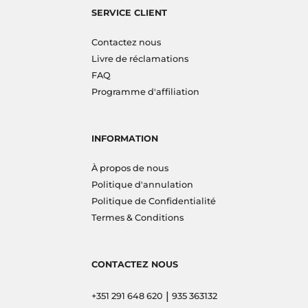
SERVICE CLIENT
Contactez nous
Livre de réclamations
FAQ
Programme d'affiliation
INFORMATION
À propos de nous
Politique d'annulation
Politique de Confidentialité
Termes & Conditions
CONTACTEZ NOUS
|
+351 291 648 620
935 363132