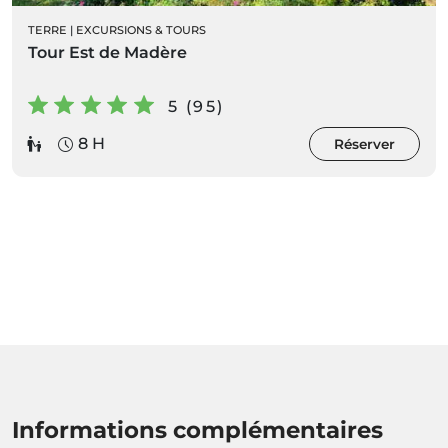
TERRE
|
EXCURSIONS & TOURS
Tour Est de Madère
5 (95)
8 H
Réserver
Informations complémentaires