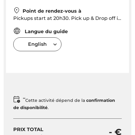
Point de rendez-vous à
Pickups start at 20h30. Pick up & Drop off in Funchal
Langue du guide
English
**
Cette activité dépend de la
confirmation
de disponibilité
.
PRIX TOTAL
- €