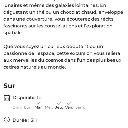
lunaires et même des galaxies lointaines. En
dégustant un thé ou un chocolat chaud, enveloppé
dans une couverture, vous écouterez des récits
fascinants sur les constellations et l’exploration
spatiale.
Que vous soyez un curieux débutant ou un
passionné de l’espace, cette excursion vous reliera
aux merveilles du cosmos dans l’un des plus beaux
cadres naturels au monde.
Sur
Disponibilité:
Dim.
Lun.
Mar.
Mer.
Jeu.
Ven.
Sam.
Durée : 3H