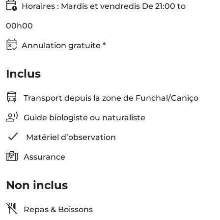
Horaires : Mardis et vendredis De 21:00 to
00h00
Annulation gratuite *
Inclus
Transport depuis la zone de Funchal/Caniço
Guide biologiste ou naturaliste
Matériel d’observation
Assurance
Non inclus
Repas & Boissons