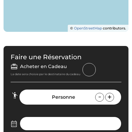
©
OpenStreetMap
contributors.
Faire une Réservation
Acheter en Cadeau
La date sera choisie par le destinataire du cadeau
Personne