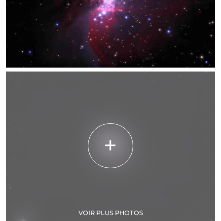
VOIR PLUS PHOTOS