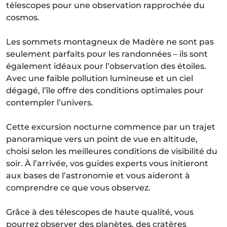
télescopes pour une observation rapprochée du
cosmos.
Les sommets montagneux de Madère ne sont pas
seulement parfaits pour les randonnées – ils sont
également idéaux pour l’observation des étoiles.
Avec une faible pollution lumineuse et un ciel
dégagé, l’île offre des conditions optimales pour
contempler l’univers.
Cette excursion nocturne commence par un trajet
panoramique vers un point de vue en altitude,
choisi selon les meilleures conditions de visibilité du
soir. À l’arrivée, vos guides experts vous initieront
aux bases de l’astronomie et vous aideront à
comprendre ce que vous observez.
Grâce à des télescopes de haute qualité, vous
pourrez observer des planètes, des cratères