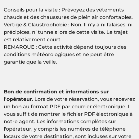
Conseils pour la visite : Prévoyez des vêtements
chauds et des chaussures de plein air confortables.
Vertige & Claustrophobie : Non. Il n’y a ni falaises, ni
précipices, ni tunnels lors de cette visite. Le trajet
est relativement court.
REMARQUE : Cette activité dépend toujours des
conditions météorologiques et ne peut être
garantie que la veille.
Bon de confirmation et informations sur
l'opérateur
. Lors de votre réservation, vous recevrez
un bon au format PDF par courrier électronique. Il
vous suffit de montrer le fichier PDF électronique à
notre agent. Les informations complètes sur
l'opérateur, y compris les numéros de téléphone
locaux de votre destination, sont incluses sur votre