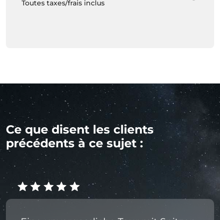
Toutes taxes/frais inclus
Ce que disent les clients
précédents à ce sujet :