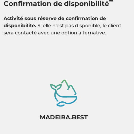
**
Confirmation de disponibilité
Activité sous réserve de confirmation de
disponibilité.
Si elle n'est pas disponible, le client
sera contacté avec une option alternative.
MADEIRA.BEST