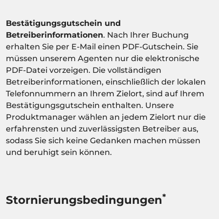
Bestätigungsgutschein und
Betreiberinformationen
. Nach Ihrer Buchung
erhalten Sie per E-Mail einen PDF-Gutschein. Sie
müssen unserem Agenten nur die elektronische
PDF-Datei vorzeigen. Die vollständigen
Betreiberinformationen, einschließlich der lokalen
Telefonnummern an Ihrem Zielort, sind auf Ihrem
Bestätigungsgutschein enthalten. Unsere
Produktmanager wählen an jedem Zielort nur die
erfahrensten und zuverlässigsten Betreiber aus,
sodass Sie sich keine Gedanken machen müssen
und beruhigt sein können.
*
Stornierungsbedingungen