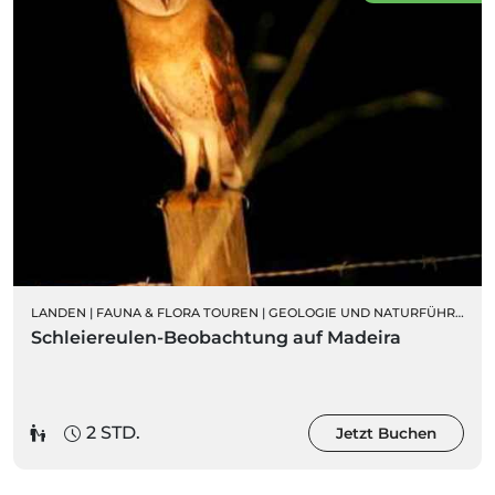
LANDEN
|
FAUNA & FLORA TOUREN
|
GEOLOGIE UND NATURFÜHRUNGEN
Schleiereulen-Beobachtung auf Madeira
2 STD.
Jetzt Buchen