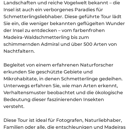
Landschaften und reiche Vogelwelt bekannt – die
Insel ist auch ein verborgenes Paradies für
Schmetterlingsliebhaber. Diese geführte Tour lädt
Sie ein, die weniger bekannten geflügelten Wunder
der Insel zu entdecken – vom farbenfrohen
Madeira-Waldschmetterling bis zum
schimmernden Admiral und über 500 Arten von
Nachtfaltern.
Begleitet von einem erfahrenen Naturforscher
erkunden Sie geschützte Gebiete und
Mikrohabitate, in denen Schmetterlinge gedeihen.
Unterwegs erfahren Sie, wie man Arten erkennt,
Verhaltensmuster beobachtet und die ökologische
Bedeutung dieser faszinierenden Insekten
versteht.
Diese Tour ist ideal für Fotografen, Naturliebhaber,
Familien oder alle, die entschleunigen und Madeiras