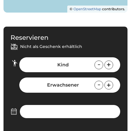
©
OpenStreetMap
contributors.
Reservieren
Nicht als Geschenk erhältlich
Kind
Erwachsener