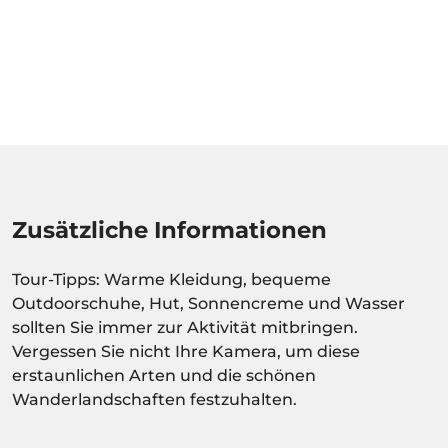
Zusätzliche Informationen
Tour-Tipps: Warme Kleidung, bequeme
Outdoorschuhe, Hut, Sonnencreme und Wasser
sollten Sie immer zur Aktivität mitbringen.
Vergessen Sie nicht Ihre Kamera, um diese
erstaunlichen Arten und die schönen
Wanderlandschaften festzuhalten.