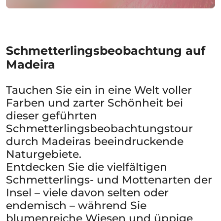
Schmetterlingsbeobachtung auf
Madeira
Tauchen Sie ein in eine Welt voller
Farben und zarter Schönheit bei
dieser geführten
Schmetterlingsbeobachtungstour
durch Madeiras beeindruckende
Naturgebiete.
Entdecken Sie die vielfältigen
Schmetterlings- und Mottenarten der
Insel – viele davon selten oder
endemisch – während Sie
blumenreiche Wiesen und üppige