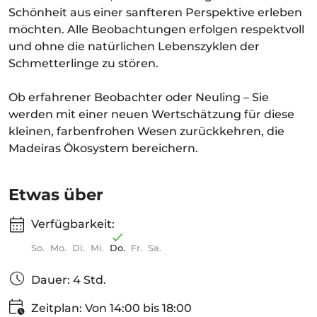
Schönheit aus einer sanfteren Perspektive erleben
möchten. Alle Beobachtungen erfolgen respektvoll
und ohne die natürlichen Lebenszyklen der
Schmetterlinge zu stören.
Ob erfahrener Beobachter oder Neuling – Sie
werden mit einer neuen Wertschätzung für diese
kleinen, farbenfrohen Wesen zurückkehren, die
Madeiras Ökosystem bereichern.
Etwas über
Verfügbarkeit:
So.
Mo.
Di.
Mi.
Do.
Fr.
Sa.
Dauer: 4 Std.
Zeitplan: Von 14:00 bis 18:00