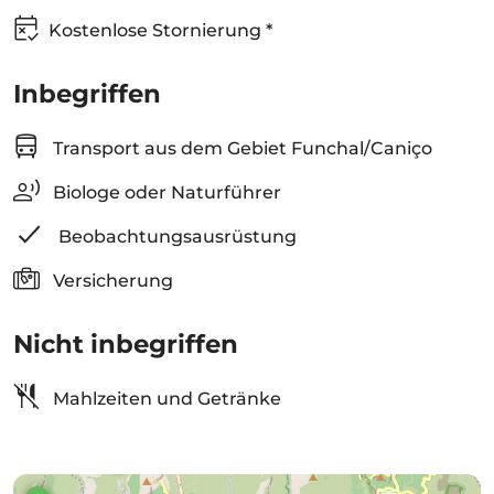
Kostenlose Stornierung *
Inbegriffen
Transport aus dem Gebiet Funchal/Caniço
Biologe oder Naturführer
Beobachtungsausrüstung
Versicherung
Nicht inbegriffen
Mahlzeiten und Getränke