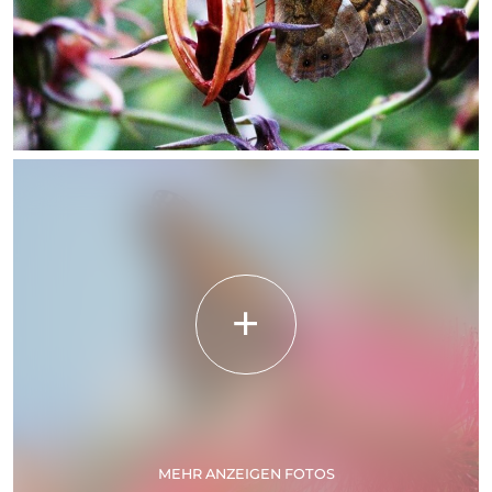
MEHR ANZEIGEN FOTOS