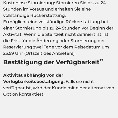
Kostenlose Stornierung: Stornieren Sie bis zu 24
Stunden im Voraus und erhalten Sie eine
vollständige Rückerstattung.
Ermöglicht eine vollständige Rückerstattung bei
einer Stornierung bis zu 24 Stunden vor Beginn der
Aktivität. Wenn die Startzeit nicht definiert ist, ist
die Frist für die Änderung oder Stornierung der
Reservierung zwei Tage vor dem Reisedatum um
23:59 Uhr (Ortszeit des Anbieters).
**
Bestätigung der Verfügbarkeit
Aktivität abhängig von der
Verfügbarkeitsbestätigung.
Falls sie nicht
verfügbar ist, wird der Kunde mit einer alternativen
Option kontaktiert.