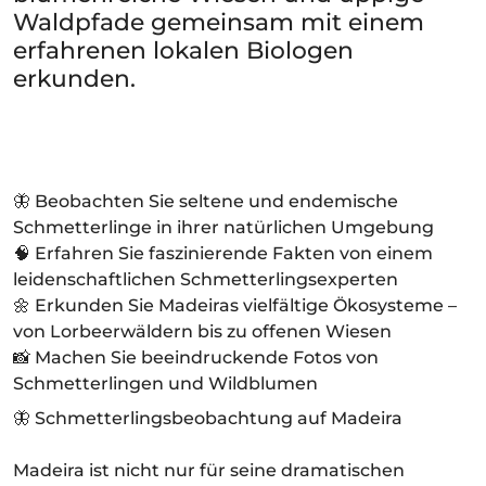
Waldpfade gemeinsam mit einem
erfahrenen lokalen Biologen
erkunden.
🦋 Beobachten Sie seltene und endemische
Schmetterlinge in ihrer natürlichen Umgebung
🧠 Erfahren Sie faszinierende Fakten von einem
leidenschaftlichen Schmetterlingsexperten
🌼 Erkunden Sie Madeiras vielfältige Ökosysteme –
von Lorbeerwäldern bis zu offenen Wiesen
📸 Machen Sie beeindruckende Fotos von
Schmetterlingen und Wildblumen
🦋 Schmetterlingsbeobachtung auf Madeira
Madeira ist nicht nur für seine dramatischen