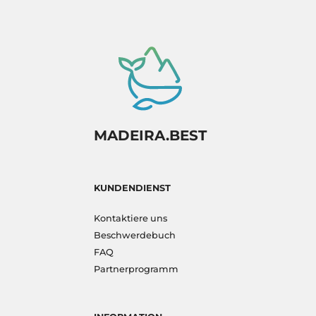
MADEIRA.BEST
KUNDENDIENST
Kontaktiere uns
Beschwerdebuch
FAQ
Partnerprogramm