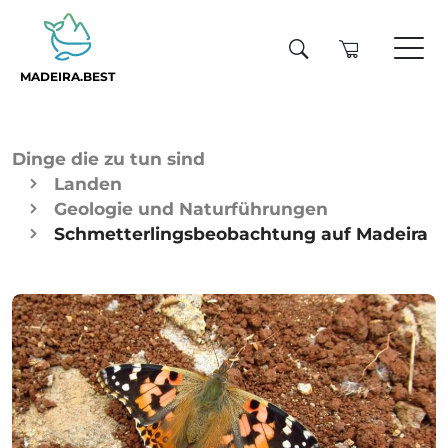
MADEIRA.BEST
Dinge die zu tun sind
Landen
Geologie und Naturführungen
Schmetterlingsbeobachtung auf Madeira