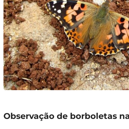
Observação de borboletas n