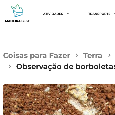
ATIVIDADES
TRANSPORTE
MADEIRA.BEST
Coisas para Fazer
Terra
Observação de borboleta