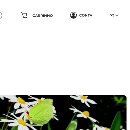
CONTA
CARRINHO
PT