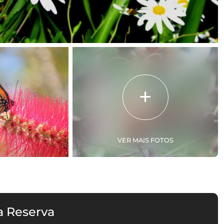
VER MAIS FOTOS
a Reserva