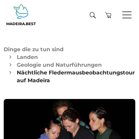
MADEIRA.BEST
Dinge die zu tun sind
Landen
Geologie und Naturführungen
Nächtliche Fledermausbeobachtungstour
auf Madeira