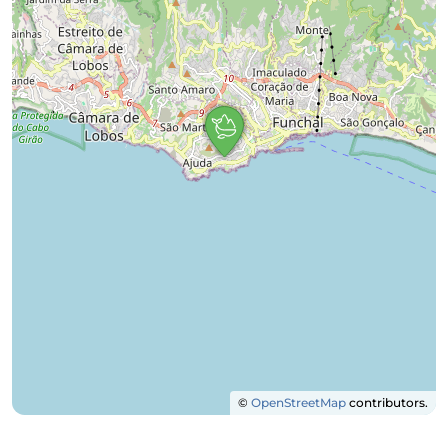
©
OpenStreetMap
contributors.