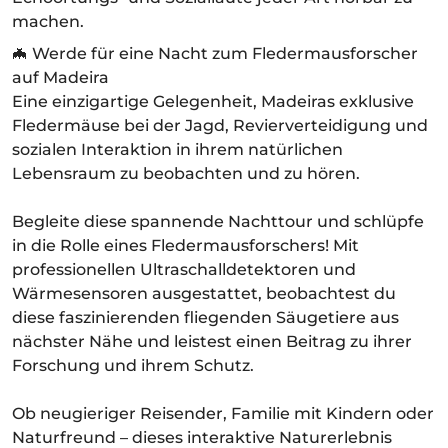
machen.
🦇 Werde für eine Nacht zum Fledermausforscher
auf Madeira
Eine einzigartige Gelegenheit, Madeiras exklusive
Fledermäuse bei der Jagd, Revierverteidigung und
sozialen Interaktion in ihrem natürlichen
Lebensraum zu beobachten und zu hören.
Begleite diese spannende Nachttour und schlüpfe
in die Rolle eines Fledermausforschers! Mit
professionellen Ultraschalldetektoren und
Wärmesensoren ausgestattet, beobachtest du
diese faszinierenden fliegenden Säugetiere aus
nächster Nähe und leistest einen Beitrag zu ihrer
Forschung und ihrem Schutz.
Ob neugieriger Reisender, Familie mit Kindern oder
Naturfreund – dieses interaktive Naturerlebnis