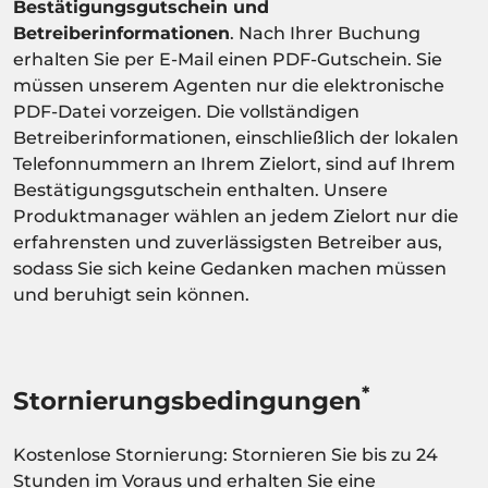
Bestätigungsgutschein und
Betreiberinformationen
. Nach Ihrer Buchung
erhalten Sie per E-Mail einen PDF-Gutschein. Sie
müssen unserem Agenten nur die elektronische
PDF-Datei vorzeigen. Die vollständigen
Betreiberinformationen, einschließlich der lokalen
Telefonnummern an Ihrem Zielort, sind auf Ihrem
Bestätigungsgutschein enthalten. Unsere
Produktmanager wählen an jedem Zielort nur die
erfahrensten und zuverlässigsten Betreiber aus,
sodass Sie sich keine Gedanken machen müssen
und beruhigt sein können.
*
Stornierungsbedingungen
Kostenlose Stornierung: Stornieren Sie bis zu 24
Stunden im Voraus und erhalten Sie eine