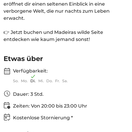
eröffnet dir einen seltenen Einblick in eine
verborgene Welt, die nur nachts zum Leben
erwacht.
👉 Jetzt buchen und Madeiras wilde Seite
entdecken wie kaum jemand sonst!
Etwas über
Verfügbarkeit:
So.
Mo.
Di.
Mi.
Do.
Fr.
Sa.
Dauer: 3 Std.
Zeiten: Von 20:00 bis 23:00 Uhr
Kostenlose Stornierung *