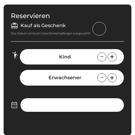
Reservieren
Kauf als Geschenk
Das Datum wird vom Geschenkempfänger ausgewählt
Kind
Erwachsener