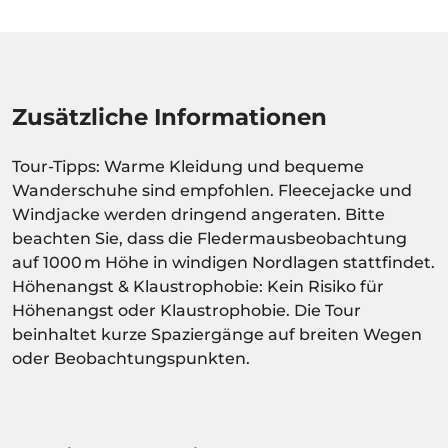
Zusätzliche Informationen
Tour-Tipps: Warme Kleidung und bequeme
Wanderschuhe sind empfohlen. Fleecejacke und
Windjacke werden dringend angeraten. Bitte
beachten Sie, dass die Fledermausbeobachtung
auf 1000 m Höhe in windigen Nordlagen stattfindet.
Höhenangst & Klaustrophobie: Kein Risiko für
Höhenangst oder Klaustrophobie. Die Tour
beinhaltet kurze Spaziergänge auf breiten Wegen
oder Beobachtungspunkten.