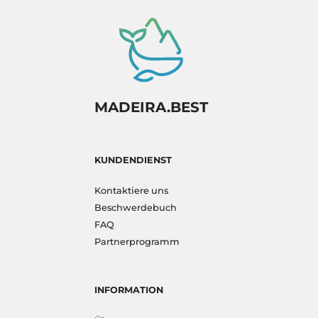
MADEIRA.BEST
KUNDENDIENST
Kontaktiere uns
Beschwerdebuch
FAQ
Partnerprogramm
INFORMATION