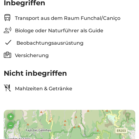
Inbegriffen
Transport aus dem Raum Funchal/Caniço
Biologe oder Naturführer als Guide
Beobachtungsausrüstung
Versicherung
Nicht inbegriffen
Mahlzeiten & Getränke
+
–