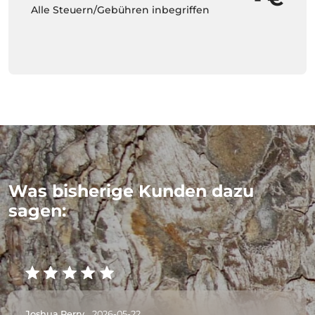
Alle Steuern/Gebühren inbegriffen
Was bisherige Kunden dazu
sagen:
Joshua Perry,
2026-05-22