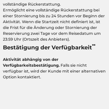
vollständige Rückerstattung.
Ermöglicht eine vollständige Rückerstattung bei
einer Stornierung bis zu 24 Stunden vor Beginn der
Aktivität. Wenn die Startzeit nicht definiert ist, ist
die Frist für die Änderung oder Stornierung der
Reservierung zwei Tage vor dem Reisedatum um
23:59 Uhr (Ortszeit des Anbieters).
**
Bestätigung der Verfügbarkeit
Aktivität abhängig von der
Verfügbarkeitsbestätigung.
Falls sie nicht
verfügbar ist, wird der Kunde mit einer alternativen
Option kontaktiert.