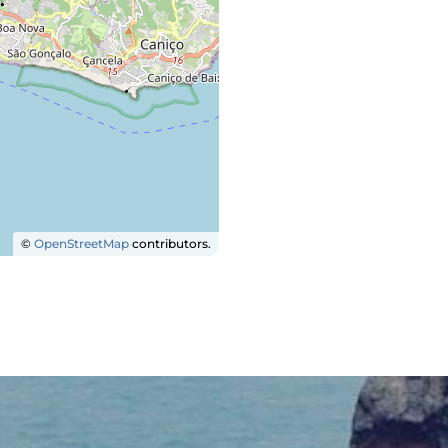
©
OpenStreetMap
contributors.