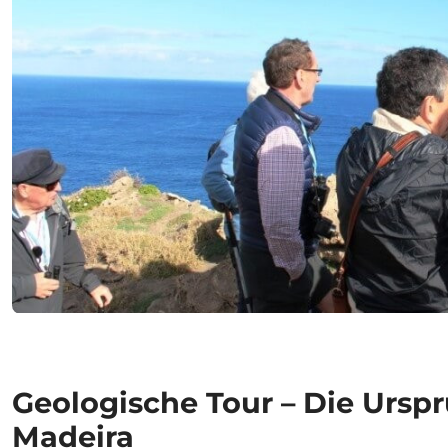
Geologische Tour – Die Urspr
Madeira