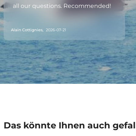
all our questions. Recommended!
Alain Cottignies,
2026-07-21
Das könnte Ihnen auch gefal