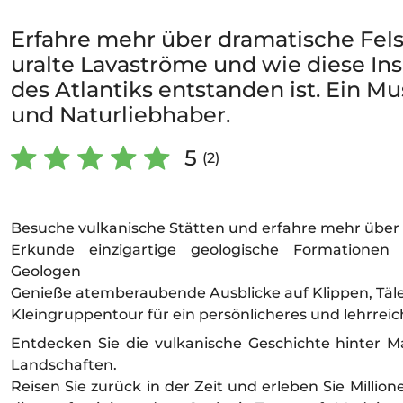
Erfahre mehr über dramatische Fel
uralte Lavaströme und wie diese Ins
des Atlantiks entstanden ist. Ein M
und Naturliebhaber.
5
(2)
Besuche vulkanische Stätten und erfahre mehr über
Erkunde einzigartige geologische Formationen 
Geologen
Genieße atemberaubende Ausblicke auf Klippen, Täle
Kleingruppentour für ein persönlicheres und lehrreic
Entdecken Sie die vulkanische Geschichte hinter
Landschaften.
Reisen Sie zurück in der Zeit und erleben Sie Millio