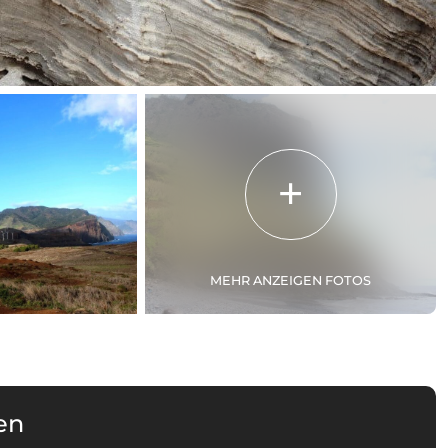
MEHR ANZEIGEN FOTOS
en