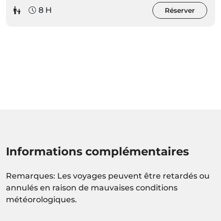
8 H
Réserver
Informations complémentaires
Remarques: Les voyages peuvent être retardés ou
annulés en raison de mauvaises conditions
météorologiques.