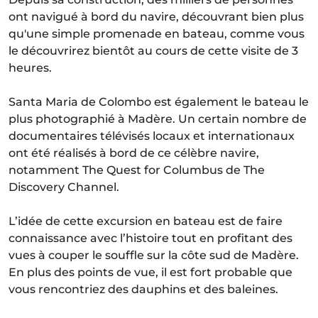
ont navigué à bord du navire, découvrant bien plus
qu'une simple promenade en bateau, comme vous
le découvrirez bientôt au cours de cette visite de 3
heures.
Santa Maria de Colombo est également le bateau le
plus photographié à Madère. Un certain nombre de
documentaires télévisés locaux et internationaux
ont été réalisés à bord de ce célèbre navire,
notamment The Quest for Columbus de The
Discovery Channel.
L’idée de cette excursion en bateau est de faire
connaissance avec l’histoire tout en profitant des
vues à couper le souffle sur la côte sud de Madère.
En plus des points de vue, il est fort probable que
vous rencontriez des dauphins et des baleines.