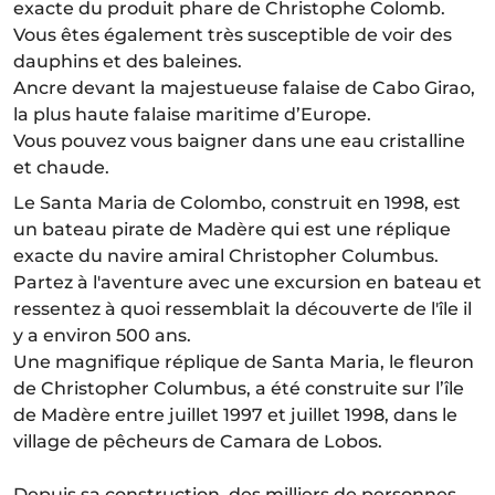
exacte du produit phare de Christophe Colomb.
Vous êtes également très susceptible de voir des
dauphins et des baleines.
Ancre devant la majestueuse falaise de Cabo Girao,
la plus haute falaise maritime d’Europe.
Vous pouvez vous baigner dans une eau cristalline
et chaude.
Le Santa Maria de Colombo, construit en 1998, est
un bateau pirate de Madère qui est une réplique
exacte du navire amiral Christopher Columbus.
Partez à l'aventure avec une excursion en bateau et
ressentez à quoi ressemblait la découverte de l'île il
y a environ 500 ans.
Une magnifique réplique de Santa Maria, le fleuron
de Christopher Columbus, a été construite sur l’île
de Madère entre juillet 1997 et juillet 1998, dans le
village de pêcheurs de Camara de Lobos.
Depuis sa construction, des milliers de personnes