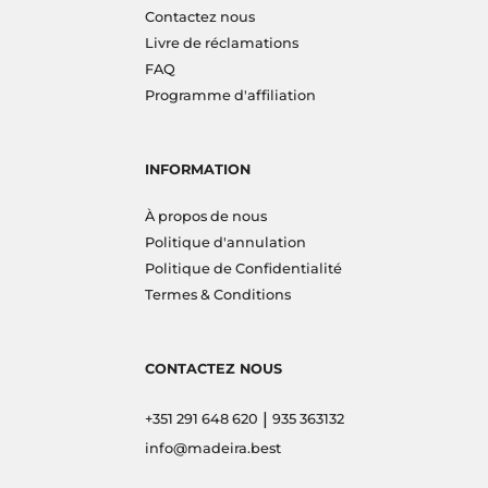
Contactez nous
Livre de réclamations
FAQ
Programme d'affiliation
INFORMATION
À propos de nous
Politique d'annulation
Politique de Confidentialité
Termes & Conditions
CONTACTEZ NOUS
|
+351 291 648 620
935 363132
info@madeira.best