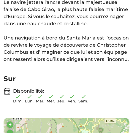
Le navire jettera l'ancre devant la majestueuse
falaise de Cabo Girao, la plus haute falaise maritime
d'Europe. Si vous le souhaitez, vous pourrez nager
dans une eau chaude et cristalline.
Une navigation à bord du Santa Maria est l’occasion
de revivre le voyage de découverte de Christopher
Columbus et d’imaginer ce que lui et son équipage
ont ressenti alors qu’ils se dirigeaient vers l’inconnu.
Sur
Disponibilité:
Dim.
Lun.
Mar.
Mer.
Jeu.
Ven.
Sam.
+
–