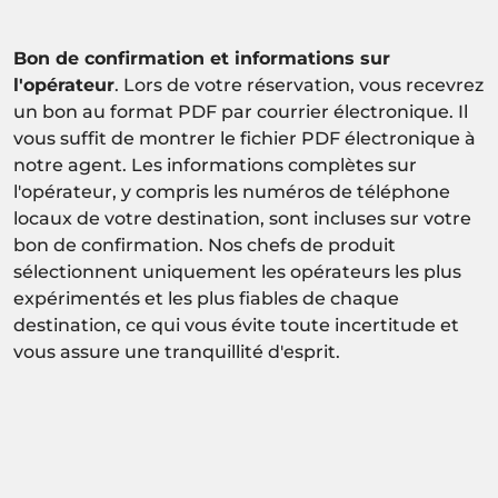
Bon de confirmation et informations sur
l'opérateur
. Lors de votre réservation, vous recevrez
un bon au format PDF par courrier électronique. Il
vous suffit de montrer le fichier PDF électronique à
notre agent. Les informations complètes sur
l'opérateur, y compris les numéros de téléphone
locaux de votre destination, sont incluses sur votre
bon de confirmation. Nos chefs de produit
sélectionnent uniquement les opérateurs les plus
expérimentés et les plus fiables de chaque
destination, ce qui vous évite toute incertitude et
vous assure une tranquillité d'esprit.