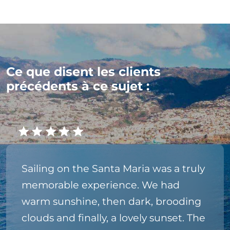
Ce que disent les clients
précédents à ce sujet :
Sailing on the Santa Maria was a truly
memorable experience. We had
warm sunshine, then dark, brooding
clouds and finally, a lovely sunset. The