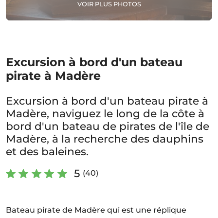
VOIR PLUS PHOTOS
Excursion à bord d'un bateau
pirate à Madère
Excursion à bord d'un bateau pirate à
Madère, naviguez le long de la côte à
bord d'un bateau de pirates de l'île de
Madère, à la recherche des dauphins
et des baleines.
5
(40)
Bateau pirate de Madère qui est une réplique