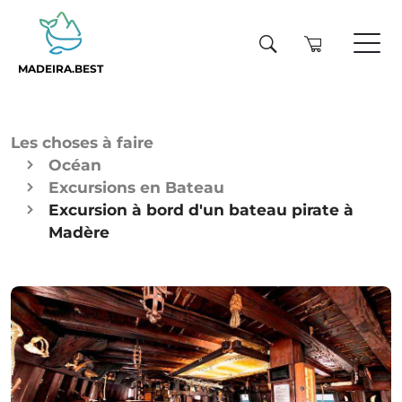
MADEIRA.BEST
Les choses à faire
Océan
Excursions en Bateau
Excursion à bord d'un bateau pirate à
Madère