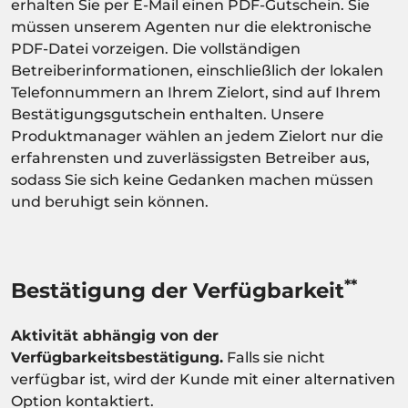
erhalten Sie per E-Mail einen PDF-Gutschein. Sie
müssen unserem Agenten nur die elektronische
PDF-Datei vorzeigen. Die vollständigen
Betreiberinformationen, einschließlich der lokalen
Telefonnummern an Ihrem Zielort, sind auf Ihrem
Bestätigungsgutschein enthalten. Unsere
Produktmanager wählen an jedem Zielort nur die
erfahrensten und zuverlässigsten Betreiber aus,
sodass Sie sich keine Gedanken machen müssen
und beruhigt sein können.
**
Bestätigung der Verfügbarkeit
Aktivität abhängig von der
Verfügbarkeitsbestätigung.
Falls sie nicht
verfügbar ist, wird der Kunde mit einer alternativen
Option kontaktiert.