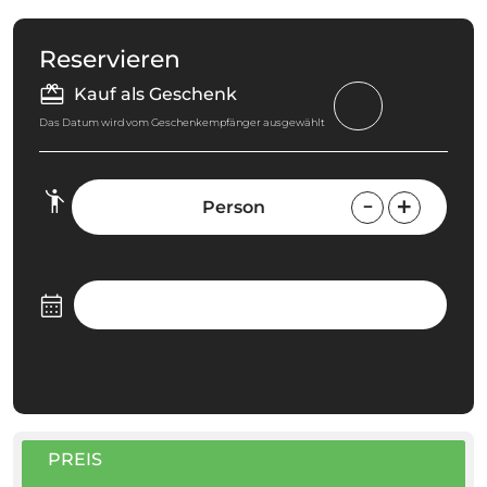
Reservieren
Kauf als Geschenk
Das Datum wird vom Geschenkempfänger ausgewählt
Person
PREIS