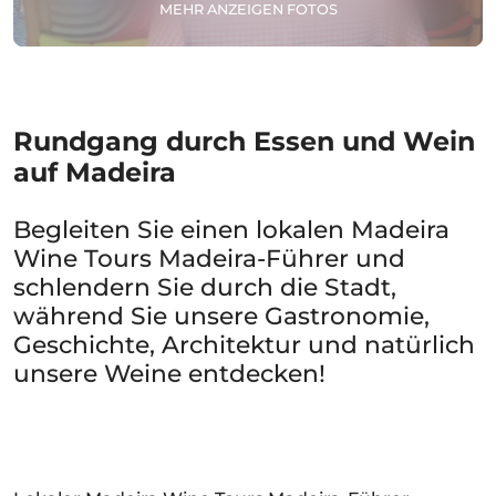
MEHR ANZEIGEN FOTOS
Rundgang durch Essen und Wein
auf Madeira
Begleiten Sie einen lokalen Madeira
Wine Tours Madeira-Führer und
schlendern Sie durch die Stadt,
während Sie unsere Gastronomie,
Geschichte, Architektur und natürlich
unsere Weine entdecken!