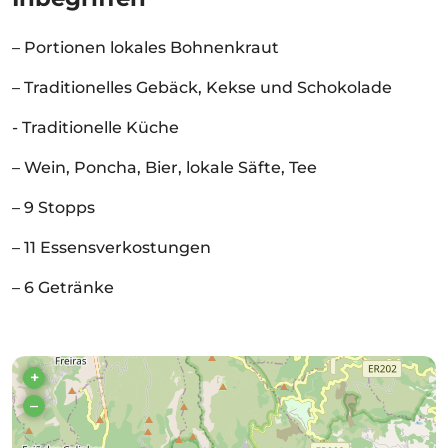
– Portionen lokales Bohnenkraut
– Traditionelles Gebäck, Kekse und Schokolade
- Traditionelle Küche
– Wein, Poncha, Bier, lokale Säfte, Tee
– 9 Stopps
– 11 Essensverkostungen
– 6 Getränke
+
–