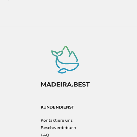
MADEIRA.BEST
KUNDENDIENST
Kontaktiere uns
Beschwerdebuch
FAQ