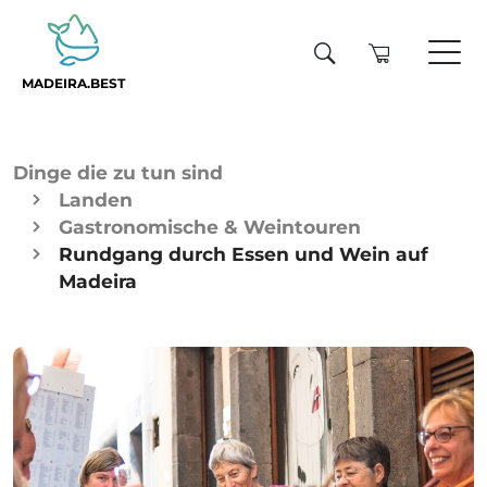
MADEIRA.BEST
Dinge die zu tun sind
Landen
Gastronomische & Weintouren
Rundgang durch Essen und Wein auf
Madeira