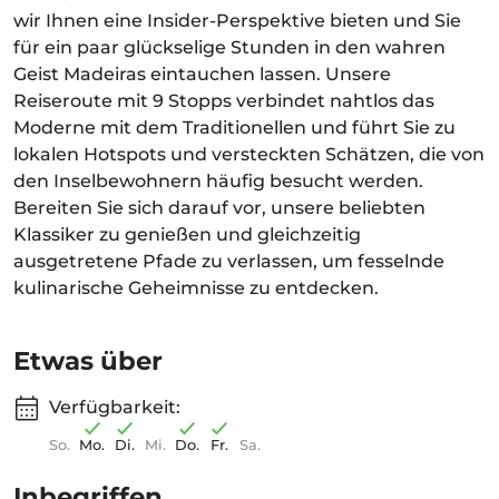
wir Ihnen eine Insider-Perspektive bieten und Sie
für ein paar glückselige Stunden in den wahren
Geist Madeiras eintauchen lassen. Unsere
Reiseroute mit 9 Stopps verbindet nahtlos das
Moderne mit dem Traditionellen und führt Sie zu
lokalen Hotspots und versteckten Schätzen, die von
den Inselbewohnern häufig besucht werden.
Bereiten Sie sich darauf vor, unsere beliebten
Klassiker zu genießen und gleichzeitig
ausgetretene Pfade zu verlassen, um fesselnde
kulinarische Geheimnisse zu entdecken.
Etwas über
Verfügbarkeit:
So.
Mo.
Di.
Mi.
Do.
Fr.
Sa.
Inbegriffen