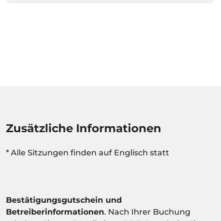
Zusätzliche Informationen
* Alle Sitzungen finden auf Englisch statt
Bestätigungsgutschein und
Betreiberinformationen
. Nach Ihrer Buchung