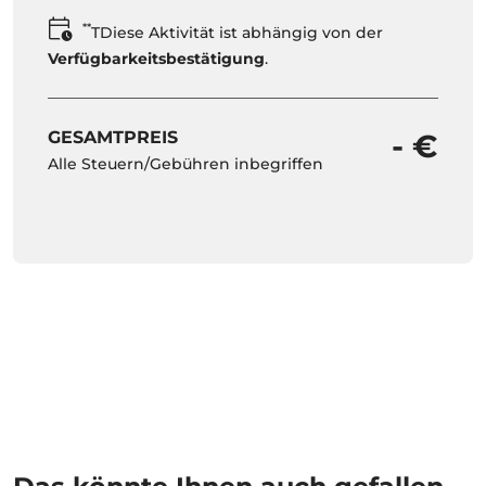
**
TDiese Aktivität ist abhängig von der
Verfügbarkeitsbestätigung
.
GESAMTPREIS
- €
Alle Steuern/Gebühren inbegriffen