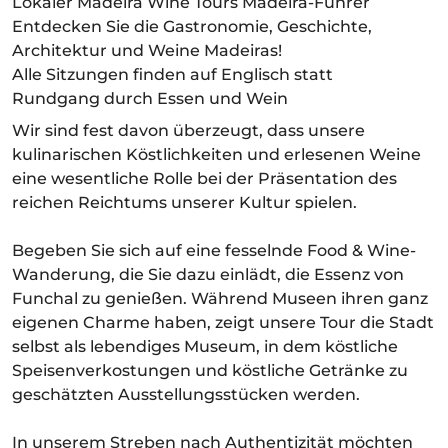
Lokaler Madeira Wine Tours Madeira-Führer
Entdecken Sie die Gastronomie, Geschichte,
Architektur und Weine Madeiras!
Alle Sitzungen finden auf Englisch statt
Rundgang durch Essen und Wein
Wir sind fest davon überzeugt, dass unsere
kulinarischen Köstlichkeiten und erlesenen Weine
eine wesentliche Rolle bei der Präsentation des
reichen Reichtums unserer Kultur spielen.
Begeben Sie sich auf eine fesselnde Food & Wine-
Wanderung, die Sie dazu einlädt, die Essenz von
Funchal zu genießen. Während Museen ihren ganz
eigenen Charme haben, zeigt unsere Tour die Stadt
selbst als lebendiges Museum, in dem köstliche
Speisenverkostungen und köstliche Getränke zu
geschätzten Ausstellungsstücken werden.
In unserem Streben nach Authentizität möchten