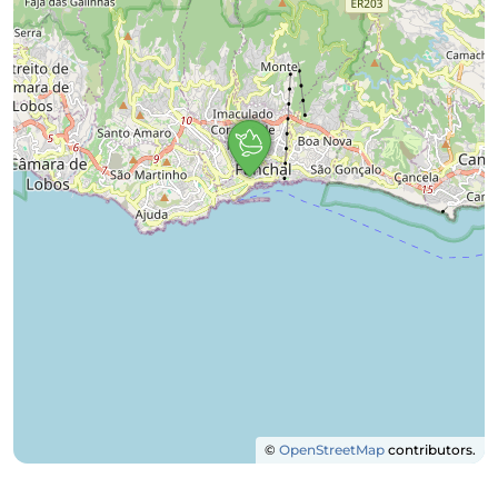
©
OpenStreetMap
contributors.