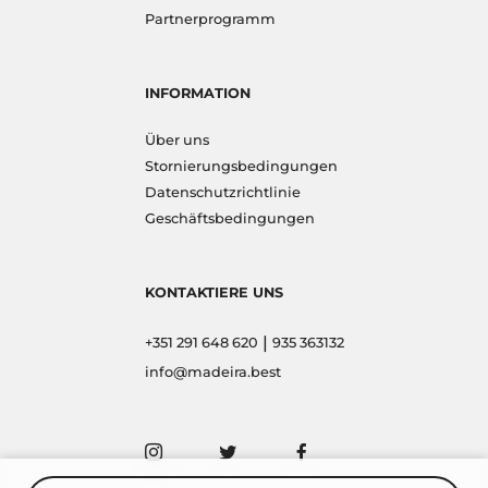
Partnerprogramm
INFORMATION
Über uns
Stornierungsbedingungen
Datenschutzrichtlinie
Geschäftsbedingungen
KONTAKTIERE UNS
|
+351 291 648 620
935 363132
info@madeira.best