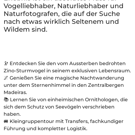
Vogelliebhaber, Naturliebhaber und
Naturfotografen, die auf der Suche
nach etwas wirklich Seltenem und
Wildem sind.
🔭 Entdecken Sie den vom Aussterben bedrohten
Zino-Sturmvogel in seinem exklusiven Lebensraum.
🌌 Genießen Sie eine magische Nachtwanderung
unter dem Sternenhimmel in den Zentralbergen
Madeiras.
📚 Lernen Sie von einheimischen Ornithologen, die
sich dem Schutz von Seevögeln verschrieben
haben.
🚐 Kleingruppentour mit Transfers, fachkundiger
Führung und kompletter Logistik.