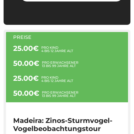
PREISE
25.00€
PRO KIND
4 BIS 12 JAHRE ALT
50.00€
PRO ERWACHSENER
13 BIS 99 JAHRE ALT
25.00€
PRO KIND
4 BIS 12 JAHRE ALT
50.00€
PRO ERWACHSENER
13 BIS 99 JAHRE ALT
Madeira: Zinos-Sturmvogel-
Vogelbeobachtungstour