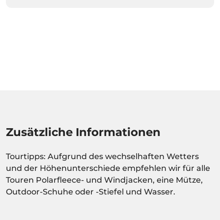
Zusätzliche Informationen
Tourtipps: Aufgrund des wechselhaften Wetters
und der Höhenunterschiede empfehlen wir für alle
Touren Polarfleece- und Windjacken, eine Mütze,
Outdoor-Schuhe oder -Stiefel und Wasser.