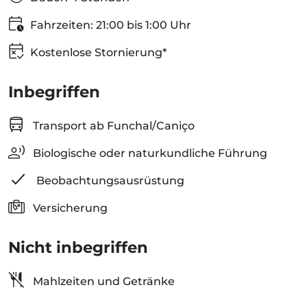
Fahrzeiten: 21:00 bis 1:00 Uhr
Kostenlose Stornierung*
Inbegriffen
Transport ab Funchal/Caniço
Biologische oder naturkundliche Führung
Beobachtungsausrüstung
Versicherung
Nicht inbegriffen
Mahlzeiten und Getränke