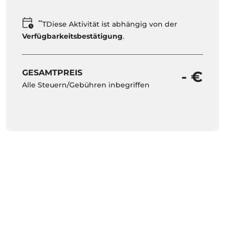
**
TDiese Aktivität ist abhängig von der
Verfügbarkeitsbestätigung
.
GESAMTPREIS
- €
Alle Steuern/Gebühren inbegriffen