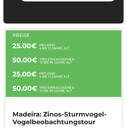
PREISE
25.00€
PRO KIND
4 BIS 12 JAHRE ALT
50.00€
PRO ERWACHSENER
13 BIS 99 JAHRE ALT
25.00€
PRO KIND
4 BIS 12 JAHRE ALT
50.00€
PRO ERWACHSENER
13 BIS 99 JAHRE ALT
Madeira: Zinos-Sturmvogel-
Vogelbeobachtungstour