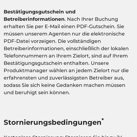
Bestätigungsgutschein und
Betreiberinformationen
. Nach Ihrer Buchung
erhalten Sie per E-Mail einen PDF-Gutschein. Sie
müssen unserem Agenten nur die elektronische
PDF-Datei vorzeigen. Die vollständigen
Betreiberinformationen, einschließlich der lokalen
Telefonnummern an Ihrem Zielort, sind auf Ihrem
Bestätigungsgutschein enthalten. Unsere
Produktmanager wählen an jedem Zielort nur die
erfahrensten und zuverlässigsten Betreiber aus,
sodass Sie sich keine Gedanken machen müssen
und beruhigt sein können.
*
Stornierungsbedingungen