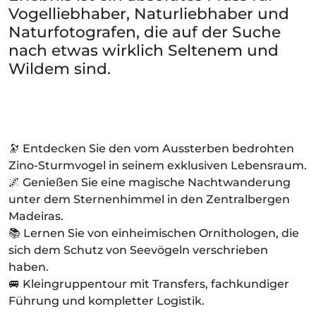
Vogelliebhaber, Naturliebhaber und
Naturfotografen, die auf der Suche
nach etwas wirklich Seltenem und
Wildem sind.
🔭 Entdecken Sie den vom Aussterben bedrohten
Zino-Sturmvogel in seinem exklusiven Lebensraum.
🌌 Genießen Sie eine magische Nachtwanderung
unter dem Sternenhimmel in den Zentralbergen
Madeiras.
📚 Lernen Sie von einheimischen Ornithologen, die
sich dem Schutz von Seevögeln verschrieben
haben.
🚐 Kleingruppentour mit Transfers, fachkundiger
Führung und kompletter Logistik.