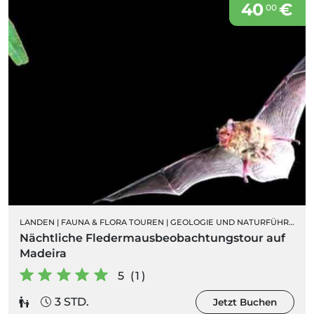
40
€
00
LANDEN
|
FAUNA & FLORA TOUREN
|
GEOLOGIE UND NATURFÜHRUNGEN
Nächtliche Fledermausbeobachtungstour auf
Madeira
5 (1)
3 STD.
Jetzt Buchen