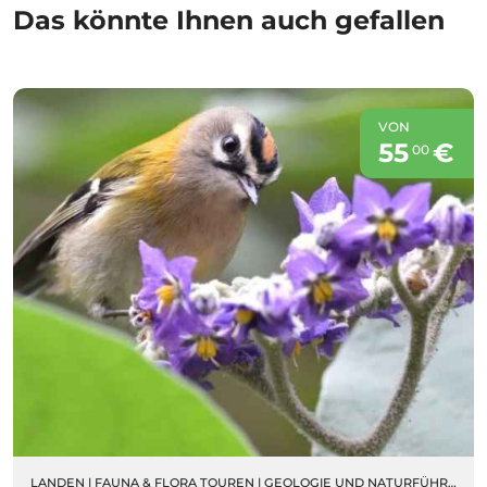
Das könnte Ihnen auch gefallen
VON
55
€
00
LANDEN
|
FAUNA & FLORA TOUREN
|
GEOLOGIE UND NATURFÜHRUNGEN