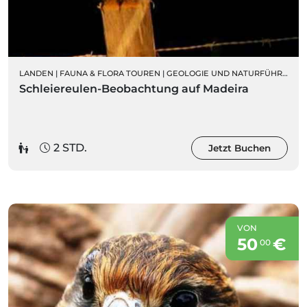
LANDEN
|
FAUNA & FLORA TOUREN
|
GEOLOGIE UND NATURFÜHRUNGEN
Schleiereulen-Beobachtung auf Madeira
2 STD.
Jetzt Buchen
VON
50
€
00