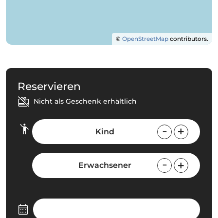
©
OpenStreetMap
contributors.
Reservieren
Nicht als Geschenk erhältlich
Kind
Erwachsener