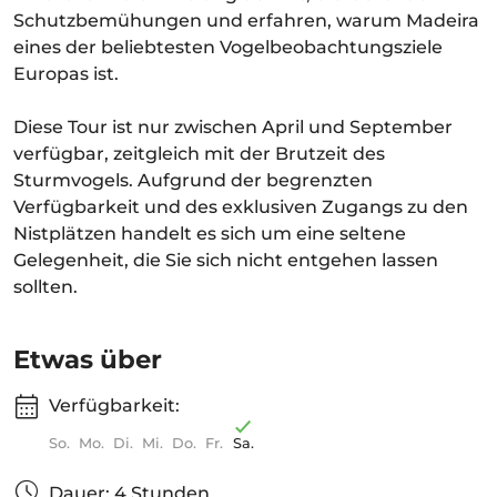
Schutzbemühungen und erfahren, warum Madeira
eines der beliebtesten Vogelbeobachtungsziele
Europas ist.
Diese Tour ist nur zwischen April und September
verfügbar, zeitgleich mit der Brutzeit des
Sturmvogels. Aufgrund der begrenzten
Verfügbarkeit und des exklusiven Zugangs zu den
Nistplätzen handelt es sich um eine seltene
Gelegenheit, die Sie sich nicht entgehen lassen
sollten.
Etwas über
Verfügbarkeit:
So.
Mo.
Di.
Mi.
Do.
Fr.
Sa.
Dauer: 4 Stunden