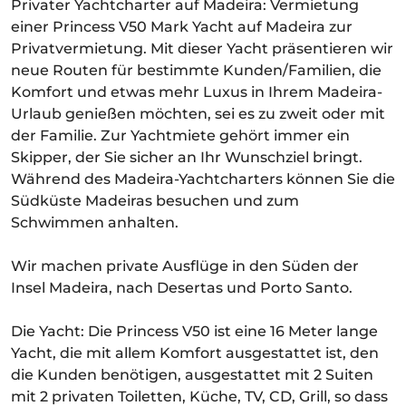
Privater Yachtcharter auf Madeira: Vermietung
einer Princess V50 Mark Yacht auf Madeira zur
Privatvermietung. Mit dieser Yacht präsentieren wir
neue Routen für bestimmte Kunden/Familien, die
Komfort und etwas mehr Luxus in Ihrem Madeira-
Urlaub genießen möchten, sei es zu zweit oder mit
der Familie. Zur Yachtmiete gehört immer ein
Skipper, der Sie sicher an Ihr Wunschziel bringt.
Während des Madeira-Yachtcharters können Sie die
Südküste Madeiras besuchen und zum
Schwimmen anhalten.
Wir machen private Ausflüge in den Süden der
Insel Madeira, nach Desertas und Porto Santo.
Die Yacht: Die Princess V50 ist eine 16 Meter lange
Yacht, die mit allem Komfort ausgestattet ist, den
die Kunden benötigen, ausgestattet mit 2 Suiten
mit 2 privaten Toiletten, Küche, TV, CD, Grill, so dass