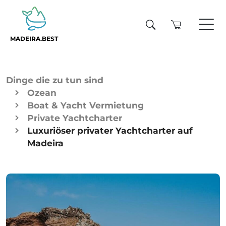
MADEIRA.BEST
Dinge die zu tun sind
Ozean
Boat & Yacht Vermietung
Private Yachtcharter
Luxuriöser privater Yachtcharter auf
Madeira