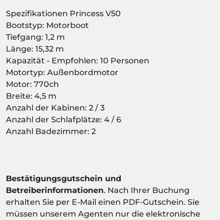
Spezifikationen Princess V50
Bootstyp: Motorboot
Tiefgang: 1,2 m
Länge: 15,32 m
Kapazität - Empfohlen: 10 Personen
Motortyp: Außenbordmotor
Motor: 770ch
Breite: 4,5 m
Anzahl der Kabinen: 2 / 3
Anzahl der Schlafplätze: 4 / 6
Anzahl Badezimmer: 2
Bestätigungsgutschein und
Betreiberinformationen
. Nach Ihrer Buchung
erhalten Sie per E-Mail einen PDF-Gutschein. Sie
müssen unserem Agenten nur die elektronische