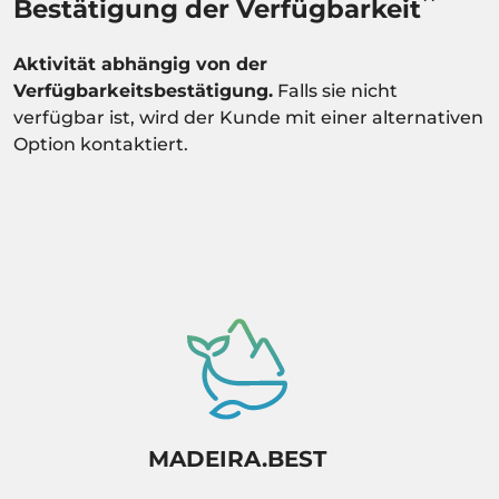
**
Bestätigung der Verfügbarkeit
Aktivität abhängig von der
Verfügbarkeitsbestätigung.
Falls sie nicht
verfügbar ist, wird der Kunde mit einer alternativen
Option kontaktiert.
MADEIRA.BEST