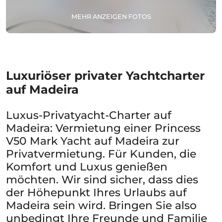
MEHR ANZEIGEN FOTOS
Luxuriöser privater Yachtcharter
auf Madeira
Luxus-Privatyacht-Charter auf
Madeira: Vermietung einer Princess
V50 Mark Yacht auf Madeira zur
Privatvermietung. Für Kunden, die
Komfort und Luxus genießen
möchten. Wir sind sicher, dass dies
der Höhepunkt Ihres Urlaubs auf
Madeira sein wird. Bringen Sie also
unbedingt Ihre Freunde und Familie