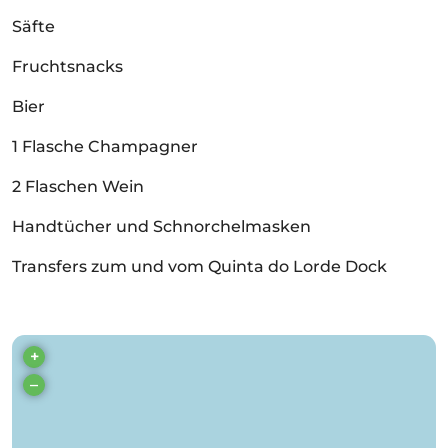
Säfte
Fruchtsnacks
Bier
1 Flasche Champagner
2 Flaschen Wein
Handtücher und Schnorchelmasken
Transfers zum und vom Quinta do Lorde Dock
+
–