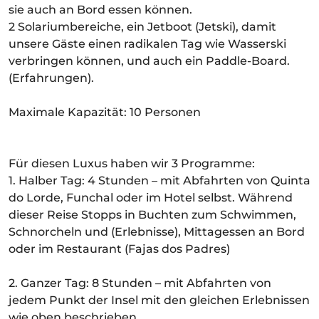
sie auch an Bord essen können.
2 Solariumbereiche, ein Jetboot (Jetski), damit
unsere Gäste einen radikalen Tag wie Wasserski
verbringen können, und auch ein Paddle-Board.
(Erfahrungen).
Maximale Kapazität: 10 Personen
Für diesen Luxus haben wir 3 Programme:
1. Halber Tag: 4 Stunden – mit Abfahrten von Quinta
do Lorde, Funchal oder im Hotel selbst. Während
dieser Reise Stopps in Buchten zum Schwimmen,
Schnorcheln und (Erlebnisse), Mittagessen an Bord
oder im Restaurant (Fajas dos Padres)
2. Ganzer Tag: 8 Stunden – mit Abfahrten von
jedem Punkt der Insel mit den gleichen Erlebnissen
wie oben beschrieben.