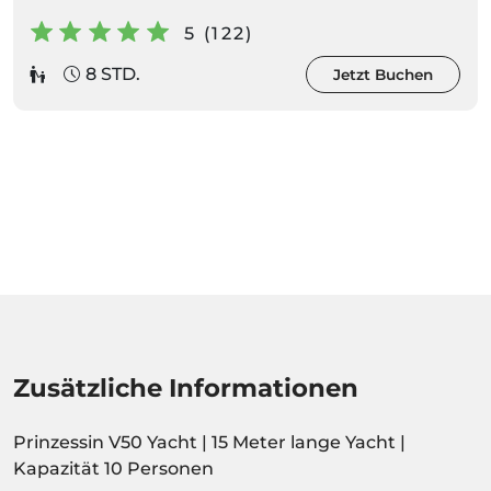
5 (122)
8 STD.
Jetzt Buchen
Zusätzliche Informationen
Prinzessin V50 Yacht | 15 Meter lange Yacht |
Kapazität 10 Personen