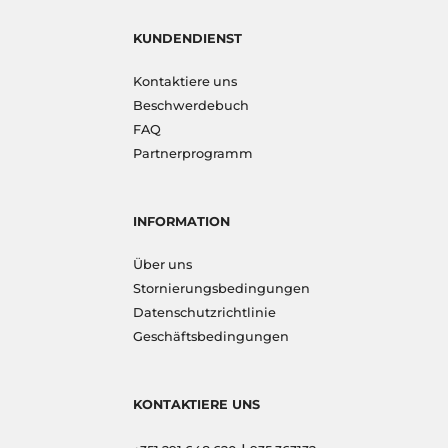
KUNDENDIENST
Kontaktiere uns
Beschwerdebuch
FAQ
Partnerprogramm
INFORMATION
Über uns
Stornierungsbedingungen
Datenschutzrichtlinie
Geschäftsbedingungen
KONTAKTIERE UNS