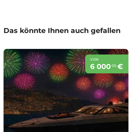
Das könnte Ihnen auch gefallen
VON
6 000
€
00