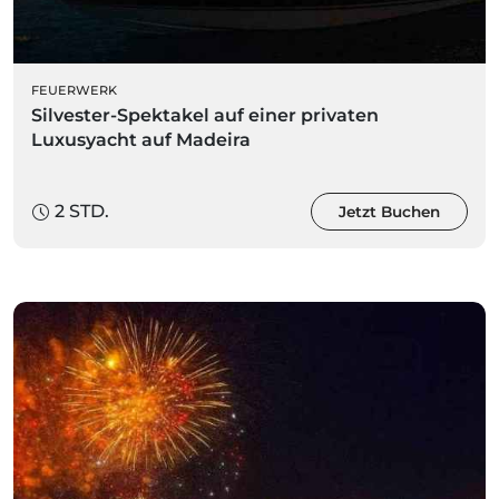
FEUERWERK
Silvester-Spektakel auf einer privaten
Luxusyacht auf Madeira
2 STD.
Jetzt Buchen