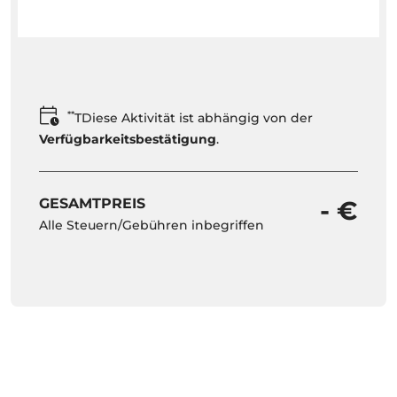
**
TDiese Aktivität ist abhängig von der
Verfügbarkeitsbestätigung
.
GESAMTPREIS
- €
Alle Steuern/Gebühren inbegriffen