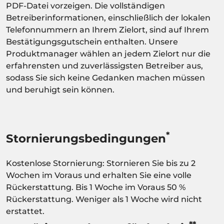
PDF-Datei vorzeigen. Die vollständigen
Betreiberinformationen, einschließlich der lokalen
Telefonnummern an Ihrem Zielort, sind auf Ihrem
Bestätigungsgutschein enthalten. Unsere
Produktmanager wählen an jedem Zielort nur die
erfahrensten und zuverlässigsten Betreiber aus,
sodass Sie sich keine Gedanken machen müssen
und beruhigt sein können.
*
Stornierungsbedingungen
Kostenlose Stornierung: Stornieren Sie bis zu 2
Wochen im Voraus und erhalten Sie eine volle
Rückerstattung. Bis 1 Woche im Voraus 50 %
Rückerstattung. Weniger als 1 Woche wird nicht
erstattet.