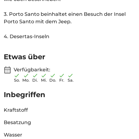
3. Porto Santo beinhaltet einen Besuch der Insel
Porto Santo mit dem Jeep.
4. Desertas-Inseln
Etwas über
Verfügbarkeit:
So.
Mo.
Di.
Mi.
Do.
Fr.
Sa.
Inbegriffen
Kraftstoff
Besatzung
Wasser