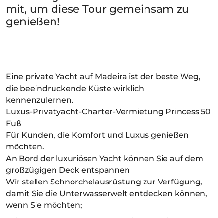
mit, um diese Tour gemeinsam zu
genießen!
Eine private Yacht auf Madeira ist der beste Weg,
die beeindruckende Küste wirklich
kennenzulernen.
Luxus-Privatyacht-Charter-Vermietung Princess 50
Fuß
Für Kunden, die Komfort und Luxus genießen
möchten.
An Bord der luxuriösen Yacht können Sie auf dem
großzügigen Deck entspannen
Wir stellen Schnorchelausrüstung zur Verfügung,
damit Sie die Unterwasserwelt entdecken können,
wenn Sie möchten;