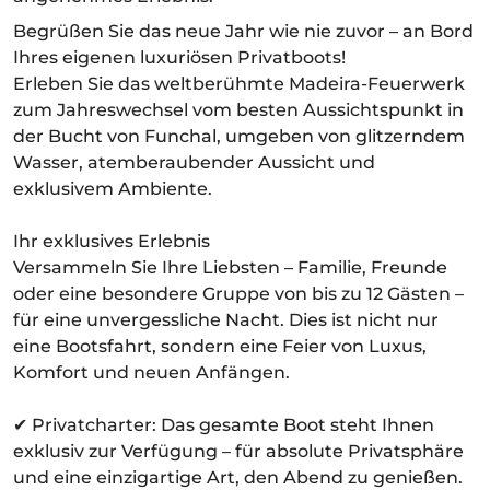
Begrüßen Sie das neue Jahr wie nie zuvor – an Bord
Ihres eigenen luxuriösen Privatboots!
Erleben Sie das weltberühmte Madeira-Feuerwerk
zum Jahreswechsel vom besten Aussichtspunkt in
der Bucht von Funchal, umgeben von glitzerndem
Wasser, atemberaubender Aussicht und
exklusivem Ambiente.
Ihr exklusives Erlebnis
Versammeln Sie Ihre Liebsten – Familie, Freunde
oder eine besondere Gruppe von bis zu 12 Gästen –
für eine unvergessliche Nacht. Dies ist nicht nur
eine Bootsfahrt, sondern eine Feier von Luxus,
Komfort und neuen Anfängen.
✔ Privatcharter: Das gesamte Boot steht Ihnen
exklusiv zur Verfügung – für absolute Privatsphäre
und eine einzigartige Art, den Abend zu genießen.