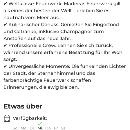
✔ Weltklasse-Feuerwerk: Madeiras Feuerwerk gilt
als eines der besten der Welt – erleben Sie es
hautnah vom Meer aus.
✔ Kulinarischer Genuss: Genießen Sie Fingerfood
und Getränke, inklusive Champagner zum
Anstoßen auf das neue Jahr.
✔ Professionelle Crew: Lehnen Sie sich zurück,
während unsere erfahrene Besatzung für Ihr Wohl
sorgt.
✔ Unvergessliche Momente: Die funkelnden Lichter
der Stadt, der Sternenhimmel und das
farbenprächtige Feuerwerk schaffen
Erinnerungen, die ewig bleiben.
Etwas über
Verfügbarkeit:
So.
Mo.
Di.
Mi.
Do.
Fr.
Sa.