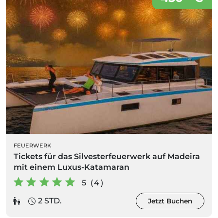
FEUERWERK
Tickets für das Silvesterfeuerwerk auf Madeira
mit einem Luxus-Katamaran
5 (4)
2 STD.
Jetzt Buchen