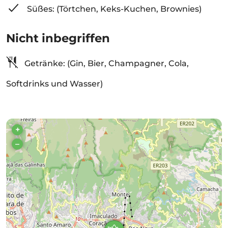
Süßes: (Törtchen, Keks-Kuchen, Brownies)
Nicht inbegriffen
Getränke: (Gin, Bier, Champagner, Cola,
Softdrinks und Wasser)
+
–