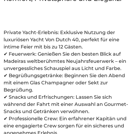
Private Yacht-Erlebnis: Exklusive Nutzung der
luxuriösen Yacht Von Dutch 40, perfekt für eine
intime Feier mit bis zu 12 Gästen.
✔ Feuerwerk: Genießen Sie den besten Blick auf
Madeiras weltberühmtes Neujahrsfeuerwerk – ein
unvergessliches Schauspiel aus Licht und Farbe.
✔ Begrüßungsgetränke: Beginnen Sie den Abend
mit einem Glas Champagner oder Sekt zur
Begrüßung.
✔ Snacks und Erfrischungen: Lassen Sie sich
während der Fahrt mit einer Auswahl an Gourmet-
Snacks und Getränken verwöhnen.
✔ Professionelle Crew: Ein erfahrener Kapitän und
eine engagierte Crew sorgen für ein sicheres und
angenehmes Erlebnis.