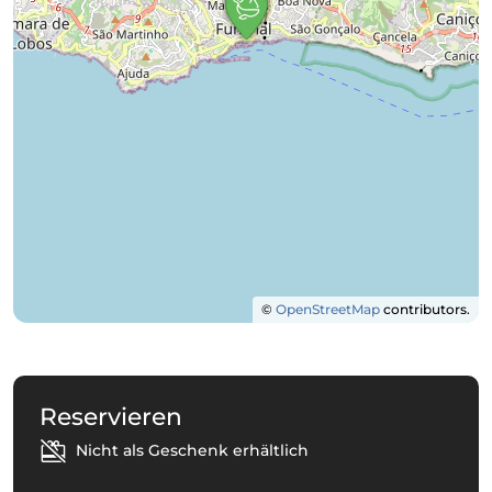
©
OpenStreetMap
contributors.
Reservieren
Nicht als Geschenk erhältlich