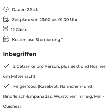
Dauer: 2 Std.
Zeitplan: von 23:00 bis 01:00 Uhr
12 Gäste
Kostenlose Stornierung *
Inbegriffen
2 Getränke pro Person, plus Sekt und Rosinen
um Mitternacht
Fingerfood: (Käsebrot, Hähnchen- und
Rindfleisch-Empanadas, Würstchen im Teig, Mini-
Quiches)