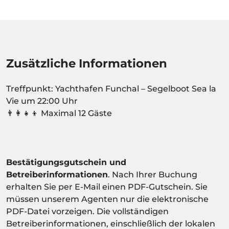
Zusätzliche Informationen
Treffpunkt: Yachthafen Funchal – Segelboot Sea la
Vie um 22:00 Uhr
👨‍👩‍👧‍👦 Maximal 12 Gäste
Bestätigungsgutschein und
Betreiberinformationen
. Nach Ihrer Buchung
erhalten Sie per E-Mail einen PDF-Gutschein. Sie
müssen unserem Agenten nur die elektronische
PDF-Datei vorzeigen. Die vollständigen
Betreiberinformationen, einschließlich der lokalen