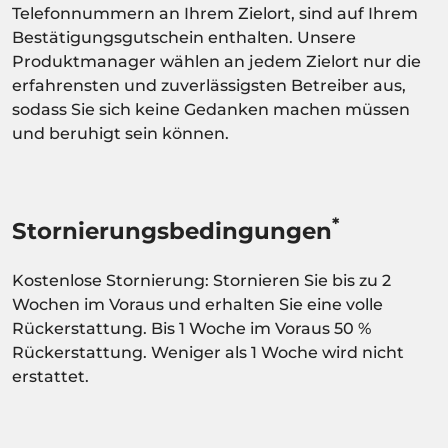
Telefonnummern an Ihrem Zielort, sind auf Ihrem
Bestätigungsgutschein enthalten. Unsere
Produktmanager wählen an jedem Zielort nur die
erfahrensten und zuverlässigsten Betreiber aus,
sodass Sie sich keine Gedanken machen müssen
und beruhigt sein können.
*
Stornierungsbedingungen
Kostenlose Stornierung: Stornieren Sie bis zu 2
Wochen im Voraus und erhalten Sie eine volle
Rückerstattung. Bis 1 Woche im Voraus 50 %
Rückerstattung. Weniger als 1 Woche wird nicht
erstattet.