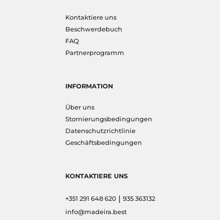
Kontaktiere uns
Beschwerdebuch
FAQ
Partnerprogramm
INFORMATION
Über uns
Stornierungsbedingungen
Datenschutzrichtlinie
Geschäftsbedingungen
KONTAKTIERE UNS
|
+351 291 648 620
935 363132
info@madeira.best