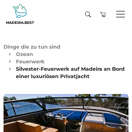
MADEIRA.BEST
Dinge die zu tun sind
Ozean
Feuerwerk
Silvester-Feuerwerk auf Madeira an Bord
einer luxuriösen Privatjacht