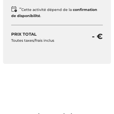
**
Cette activité dépend de la
confirmation
de disponibilité
.
PRIX TOTAL
- €
Toutes taxes/frais inclus