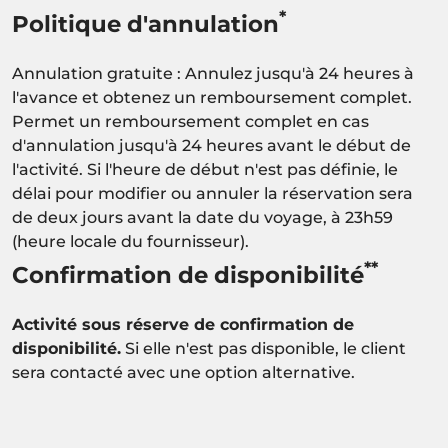
*
Politique d'annulation
Annulation gratuite : Annulez jusqu'à 24 heures à
l'avance et obtenez un remboursement complet.
Permet un remboursement complet en cas
d'annulation jusqu'à 24 heures avant le début de
l'activité. Si l'heure de début n'est pas définie, le
délai pour modifier ou annuler la réservation sera
de deux jours avant la date du voyage, à 23h59
(heure locale du fournisseur).
**
Confirmation de disponibilité
Activité sous réserve de confirmation de
disponibilité.
Si elle n'est pas disponible, le client
sera contacté avec une option alternative.