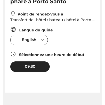
phare à Porto Santo
Point de rendez-vous à
Transfert de l'hôtel / bateau / hôtel à Porto Santo
Langue du guide
English
Sélectionnez une heure de début
09:30