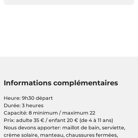
Informations complémentaires
Heure: 9h30 départ
Durée: 3 heures
Capacité: 8 minimum / maximum 22
Prix: adulte 35 € / enfant 20 € (de 4 à 11 ans)
Nous devons apporter: maillot de bain, serviette,
crème solaire, manteau, chaussures fermées,