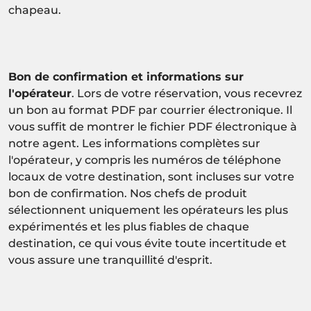
chapeau.
Bon de confirmation et informations sur
l'opérateur
. Lors de votre réservation, vous recevrez
un bon au format PDF par courrier électronique. Il
vous suffit de montrer le fichier PDF électronique à
notre agent. Les informations complètes sur
l'opérateur, y compris les numéros de téléphone
locaux de votre destination, sont incluses sur votre
bon de confirmation. Nos chefs de produit
sélectionnent uniquement les opérateurs les plus
expérimentés et les plus fiables de chaque
destination, ce qui vous évite toute incertitude et
vous assure une tranquillité d'esprit.