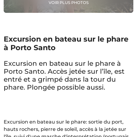
VOIR PLUS PHOTOS
Excursion en bateau sur le phare
à Porto Santo
Excursion en bateau sur le phare à
Porto Santo. Accès jetée sur l’île, est
entré et a grimpé dans la tour du
phare. Plongée possible aussi.
Excursion en bateau sur le phare: sortie du port,
hauts rochers, pierre de soleil, accès à la jetée sur
l'île, suivi d'une marche d'interprétation (portugais,