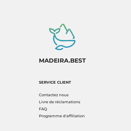
MADEIRA.BEST
SERVICE CLIENT
Contactez nous
Livre de réclamations
FAQ
Programme d'affiliation