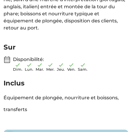
anglais, italien) entrée et montée de la tour du
phare; boissons et nourriture typique et
équipement de plongée, disposition des clients,
retour au port.
Sur
Disponibilité:
Dim.
Lun.
Mar.
Mer.
Jeu.
Ven.
Sam.
Inclus
Équipement de plongée, nourriture et boissons,
transferts