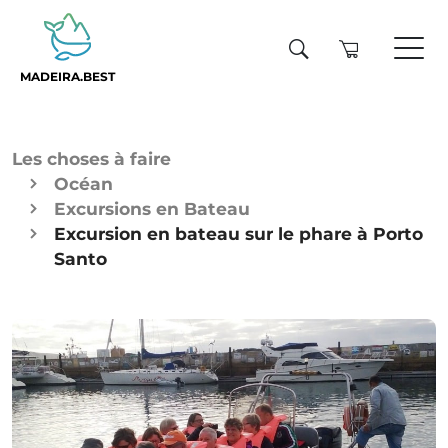
MADEIRA.BEST
Les choses à faire
Océan
Excursions en Bateau
Excursion en bateau sur le phare à Porto
Santo