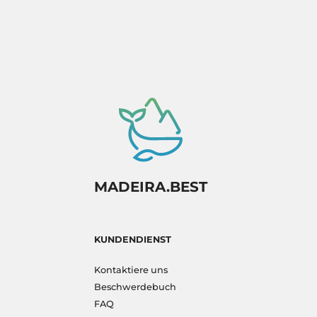
MADEIRA.BEST
KUNDENDIENST
Kontaktiere uns
Beschwerdebuch
FAQ