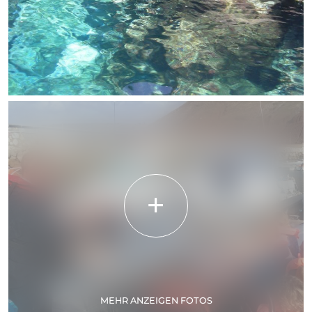
MEHR ANZEIGEN FOTOS