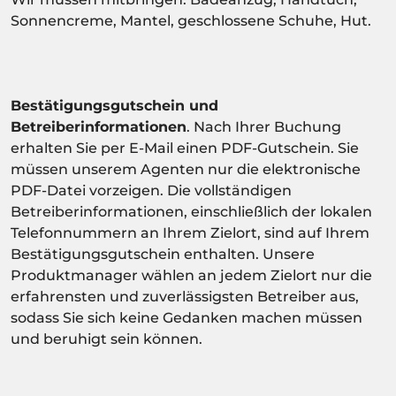
Sonnencreme, Mantel, geschlossene Schuhe, Hut.
Bestätigungsgutschein und
Betreiberinformationen
. Nach Ihrer Buchung
erhalten Sie per E-Mail einen PDF-Gutschein. Sie
müssen unserem Agenten nur die elektronische
PDF-Datei vorzeigen. Die vollständigen
Betreiberinformationen, einschließlich der lokalen
Telefonnummern an Ihrem Zielort, sind auf Ihrem
Bestätigungsgutschein enthalten. Unsere
Produktmanager wählen an jedem Zielort nur die
erfahrensten und zuverlässigsten Betreiber aus,
sodass Sie sich keine Gedanken machen müssen
und beruhigt sein können.