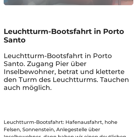
Leuchtturm-Bootsfahrt in Porto
Santo
Leuchtturm-Bootsfahrt in Porto
Santo. Zugang Pier über
Inselbewohner, betrat und kletterte
den Turm des Leuchtturms. Tauchen
auch möglich.
Leuchtturm-Bootsfahrt: Hafenausfahrt, hohe
Felsen, Sonnenstein, Anlegestelle über
Inselbewohner, dann haben wir einen deutlichen