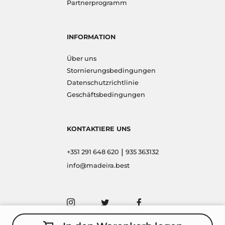
Partnerprogramm
INFORMATION
Über uns
Stornierungsbedingungen
Datenschutzrichtlinie
Geschäftsbedingungen
KONTAKTIERE UNS
|
+351 291 648 620
935 363132
info@madeira.best