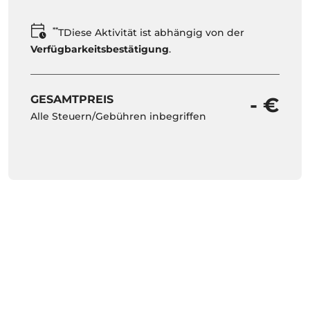
**
TDiese Aktivität ist abhängig von der
Verfügbarkeitsbestätigung
.
GESAMTPREIS
- €
Alle Steuern/Gebühren inbegriffen