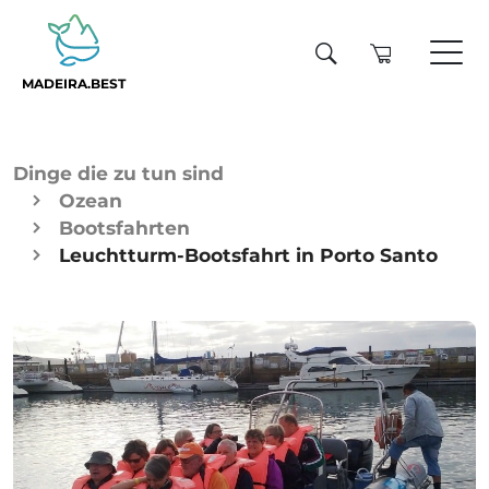
MADEIRA.BEST
Dinge die zu tun sind
Ozean
Bootsfahrten
Leuchtturm-Bootsfahrt in Porto Santo