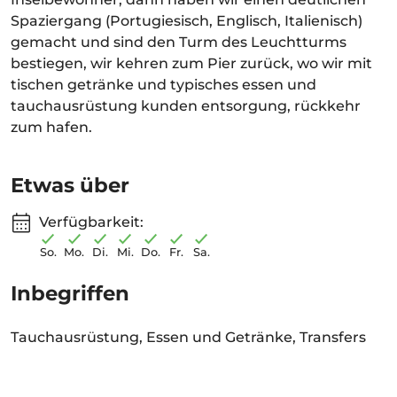
Spaziergang (Portugiesisch, Englisch, Italienisch)
gemacht und sind den Turm des Leuchtturms
bestiegen, wir kehren zum Pier zurück, wo wir mit
tischen getränke und typisches essen und
tauchausrüstung kunden entsorgung, rückkehr
zum hafen.
Etwas über
Verfügbarkeit:
So.
Mo.
Di.
Mi.
Do.
Fr.
Sa.
Inbegriffen
Tauchausrüstung, Essen und Getränke, Transfers