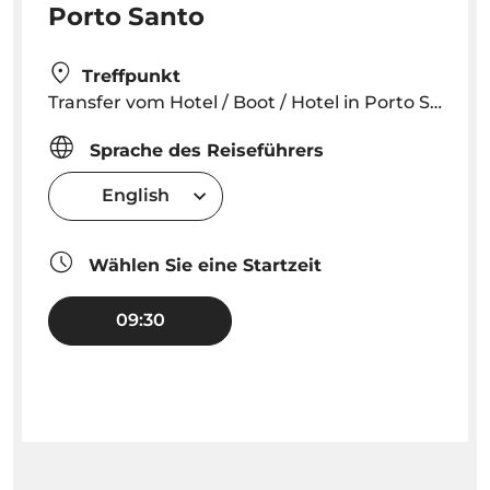
Porto Santo
Treffpunkt
Transfer vom Hotel / Boot / Hotel in Porto Santo
Sprache des Reiseführers
English
Wählen Sie eine Startzeit
09:30