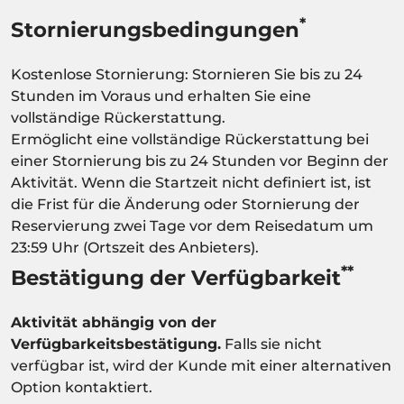
*
Stornierungsbedingungen
Kostenlose Stornierung: Stornieren Sie bis zu 24
Stunden im Voraus und erhalten Sie eine
vollständige Rückerstattung.
Ermöglicht eine vollständige Rückerstattung bei
einer Stornierung bis zu 24 Stunden vor Beginn der
Aktivität. Wenn die Startzeit nicht definiert ist, ist
die Frist für die Änderung oder Stornierung der
Reservierung zwei Tage vor dem Reisedatum um
23:59 Uhr (Ortszeit des Anbieters).
**
Bestätigung der Verfügbarkeit
Aktivität abhängig von der
Verfügbarkeitsbestätigung.
Falls sie nicht
verfügbar ist, wird der Kunde mit einer alternativen
Option kontaktiert.