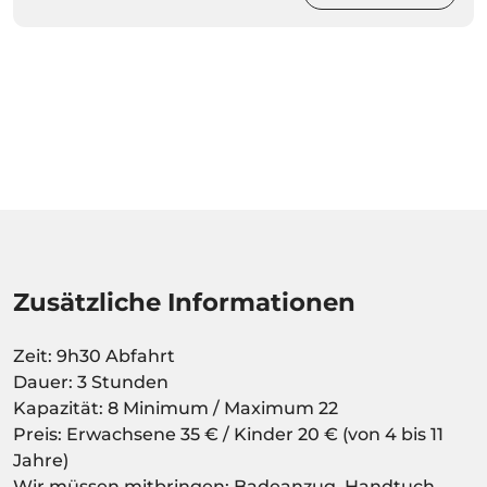
Zusätzliche Informationen
Zeit: 9h30 Abfahrt
Dauer: 3 Stunden
Kapazität: 8 Minimum / Maximum 22
Preis: Erwachsene 35 € / Kinder 20 € (von 4 bis 11
Jahre)
Wir müssen mitbringen: Badeanzug, Handtuch,