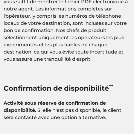
vous suffit de montrer le fichier PDF électronique à
notre agent. Les informations complètes sur
l'opérateur, y compris les numéros de téléphone
locaux de votre destination, sont incluses sur votre
bon de confirmation. Nos chefs de produit
sélectionnent uniquement les opérateurs les plus
expérimentés et les plus fiables de chaque
destination, ce qui vous évite toute incertitude et
vous assure une tranquillité d'esprit.
**
Confirmation de disponibilité
Activité sous réserve de confirmation de
disponibilité.
Si elle n'est pas disponible, le client
sera contacté avec une option alternative.