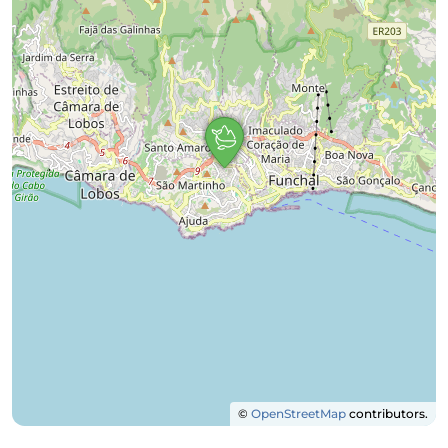
©
OpenStreetMap
contributors.