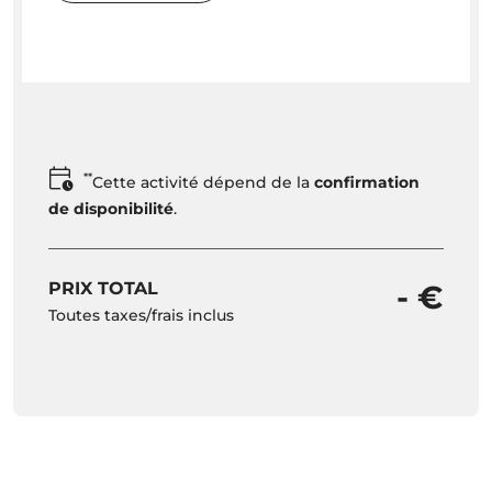
**
Cette activité dépend de la
confirmation
de disponibilité
.
PRIX TOTAL
- €
Toutes taxes/frais inclus