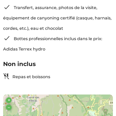
Transfert, assurance, photos de la visite,
équipement de canyoning certifié (casque, harnais,
cordes, etc.), eau et chocolat
Bottes professionnelles inclus dans le prix:
Adidas Terrex hydro
Non inclus
Repas et boissons
+
–