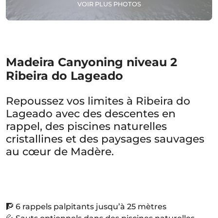
VOIR PLUS PHOTOS
Madeira Canyoning niveau 2
Ribeira do Lageado
Repoussez vos limites à Ribeira do
Lageado avec des descentes en
rappel, des piscines naturelles
cristallines et des paysages sauvages
au cœur de Madère.
🧗 6 rappels palpitants jusqu’à 25 mètres