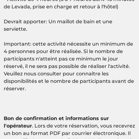
de Levada, prise en charge et retour à l'hôtel)
Devrait apporter: Un maillot de bain et une
serviette.
Important: cette activité nécessite un minimum de
4 personnes pour être réalisée. Si le nombre de
participants n'atteint pas ce minimum le jour
réservé, il ne sera pas possible de réaliser l'activité.
Veuillez nous consulter pour connaître les
disponibilités et le nombre de participants avant de
réserver.
Bon de confirmation et informations sur
l'opérateur
. Lors de votre réservation, vous recevrez
un bon au format PDF par courrier électronique. Il