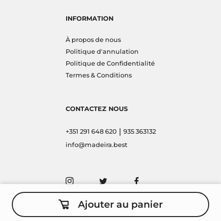
INFORMATION
À propos de nous
Politique d'annulation
Politique de Confidentialité
Termes & Conditions
CONTACTEZ NOUS
|
+351 291 648 620
935 363132
info@madeira.best
Ajouter au panier