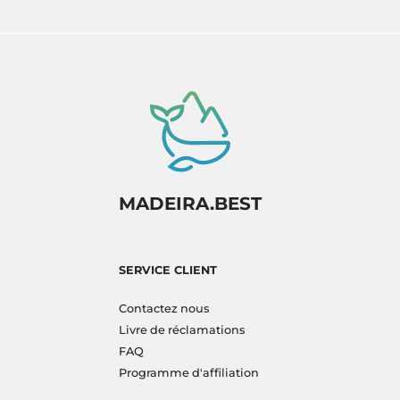
MADEIRA.BEST
SERVICE CLIENT
Contactez nous
Livre de réclamations
FAQ
Programme d'affiliation