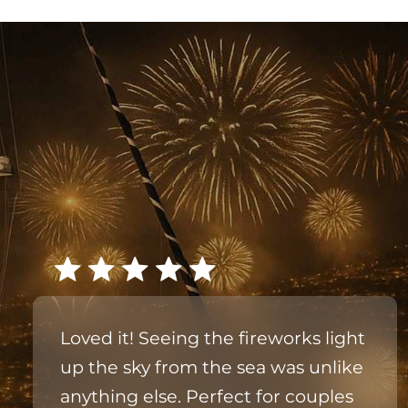
Loved it! Seeing the fireworks light
up the sky from the sea was unlike
anything else. Perfect for couples