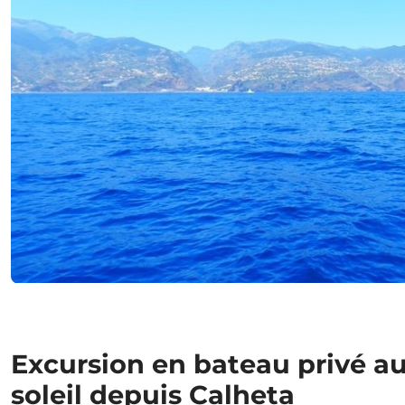
Excursion en bateau privé a
soleil depuis Calheta