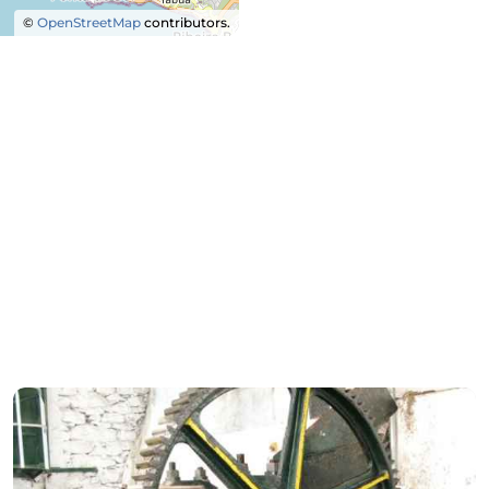
©
OpenStreetMap
contributors.