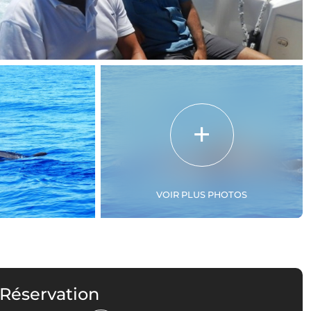
VOIR PLUS PHOTOS
 Réservation