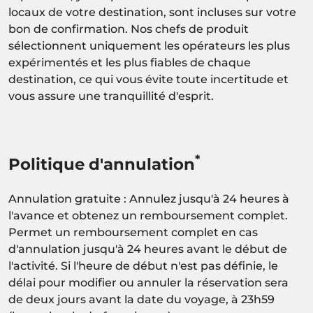
locaux de votre destination, sont incluses sur votre
bon de confirmation. Nos chefs de produit
sélectionnent uniquement les opérateurs les plus
expérimentés et les plus fiables de chaque
destination, ce qui vous évite toute incertitude et
vous assure une tranquillité d'esprit.
*
Politique d'annulation
Annulation gratuite : Annulez jusqu'à 24 heures à
l'avance et obtenez un remboursement complet.
Permet un remboursement complet en cas
d'annulation jusqu'à 24 heures avant le début de
l'activité. Si l'heure de début n'est pas définie, le
délai pour modifier ou annuler la réservation sera
de deux jours avant la date du voyage, à 23h59