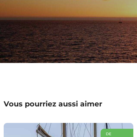
Vous pourriez aussi aimer
DE