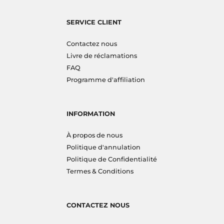
SERVICE CLIENT
Contactez nous
Livre de réclamations
FAQ
Programme d'affiliation
INFORMATION
À propos de nous
Politique d'annulation
Politique de Confidentialité
Termes & Conditions
CONTACTEZ NOUS