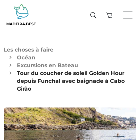
MADEIRA.BEST
Les choses à faire
Océan
Excursions en Bateau
Tour du coucher de soleil Golden Hour
depuis Funchal avec baignade à Cabo
Girão