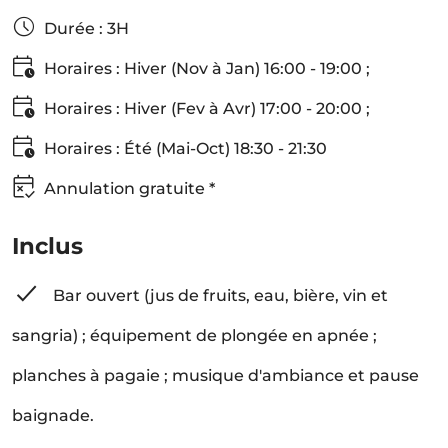
Durée : 3H
Horaires : Hiver (Nov à Jan) 16:00 - 19:00 ;
Horaires : Hiver (Fev à Avr) 17:00 - 20:00 ;
Horaires : Été (Mai-Oct) 18:30 - 21:30
Annulation gratuite *
Inclus
Bar ouvert (jus de fruits, eau, bière, vin et
sangria) ; équipement de plongée en apnée ;
planches à pagaie ; musique d'ambiance et pause
baignade.