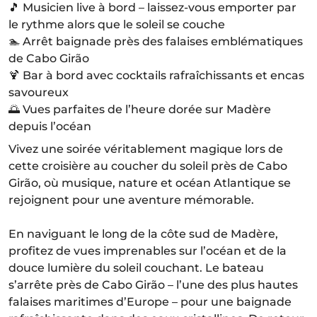
🎵 Musicien live à bord – laissez-vous emporter par
le rythme alors que le soleil se couche
🏊 Arrêt baignade près des falaises emblématiques
de Cabo Girão
🍹 Bar à bord avec cocktails rafraîchissants et encas
savoureux
🌅 Vues parfaites de l’heure dorée sur Madère
depuis l’océan
Vivez une soirée véritablement magique lors de
cette croisière au coucher du soleil près de Cabo
Girão, où musique, nature et océan Atlantique se
rejoignent pour une aventure mémorable.
En naviguant le long de la côte sud de Madère,
profitez de vues imprenables sur l’océan et de la
douce lumière du soleil couchant. Le bateau
s’arrête près de Cabo Girão – l’une des plus hautes
falaises maritimes d’Europe – pour une baignade