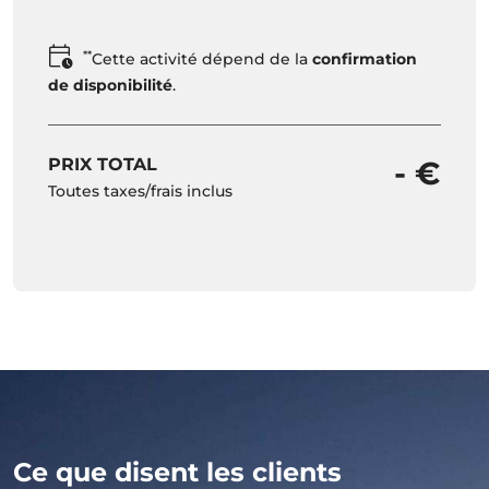
**
Cette activité dépend de la
confirmation
de disponibilité
.
PRIX TOTAL
- €
Toutes taxes/frais inclus
Ce que disent les clients