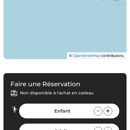
©
OpenStreetMap
contributors.
Faire une Réservation
Non disponible à l'achat en cadeau
Enfant