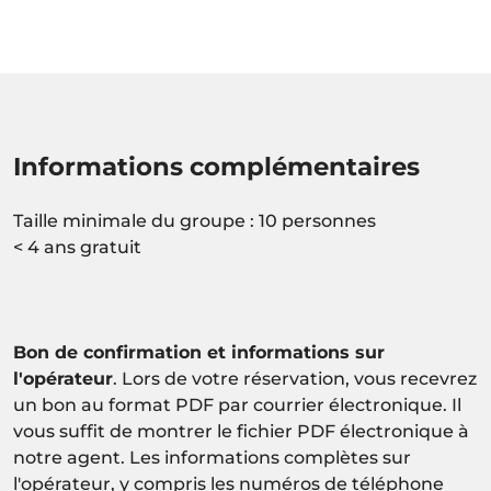
Informations complémentaires
Taille minimale du groupe : 10 personnes
< 4 ans gratuit
Bon de confirmation et informations sur
l'opérateur
. Lors de votre réservation, vous recevrez
un bon au format PDF par courrier électronique. Il
vous suffit de montrer le fichier PDF électronique à
notre agent. Les informations complètes sur
l'opérateur, y compris les numéros de téléphone