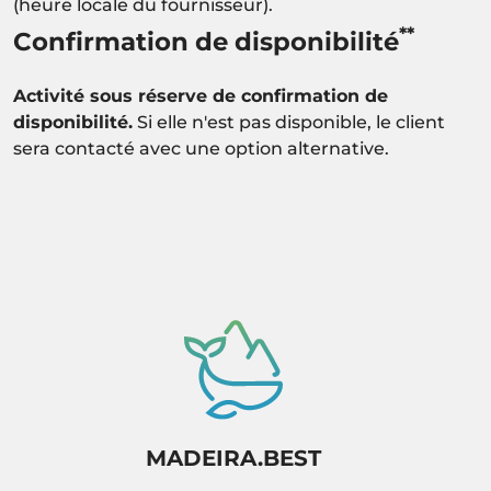
(heure locale du fournisseur).
**
Confirmation de disponibilité
Activité sous réserve de confirmation de
disponibilité.
Si elle n'est pas disponible, le client
sera contacté avec une option alternative.
MADEIRA.BEST