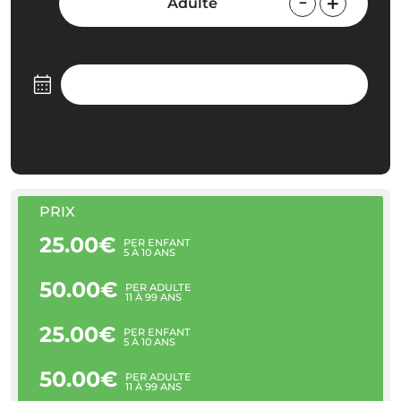
Adulte
PRIX
25.00€
PER ENFANT
5 À 10 ANS
50.00€
PER ADULTE
11 À 99 ANS
25.00€
PER ENFANT
5 À 10 ANS
50.00€
PER ADULTE
11 À 99 ANS