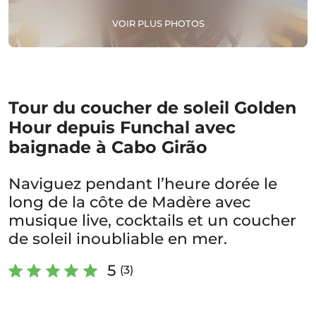
VOIR PLUS PHOTOS
Tour du coucher de soleil Golden
Hour depuis Funchal avec
baignade à Cabo Girão
Naviguez pendant l’heure dorée le
long de la côte de Madère avec
musique live, cocktails et un coucher
de soleil inoubliable en mer.
5
(3)